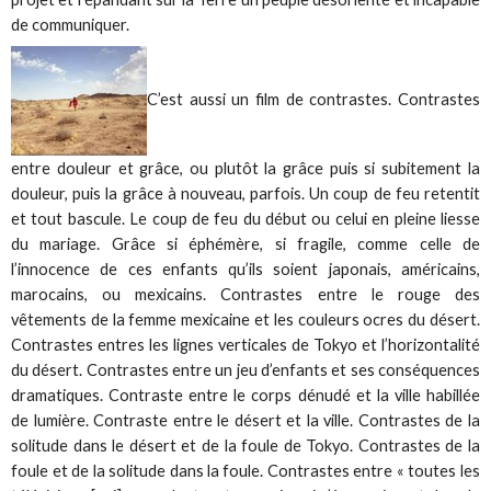
de communiquer.
C’est aussi un film de contrastes. Contrastes
entre douleur et grâce, ou plutôt la grâce puis si subitement la
douleur, puis la grâce à nouveau, parfois. Un coup de feu retentit
et tout bascule. Le coup de feu du début ou celui en pleine liesse
du mariage. Grâce si éphémère, si fragile, comme celle de
l’innocence de ces enfants qu’ils soient japonais, américains,
marocains, ou mexicains. Contrastes entre le rouge des
vêtements de la femme mexicaine et les couleurs ocres du désert.
Contrastes entres les lignes verticales de Tokyo et l’horizontalité
du désert. Contrastes entre un jeu d’enfants et ses conséquences
dramatiques. Contraste entre le corps dénudé et la ville habillée
de lumière. Contraste entre le désert et la ville. Contrastes de la
solitude dans le désert et de la foule de Tokyo. Contrastes de la
foule et de la solitude dans la foule. Contrastes entre « toutes les