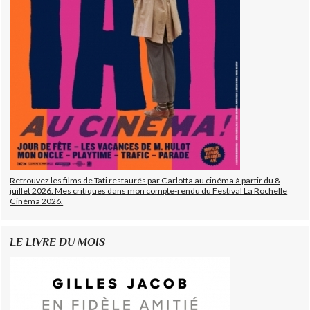
Retrouvez les films de Tati restaurés par Carlotta au cinéma à partir du 8
juillet 2026. Mes critiques dans mon compte-rendu du Festival La Rochelle
Cinéma 2026.
LE LIVRE DU MOIS