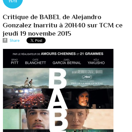
19/11
Critique de BABEL de Alejandro
Gonzalez Inarritu à 20H40 sur TCM ce
jeudi 19 novembe 2015
Share