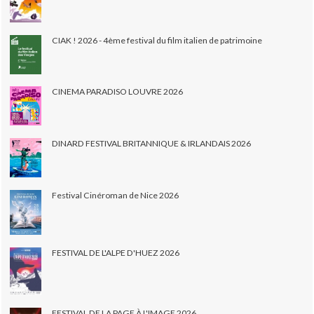
CIAK ! 2026 - 4ème festival du film italien de patrimoine
CINEMA PARADISO LOUVRE 2026
DINARD FESTIVAL BRITANNIQUE & IRLANDAIS 2026
Festival Cinéroman de Nice 2026
FESTIVAL DE L'ALPE D'HUEZ 2026
FESTIVAL DE LA PAGE À L'IMAGE 2026