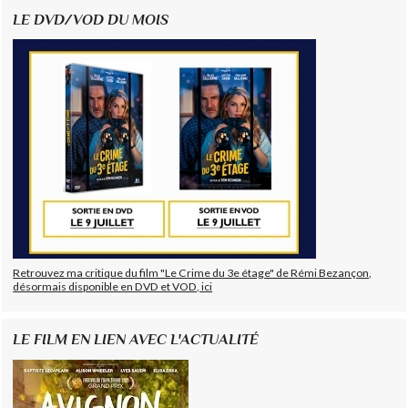
LE DVD/VOD DU MOIS
Retrouvez ma critique du film "Le Crime du 3e étage" de Rémi Bezançon,
désormais disponible en DVD et VOD, ici
LE FILM EN LIEN AVEC L'ACTUALITÉ