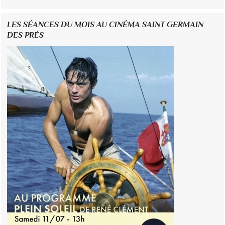
LES SÉANCES DU MOIS AU CINÉMA SAINT GERMAIN
DES PRÉS