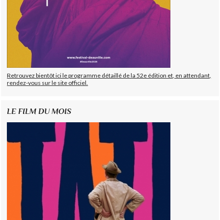
Retrouvez bientôt ici le programme détaillé de la 52e édition et, en attendant,
rendez-vous sur le site officiel.
LE FILM DU MOIS