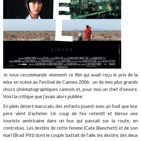
Je vous recommande vivement ce film qui avait reçu le prix de la
mise en scène au Festival de Cannes 2006: un de mes plus grands
chocs cinématographiques cannois et, pour moi, un chef d’oeuvre.
Voici la critique que j’avais alors publiée:
En plein désert marocain, des enfants jouent avec un fusil que leur
père vient d’acheter. Un coup de feu retentit et blesse une
touriste américaine dans un bus qui passait sur la route, en
contrebas. Les destins de cette femme (Cate Blanchett) et de son
mari (Brad Pitt) dont le couple battait de l’aile, les destins des deux