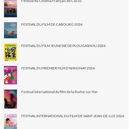
Festival du Cinéma Français de Cassis
FESTIVAL DU FILM DE CABOURG 2026
FESTIVAL DU FILM JEUNESSE DE PLOUGASNOU 2026
FESTIVAL DU PREMIER FILM D'ANNONAY 2026
Festival international du film de la Roche-sur-Yon
FESTIVAL INTERNATIONAL DU FILM DE SAINT-JEAN-DE-LUZ 2026