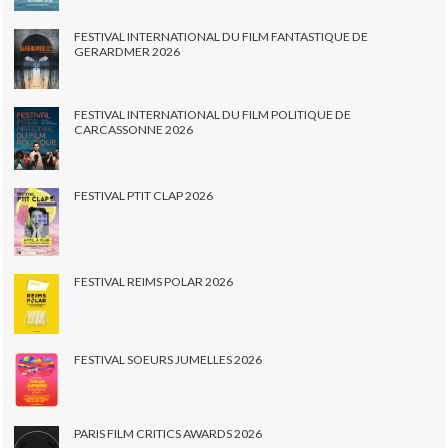
FESTIVAL INTERNATIONAL DU FILM FANTASTIQUE DE
GERARDMER 2026
FESTIVAL INTERNATIONAL DU FILM POLITIQUE DE
CARCASSONNE 2026
FESTIVAL PTIT CLAP 2026
FESTIVAL REIMS POLAR 2026
FESTIVAL SOEURS JUMELLES 2026
PARIS FILM CRITICS AWARDS 2026