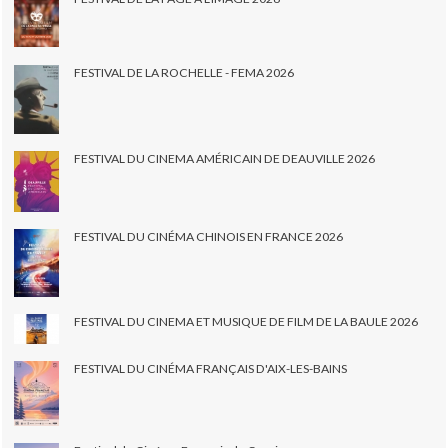
FESTIVAL DE LA ROCHELLE - FEMA 2026
FESTIVAL DU CINEMA AMÉRICAIN DE DEAUVILLE 2026
FESTIVAL DU CINÉMA CHINOIS EN FRANCE 2026
FESTIVAL DU CINEMA ET MUSIQUE DE FILM DE LA BAULE 2026
FESTIVAL DU CINÉMA FRANÇAIS D'AIX-LES-BAINS