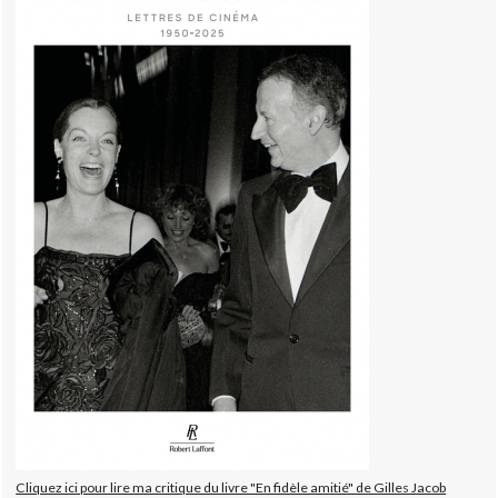
Cliquez ici pour lire ma critique du livre "En fidèle amitié" de Gilles Jacob