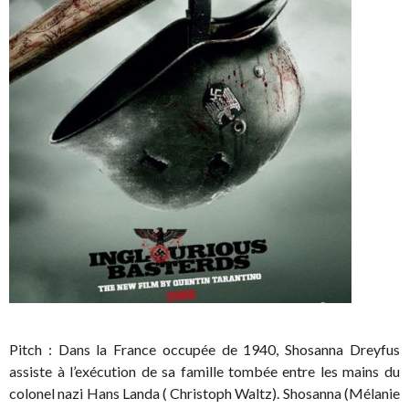
Pitch : Dans la France occupée de 1940, Shosanna Dreyfus
assiste à l’exécution de sa famille tombée entre les mains du
colonel nazi Hans Landa ( Christoph Waltz). Shosanna (Mélanie