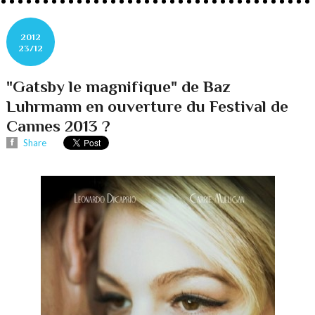
2012
23/12
"Gatsby le magnifique" de Baz
Luhrmann en ouverture du Festival de
Cannes 2013 ?
Share