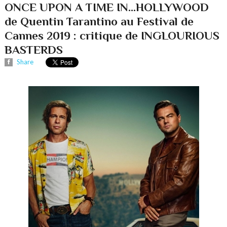
ONCE UPON A TIME IN...HOLLYWOOD
de Quentin Tarantino au Festival de
Cannes 2019 : critique de INGLOURIOUS
BASTERDS
Share