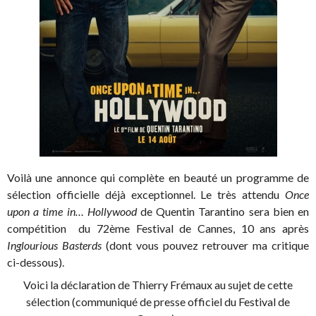
Voilà une annonce qui complète en beauté un programme de
sélection officielle déjà exceptionnel. Le très attendu
Once
upon a time in… Hollywood
de Quentin Tarantino sera bien en
compétition du 72ème Festival de Cannes, 10 ans après
Inglourious Basterds
(dont vous pouvez retrouver ma critique
ci-dessous).
Voici la déclaration de Thierry Frémaux au sujet de cette
sélection (communiqué de presse officiel du Festival de