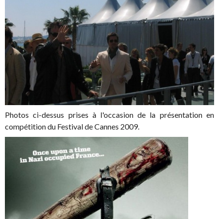
Photos ci-dessus prises à l'occasion de la présentation en
compétition du Festival de Cannes 2009.