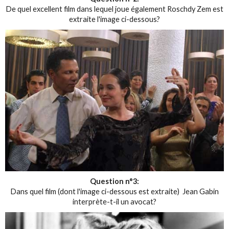
De quel excellent film dans lequel joue également Roschdy Zem est
extraite l'image ci-dessous?
Question n°3:
Dans quel film (dont l'image ci-dessous est extraite) Jean Gabin
interprète-t-il un avocat?