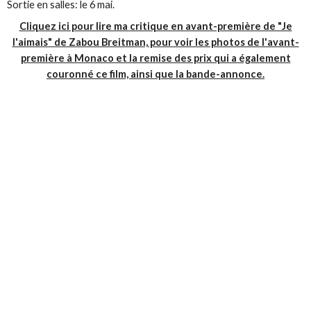
Sortie en salles: le 6 mai.
Cliquez ici pour lire ma critique en avant-première de "Je
l'aimais" de Zabou Breitman, pour voir les photos de l'avant-
première à Monaco et la remise des prix qui a également
couronné ce film, ainsi que la bande-annonce.