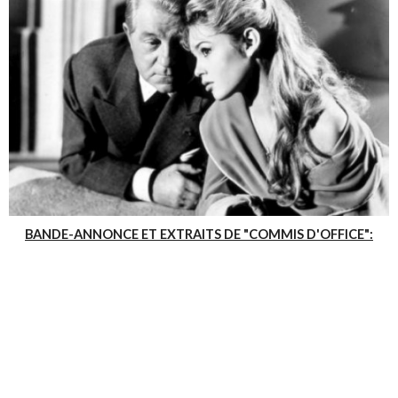
BANDE-ANNONCE ET EXTRAITS DE "COMMIS D'OFFICE":