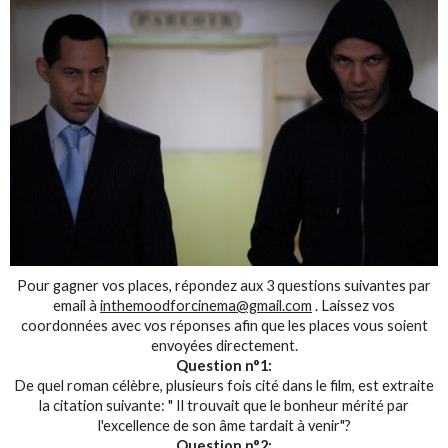
Pour gagner vos places, répondez aux 3 questions suivantes par
email à
inthemoodforcinema@gmail.com
. Laissez vos
coordonnées avec vos réponses afin que les places vous soient
envoyées directement.
Question n°1:
De quel roman célèbre, plusieurs fois cité dans le film, est extraite
la citation suivante: " Il trouvait que le bonheur mérité par
l'excellence de son âme tardait à venir"?
Question n°2: