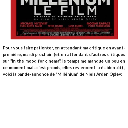
Pour vous faire patienter, en attendant ma critique en avant-
première, mardi prochain (et en attendant d'autres critiques
sur "In the mood for cinema", le temps me manque un peu en
ce moment mais c'est promis, elles reviennent, très bientôt) ,
voici la bande-annonce de "Millénium" de Niels Arden Oplev: