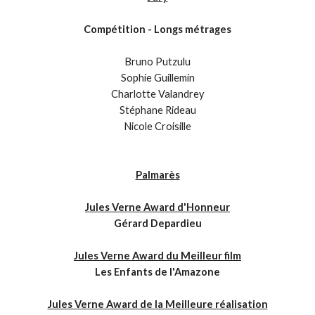
Compétition - Longs métrages
Bruno Putzulu
Sophie Guillemin
Charlotte Valandrey
Stéphane Rideau
Nicole Croisille
Palmarès
Jules Verne Award d'Honneur
Gérard Depardieu
Jules Verne Award du Meilleur film
Les Enfants de l'Amazone
Jules Verne Award de la Meilleure réalisation