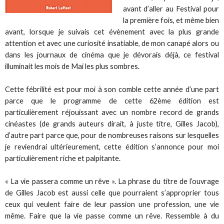
avant d’aller au Festival pour
la première fois, et même bien
avant, lorsque je suivais cet évènement avec la plus grande
attention et avec une curiosité insatiable, de mon canapé alors ou
dans les journaux de cinéma que je dévorais déjà, ce festival
illuminait les mois de Mai les plus sombres.
Cette fébrilité est pour moi à son comble cette année d’une part
parce que le programme de cette 62ème édition est
particulièrement réjouissant avec un nombre record de grands
cinéastes (de grands auteurs dirait, à juste titre, Gilles Jacob),
d’autre part parce que, pour de nombreuses raisons sur lesquelles
je reviendrai ultérieurement, cette édition s’annonce pour moi
particulièrement riche et palpitante.
« La vie passera comme un rêve ». La phrase du titre de l’ouvrage
de Gilles Jacob est aussi celle que pourraient s’approprier tous
ceux qui veulent faire de leur passion une profession, une vie
même. Faire que la vie passe comme un rêve. Ressemble à du