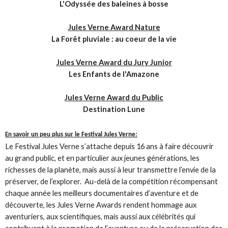
L'Odyssée des baleines à bosse
Jules Verne Award Nature
La Forêt pluviale : au coeur de la vie
Jules Verne Award du Jury Junior
Les Enfants de l'Amazone
Jules Verne Award du Public
Destination Lune
En savoir un peu plus sur le Festival Jules Verne:
Le Festival Jules Verne s’attache depuis 16 ans à faire découvrir
au grand public, et en particulier aux jeunes générations, les
richesses de la planète, mais aussi à leur transmettre l’envie de la
préserver, de l’explorer.
Au-delà de la compétition récompensant
chaque année les meilleurs documentaires d’aventure et de
découverte, les Jules Verne Awards rendent hommage aux
aventuriers, aux scientifiques, mais aussi aux célébrités qui