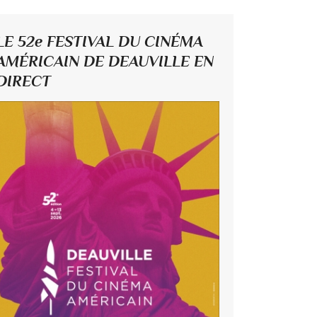
LE 52e FESTIVAL DU CINÉMA
AMÉRICAIN DE DEAUVILLE EN
DIRECT