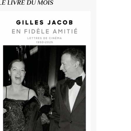
LE LIVRE DU MOIS