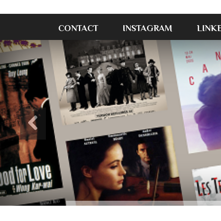
CONTACT
INSTAGRAM
LINK