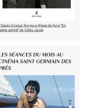
Cliquez ici pour lire ma critique du livre "En
fidèle amitié" de Gilles Jacob
LES SÉANCES DU MOIS AU
CINÉMA SAINT GERMAIN DES
PRÉS