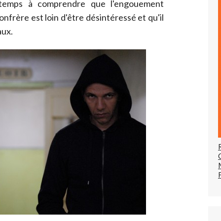
temps à comprendre que l'engouement
onfrère est loin d'être désintéressé et qu'il
aux.