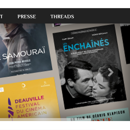
T
PRESSE
THREADS