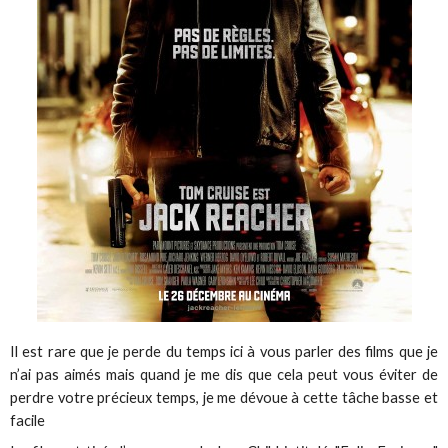
Il est rare que je perde du temps ici à vous parler des films que je
n’ai pas aimés mais quand je me dis que cela peut vous éviter de
perdre votre précieux temps, je me dévoue à cette tâche basse et
facile