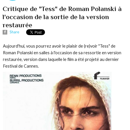
Critique de "Tess" de Roman Polanski à
l'occasion de la sortie de la version
restaurée
Share
Aujourd'hui, vous pourrez avoir le plaisir de (re)voir "Tess" de
Roman Polanski en salles à l'occasion de sa ressortie en version
restaurée, version dans laquelle le film a été projeté au dernier
Festival de Cannes.