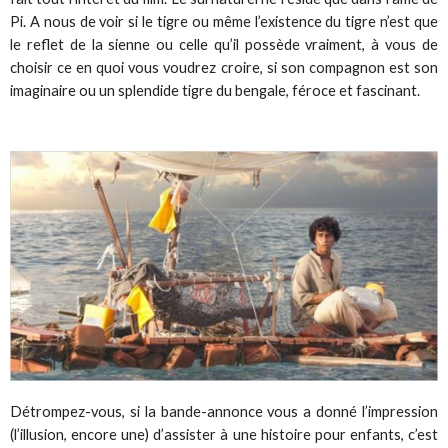
Pi. A nous de voir si le tigre ou même l’existence du tigre n’est que
le reflet de la sienne ou celle qu’il possède vraiment, à vous de
choisir ce en quoi vous voudrez croire, si son compagnon est son
imaginaire ou un splendide tigre du bengale, féroce et fascinant.
Détrompez-vous, si la bande-annonce vous a donné l’impression
(l’illusion, encore une) d’assister à une histoire pour enfants, c’est