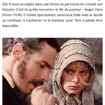
Elle trouve un emploi dans une ferme où personne ne connaît son
histoire. C’est là qu’elle rencontre le fils du pasteur : Angel Clare
(Peter Firth). Il tombe éperdument amoureux d’elle mais le destin
va continuer à s’acharner et le bonheur pour Tess à jamais être
impossible.