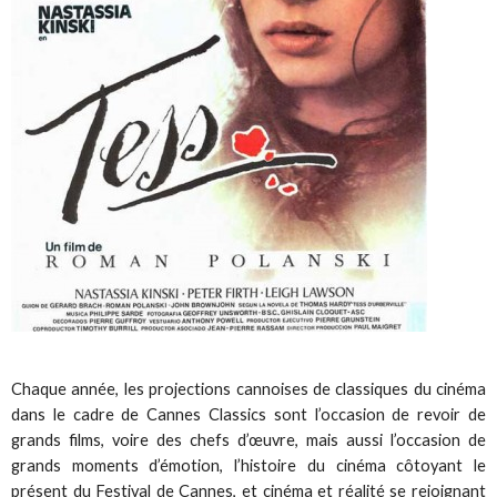
Chaque année, les projections cannoises de classiques du cinéma
dans le cadre de Cannes Classics sont l’occasion de revoir de
grands films, voire des chefs d’œuvre, mais aussi l’occasion de
grands moments d’émotion, l’histoire du cinéma côtoyant le
présent du Festival de Cannes, et cinéma et réalité se rejoignant