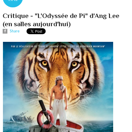
Critique - "L'Odyssée de Pi" d'Ang Lee
(en salles aujourd'hui)
Share