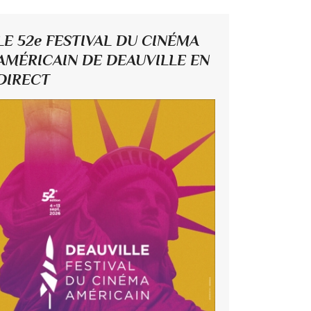
LE 52e FESTIVAL DU CINÉMA
AMÉRICAIN DE DEAUVILLE EN
DIRECT