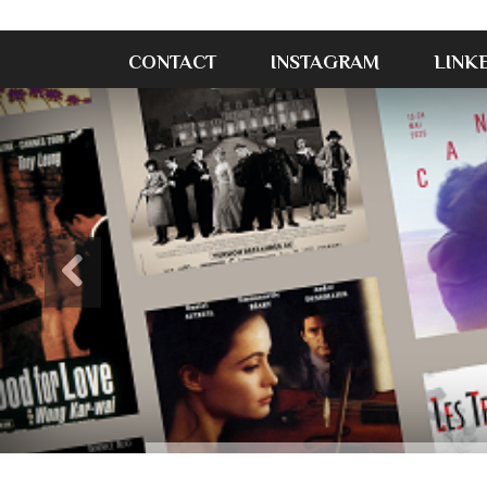
CONTACT
INSTAGRAM
LINK