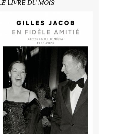
LE LIVRE DU MOIS