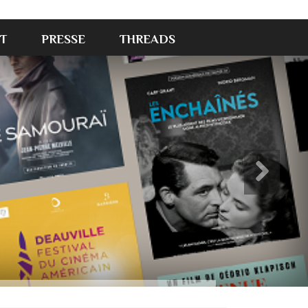
T
PRESSE
THREADS