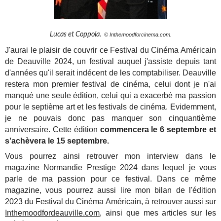
Lucas et Coppola.
© Inthemoodforcinema.com.
J'aurai le plaisir de couvrir ce Festival du Cinéma Américain
de Deauville 2024, un festival auquel j'assiste depuis tant
d'années qu'il serait indécent de les comptabiliser. Deauville
restera mon premier festival de cinéma, celui dont je n'ai
manqué une seule édition, celui qui a exacerbé ma passion
pour le septième art et les festivals de cinéma. Evidemment,
je ne pouvais donc pas manquer son cinquantième
anniversaire. Cette édition
commencera le 6 septembre et
s'achèvera le 15 septembre.
Vous pourrez ainsi retrouver mon interview dans le
magazine Normandie Prestige 2024 dans lequel je vous
parle de ma passion pour ce festival. Dans ce même
magazine, vous pourrez aussi lire mon bilan de l'édition
2023 du Festival du Cinéma Américain, à retrouver aussi sur
Inthemoodfordeauville.com
, ainsi que mes articles sur les