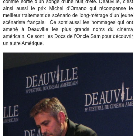
comme sortie d’un songe d’une nuit d’été. Deauville, c’est
ainsi aussi le prix Michel d’Ornano qui récompense le
meilleur traitement de scénario de long-métrage d’un jeune
scénariste français. Ce sont aussi les hommages qui ont
amené à Deauville les plus grands noms du cinéma
américain. Ce sont les Docs de l’Oncle Sam pour découvrir
un autre Amérique.