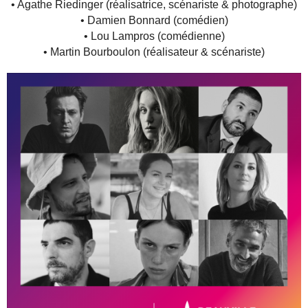
• Agathe Riedinger (réalisatrice, scénariste & photographe)
• Damien Bonnard (comédien)
• Lou Lampros (comédienne)
• Martin Bourboulon (réalisateur & scénariste)