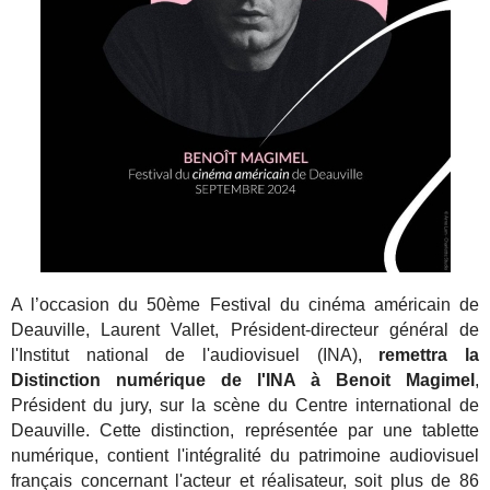
A l’occasion du 50ème Festival du cinéma américain de
Deauville, Laurent Vallet, Président-directeur général de
l'Institut national de l'audiovisuel (INA),
remettra la
Distinction numérique de l'INA à Benoit Magimel
,
Président du jury, sur la scène du Centre international de
Deauville. Cette distinction, représentée par une tablette
numérique, contient l'intégralité du patrimoine audiovisuel
français concernant l'acteur et réalisateur, soit plus de 86