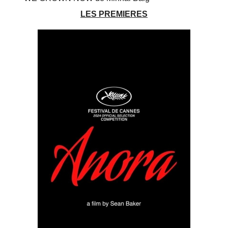
LES PREMIERES