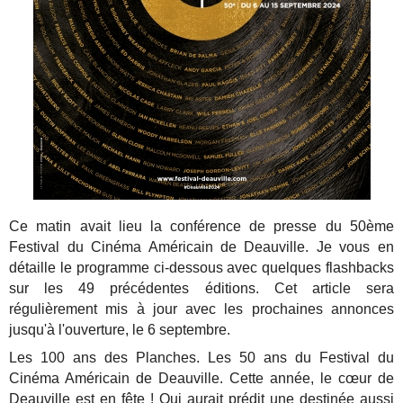
Ce matin avait lieu la conférence de presse du 50ème
Festival du Cinéma Américain de Deauville. Je vous en
détaille le programme ci-dessous avec quelques flashbacks
sur les 49 précédentes éditions. Cet article sera
régulièrement mis à jour avec les prochaines annonces
jusqu'à l'ouverture, le 6 septembre.
Les 100 ans des Planches. Les 50 ans du Festival du
Cinéma Américain de Deauville. Cette année, le cœur de
Deauville est en fête ! Qui aurait prédit une destinée aussi