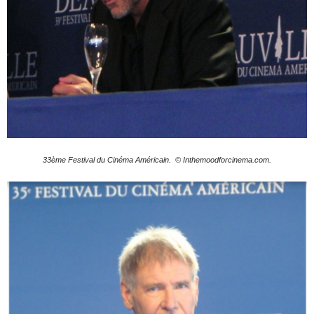
33ème Festival du Cinéma Américain. © Inthemoodforcinema.com.