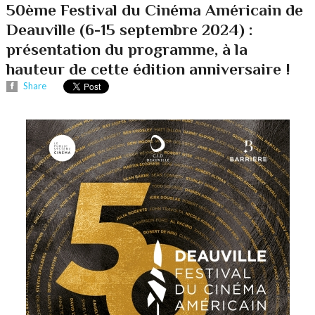
50ème Festival du Cinéma Américain de
Deauville (6-15 septembre 2024) :
présentation du programme, à la
hauteur de cette édition anniversaire !
Share