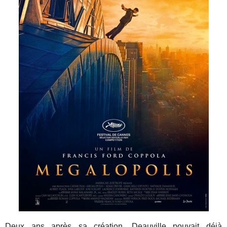
Deux ans après sa création, Deauville pouvait déjà