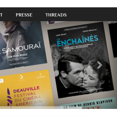
T
PRESSE
THREADS