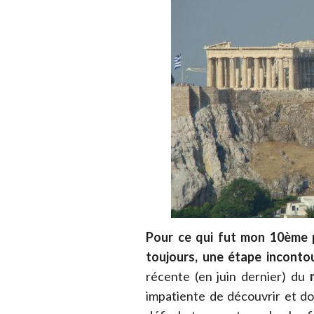
Pour ce qui fut mon 10ème p
toujours, une étape inconto
récente (en juin dernier) du
impatiente de découvrir et do