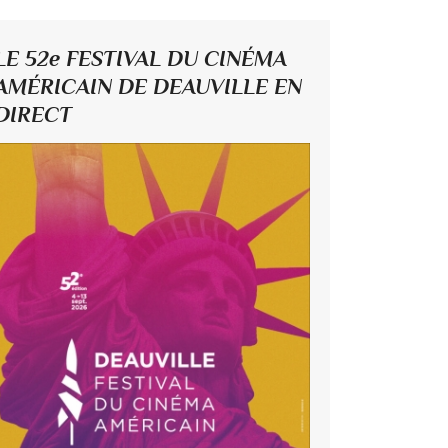
LE 52e FESTIVAL DU CINÉMA
AMÉRICAIN DE DEAUVILLE EN
DIRECT