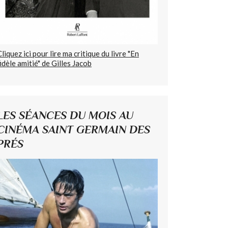
Cliquez ici pour lire ma critique du livre "En
fidèle amitié" de Gilles Jacob
LES SÉANCES DU MOIS AU
CINÉMA SAINT GERMAIN DES
PRÉS