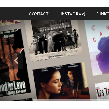
CONTACT
INSTAGRAM
LINK