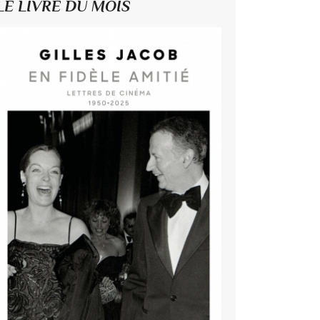
LE LIVRE DU MOIS