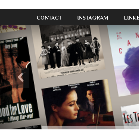
CONTACT
INSTAGRAM
LINK