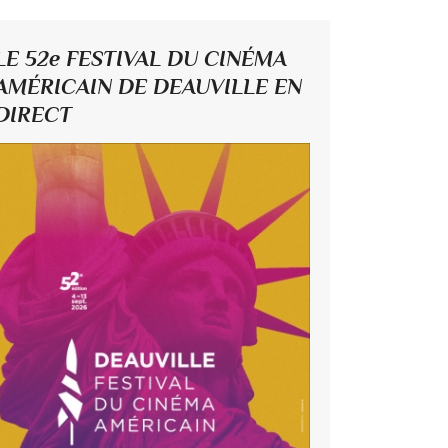
LE 52e FESTIVAL DU CINÉMA
AMÉRICAIN DE DEAUVILLE EN
DIRECT