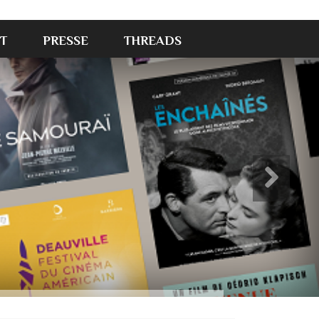
T
PRESSE
THREADS