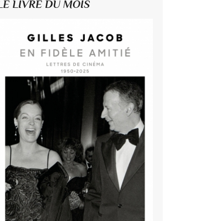
LE LIVRE DU MOIS