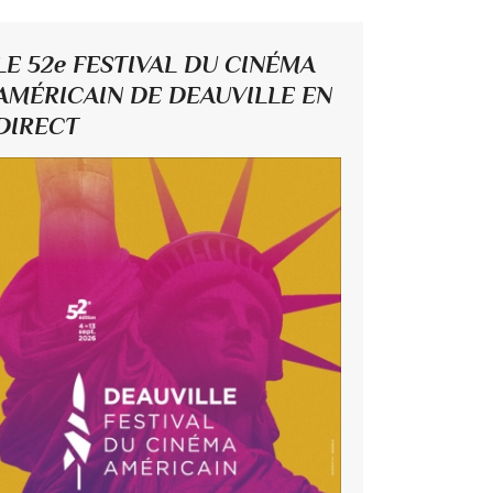
LE 52e FESTIVAL DU CINÉMA
AMÉRICAIN DE DEAUVILLE EN
DIRECT