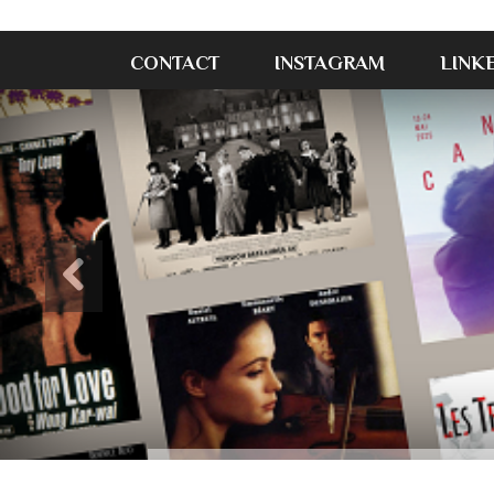
CONTACT
INSTAGRAM
LINK