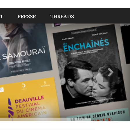
T
PRESSE
THREADS