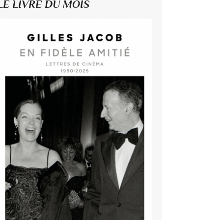
LE LIVRE DU MOIS