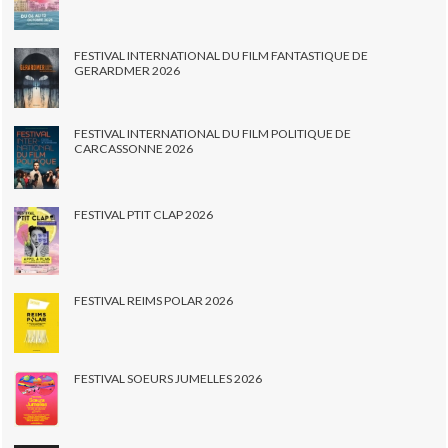
FESTIVAL INTERNATIONAL DU FILM FANTASTIQUE DE
GERARDMER 2026
FESTIVAL INTERNATIONAL DU FILM POLITIQUE DE
CARCASSONNE 2026
FESTIVAL PTIT CLAP 2026
FESTIVAL REIMS POLAR 2026
FESTIVAL SOEURS JUMELLES 2026