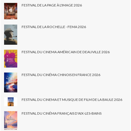
FESTIVAL DE LA PAGE À L'IMAGE 2026
FESTIVAL DE LA ROCHELLE - FEMA 2026
FESTIVAL DU CINEMA AMÉRICAIN DE DEAUVILLE 2026
FESTIVAL DU CINÉMA CHINOIS EN FRANCE 2026
FESTIVAL DU CINEMA ET MUSIQUE DE FILM DE LA BAULE 2026
FESTIVAL DU CINÉMA FRANÇAIS D'AIX-LES-BAINS