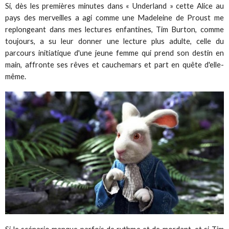
Si, dès les premières minutes dans « Underland » cette Alice au
pays des merveilles a agi comme une Madeleine de Proust me
replongeant dans mes lectures enfantines, Tim Burton, comme
toujours, a su leur donner une lecture plus adulte, celle du
parcours initiatique d'une jeune femme qui prend son destin en
main, affronte ses rêves et cauchemars et part en quête d'elle-
même.