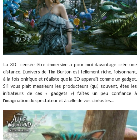
La 3D censée être immersive a pour moi davantage crée une
distance. L'univers de Tim Burton est tellement riche, foisonnant,
à la fois onirique et réaliste que la 3D apparaît comme un gadget.
S'il vous plait messieurs les producteurs (qui, souvent, êtes les
initiateurs de ces « gadgets ») faîtes un peu confiance à
l'imagination du spectateur et à celle de vos cinéastes...