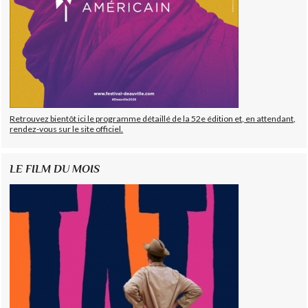
Retrouvez bientôt ici le programme détaillé de la 52e édition et, en attendant,
rendez-vous sur le site officiel.
LE FILM DU MOIS