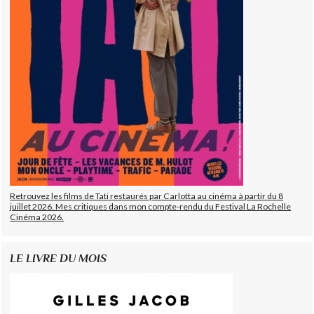
Retrouvez les films de Tati restaurés par Carlotta au cinéma à partir du 8
juillet 2026. Mes critiques dans mon compte-rendu du Festival La Rochelle
Cinéma 2026.
LE LIVRE DU MOIS