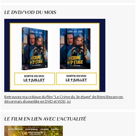
LE DVD/VOD DU MOIS
Retrouvez ma critique du film "Le Crime du 3e étage" de Rémi Bezançon,
désormais disponible en DVD et VOD, ici
LE FILM EN LIEN AVEC L'ACTUALITÉ