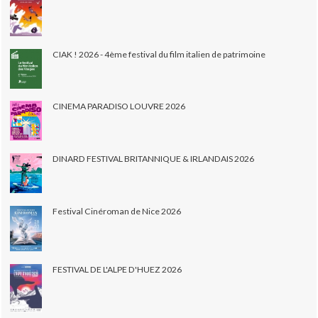
CIAK ! 2026 - 4ème festival du film italien de patrimoine
CINEMA PARADISO LOUVRE 2026
DINARD FESTIVAL BRITANNIQUE & IRLANDAIS 2026
Festival Cinéroman de Nice 2026
FESTIVAL DE L'ALPE D'HUEZ 2026