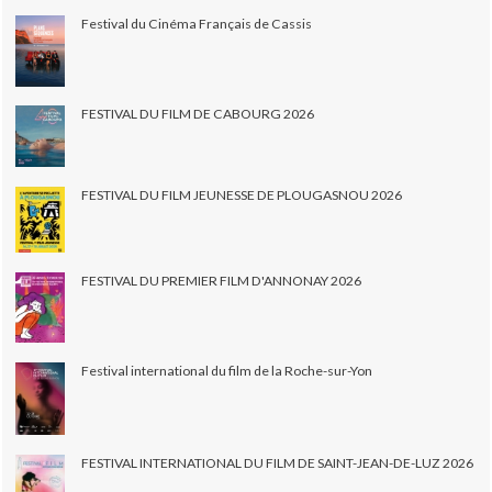
Festival du Cinéma Français de Cassis
FESTIVAL DU FILM DE CABOURG 2026
FESTIVAL DU FILM JEUNESSE DE PLOUGASNOU 2026
FESTIVAL DU PREMIER FILM D'ANNONAY 2026
Festival international du film de la Roche-sur-Yon
FESTIVAL INTERNATIONAL DU FILM DE SAINT-JEAN-DE-LUZ 2026