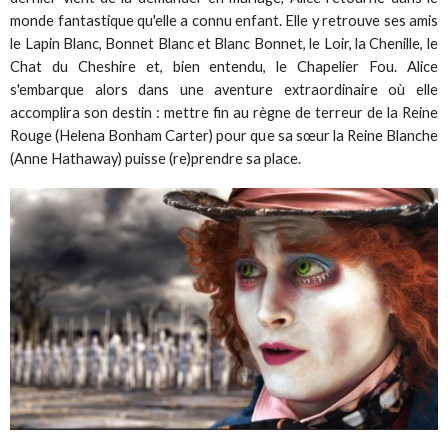
monde fantastique qu'elle a connu enfant. Elle y retrouve ses amis
le Lapin Blanc, Bonnet Blanc et Blanc Bonnet, le Loir, la Chenille, le
Chat du Cheshire et, bien entendu, le Chapelier Fou. Alice
s'embarque alors dans une aventure extraordinaire où elle
accomplira son destin : mettre fin au règne de terreur de la Reine
Rouge (Helena Bonham Carter) pour que sa sœur la Reine Blanche
(Anne Hathaway) puisse (re)prendre sa place.