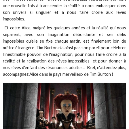
une nouvelle fois à transcender la réalité, à nous embarquer dans
son univers si singulier et à nous faire croire aux rêves
impossibles.
Et cette Alice, malgré les quelques années et la réalité qui nous
séparent, avec son imagination débordante et ses défis
impossibles qu'elle se fixe chaque matin, est finalement loin de
m'être étrangère. Tim Burton n'a ainsi pas son pareil pour célébrer
l'inestimable pouvoir de l'imagination, pour nous faire croire à la
réalité et la réalisation des rêves impossibles et pour donner à
nos rêves d'enfant des résonances adultes... Bref, n'attendez plus,
accompagnez Alice dans le pays merveilleux de Tim Burton !