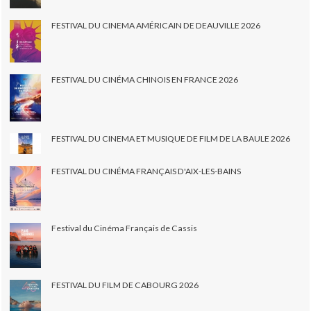
FESTIVAL DU CINEMA AMÉRICAIN DE DEAUVILLE 2026
FESTIVAL DU CINÉMA CHINOIS EN FRANCE 2026
FESTIVAL DU CINEMA ET MUSIQUE DE FILM DE LA BAULE 2026
FESTIVAL DU CINÉMA FRANÇAIS D'AIX-LES-BAINS
Festival du Cinéma Français de Cassis
FESTIVAL DU FILM DE CABOURG 2026