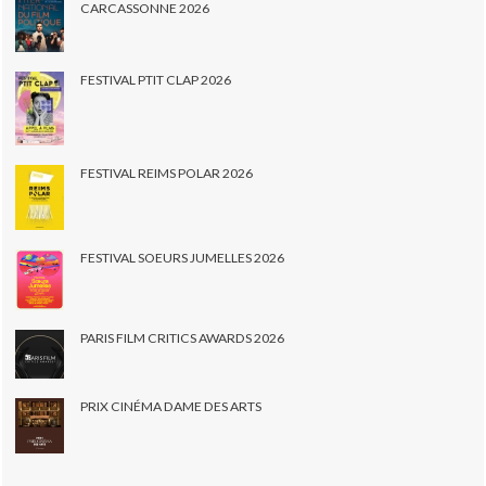
CARCASSONNE 2026
FESTIVAL PTIT CLAP 2026
FESTIVAL REIMS POLAR 2026
FESTIVAL SOEURS JUMELLES 2026
PARIS FILM CRITICS AWARDS 2026
PRIX CINÉMA DAME DES ARTS