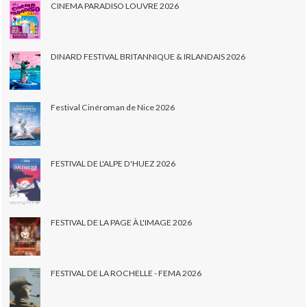
CINEMA PARADISO LOUVRE 2026
DINARD FESTIVAL BRITANNIQUE & IRLANDAIS 2026
Festival Cinéroman de Nice 2026
FESTIVAL DE L'ALPE D'HUEZ 2026
FESTIVAL DE LA PAGE À L'IMAGE 2026
FESTIVAL DE LA ROCHELLE - FEMA 2026