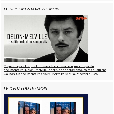
LE DOCUMENTAIRE DU MOIS
Cliquez ici pour lire, sur Inthemoodforcinema.com, ma critique du
documentaire "Delon - Melville, la solitude de deux samouraïs" de Laurent
Galinon. Un documentaire à voir sur Arte.tv, jusqu'au 9 octobre 2026.
LE DVD/VOD DU MOIS