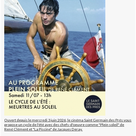
Ouvert depuis le mercredi 3 juin 2026, le cinéma Saint Germain des Prés vous
propose un cycle de l'été avec des chefs-d'oeuvre comme "Plein soleil" de
René Clément et "La Piscine" de Jacques Deray.