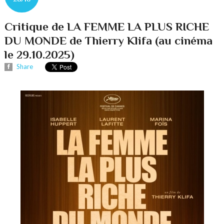
Critique de LA FEMME LA PLUS RICHE
DU MONDE de Thierry Klifa (au cinéma
le 29.10.2025)
Share