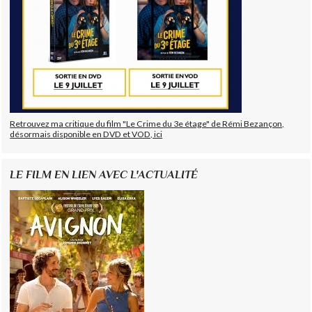
Retrouvez ma critique du film "Le Crime du 3e étage" de Rémi Bezançon,
désormais disponible en DVD et VOD, ici
LE FILM EN LIEN AVEC L'ACTUALITÉ