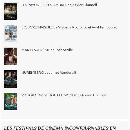
LES RAYONS ET LES OMBRES de Xavier Giannoli
L’ŒUVRE INVISIBLE de Vladimir Rodionov et Avril Tembouret
MARTY SUPRÊME de Josh Safdie
NUREMBERG de James Vanderbilt
VICTOR COMME TOUT LE MONDE de Pascal Bonitzer
LES FESTIVALS DE CINÉMA INCONTOURNABLES EN