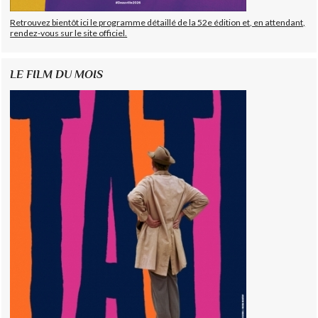
Retrouvez bientôt ici le programme détaillé de la 52e édition et, en attendant,
rendez-vous sur le site officiel.
LE FILM DU MOIS