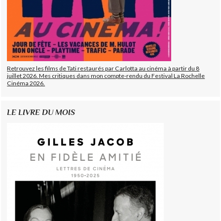
Retrouvez les films de Tati restaurés par Carlotta au cinéma à partir du 8
juillet 2026. Mes critiques dans mon compte-rendu du Festival La Rochelle
Cinéma 2026.
LE LIVRE DU MOIS