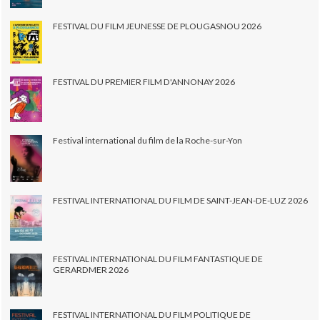
FESTIVAL DU FILM JEUNESSE DE PLOUGASNOU 2026
FESTIVAL DU PREMIER FILM D'ANNONAY 2026
Festival international du film de la Roche-sur-Yon
FESTIVAL INTERNATIONAL DU FILM DE SAINT-JEAN-DE-LUZ 2026
FESTIVAL INTERNATIONAL DU FILM FANTASTIQUE DE
GERARDMER 2026
FESTIVAL INTERNATIONAL DU FILM POLITIQUE DE