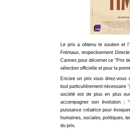
Le prix a obtenu le soutien et l
Frémaux, respectivement Directe
Cannes pour décerner ce "
Prix
de
sélection officielle et
pour la prem
Encore un prix vous direz-vous 
tout particulièrement nécessaire
société est de plus en plus ou
accompagner son évolution : "
puissance créatrice pour évoquer, 
humaines, sociales, politiques, terr
du prix.