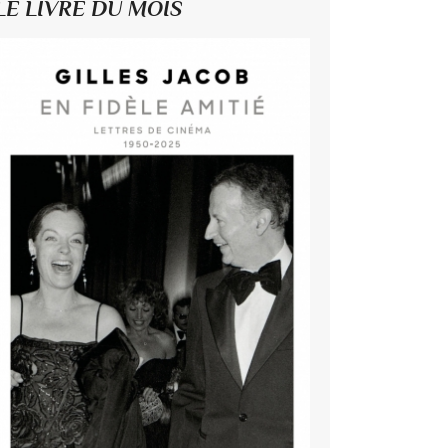
LE LIVRE DU MOIS