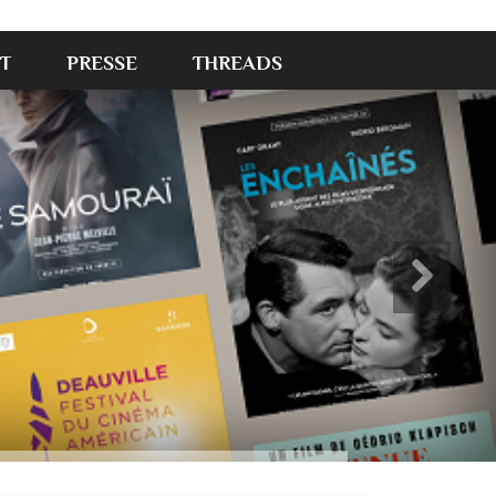
T
PRESSE
THREADS