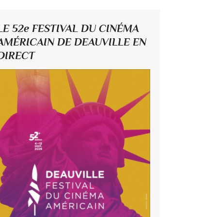
LE 52e FESTIVAL DU CINÉMA
AMÉRICAIN DE DEAUVILLE EN
DIRECT