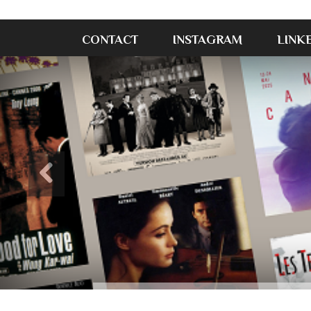
CONTACT
INSTAGRAM
LINK