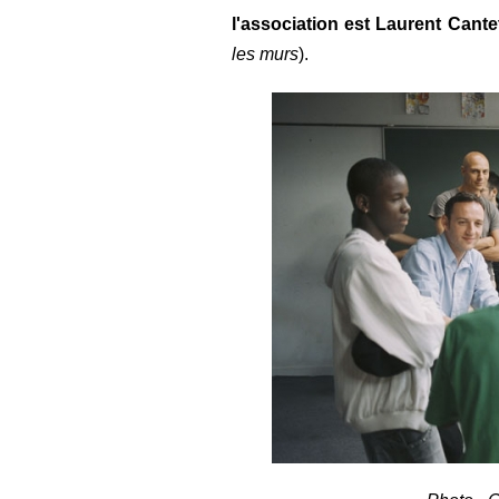
l'association est Laurent Cante
les murs
).