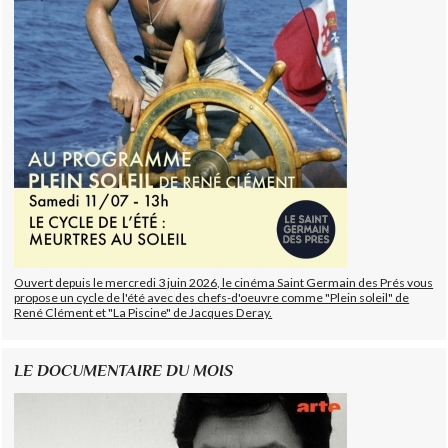
Ouvert depuis le mercredi 3 juin 2026, le cinéma Saint Germain des Prés vous
propose un cycle de l'été avec des chefs-d'oeuvre comme "Plein soleil" de
René Clément et "La Piscine" de Jacques Deray.
LE DOCUMENTAIRE DU MOIS