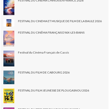
FESTIVAL DU CINÉMA CHINOIS EN FRANCE 2026
FESTIVAL DU CINEMA ET MUSIQUE DE FILM DE LA BAULE 2026
FESTIVAL DU CINÉMA FRANÇAIS D'AIX-LES-BAINS
Festival du Cinéma Français de Cassis
FESTIVAL DU FILM DE CABOURG 2026
FESTIVAL DU FILM JEUNESSE DE PLOUGASNOU 2026