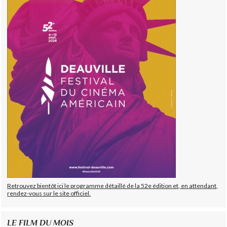
Retrouvez bientôt ici le programme détaillé de la 52e édition et, en attendant,
rendez-vous sur le site officiel.
LE FILM DU MOIS