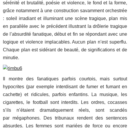
sérénité et brutalité, poésie et violence, le fond et la forme,
grâce notamment à une construction savamment orchestrée
: soleil irradiant et illuminant une scène tragique, plan mis
en parallèle avec le précédent illustrant la drôlerie tragique
de l’absurdité fanatique, début et fin se répondant avec une
logique et violence implacables. Aucun plan n’est superflu.
Chaque plan est sidérant de beauté, de significations et de
minutie.
Il montre des fanatiques parfois courtois, mais surtout
hypocrites (par exemple interdisant de fumer et fumant en
cachette) et ridicules, parfois enfantins. La musique, les
cigarettes, le football sont interdits. Les ordres, cocasses
s’ils n’étaient dramatiquement réels, sont scandés
par mégaphones. Des tribunaux rendent des sentences
absurdes. Les femmes sont mariées de force ou encore