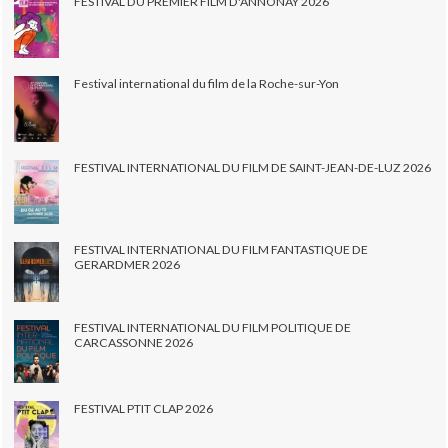
FESTIVAL DU PREMIER FILM D'ANNONAY 2026
Festival international du film de la Roche-sur-Yon
FESTIVAL INTERNATIONAL DU FILM DE SAINT-JEAN-DE-LUZ 2026
FESTIVAL INTERNATIONAL DU FILM FANTASTIQUE DE
GERARDMER 2026
FESTIVAL INTERNATIONAL DU FILM POLITIQUE DE
CARCASSONNE 2026
FESTIVAL PTIT CLAP 2026