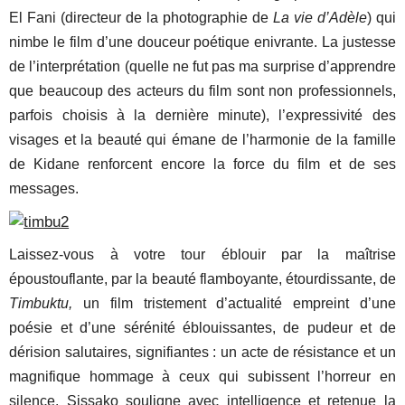
El Fani (directeur de la photographie de
La vie d’Adèle
) qui
nimbe le film d’une douceur poétique enivrante. La justesse
de l’interprétation (quelle ne fut pas ma surprise d’apprendre
que beaucoup des acteurs du film sont non professionnels,
parfois choisis à la dernière minute), l’expressivité des
visages et la beauté qui émane de l’harmonie de la famille
de Kidane renforcent encore la force du film et de ses
messages.
Laissez-vous à votre tour éblouir par la maîtrise
époustouflante, par la beauté flamboyante, étourdissante, de
Timbuktu,
un film tristement d’actualité empreint d’une
poésie et d’une sérénité éblouissantes, de pudeur et de
dérision salutaires, signifiantes : un acte de résistance et un
magnifique hommage à ceux qui subissent l’horreur en
silence. Sissako souligne avec intelligence et retenue la