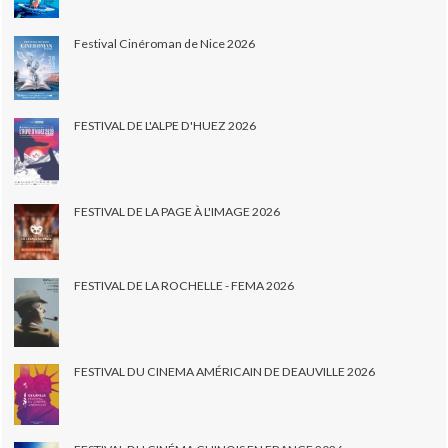
Festival Cinéroman de Nice 2026
FESTIVAL DE L'ALPE D'HUEZ 2026
FESTIVAL DE LA PAGE À L'IMAGE 2026
FESTIVAL DE LA ROCHELLE - FEMA 2026
FESTIVAL DU CINEMA AMÉRICAIN DE DEAUVILLE 2026