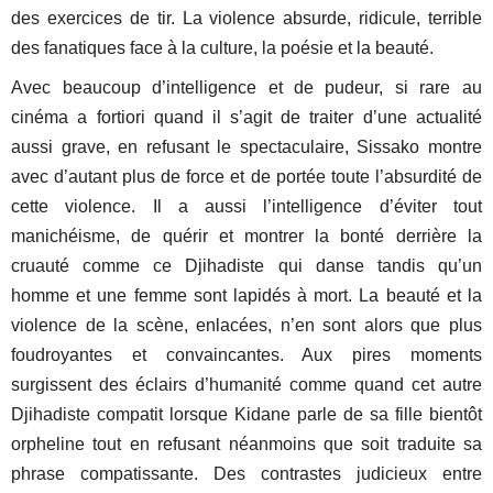
des exercices de tir. La violence absurde, ridicule, terrible
des fanatiques face à la culture, la poésie et la beauté.
Avec beaucoup d’intelligence et de pudeur, si rare au
cinéma a fortiori quand il s’agit de traiter d’une actualité
aussi grave, en refusant le spectaculaire, Sissako montre
avec d’autant plus de force et de portée toute l’absurdité de
cette violence. Il a aussi l’intelligence d’éviter tout
manichéisme, de quérir et montrer la bonté derrière la
cruauté comme ce Djihadiste qui danse tandis qu’un
homme et une femme sont lapidés à mort. La beauté et la
violence de la scène, enlacées, n’en sont alors que plus
foudroyantes et convaincantes. Aux pires moments
surgissent des éclairs d’humanité comme quand cet autre
Djihadiste compatit lorsque Kidane parle de sa fille bientôt
orpheline tout en refusant néanmoins que soit traduite sa
phrase compatissante. Des contrastes judicieux entre