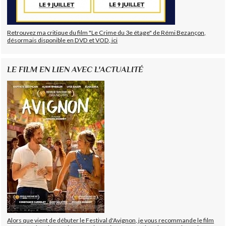
Retrouvez ma critique du film "Le Crime du 3e étage" de Rémi Bezançon,
désormais disponible en DVD et VOD, ici
LE FILM EN LIEN AVEC L'ACTUALITÉ
Alors que vient de débuter le Festival d'Avignon, je vous recommande le film