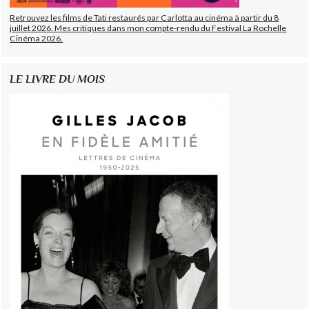
Retrouvez les films de Tati restaurés par Carlotta au cinéma à partir du 8
juillet 2026. Mes critiques dans mon compte-rendu du Festival La Rochelle
Cinéma 2026.
LE LIVRE DU MOIS