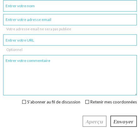
Votre adresse email ne sera pas publiée
Optionnel
S'abonner au fil de discussion
Retenir mes coordonnées