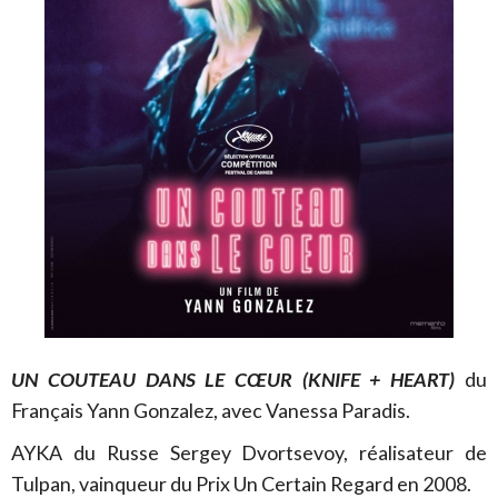
UN COUTEAU DANS LE CŒUR (KNIFE + HEART)
du
Français Yann Gonzalez, avec Vanessa Paradis.
AYKA du Russe Sergey Dvortsevoy, réalisateur de
Tulpan, vainqueur du Prix Un Certain Regard en 2008.