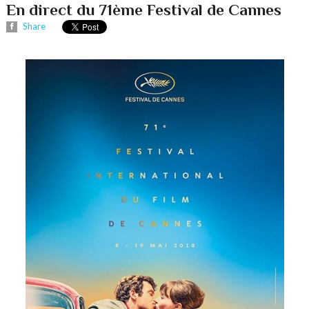
En direct du 71ème Festival de Cannes
Share