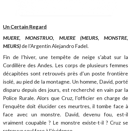
Un Certain Regard
MUERE, MONSTRUO, MUERE (MEURS, MONSTRE,
MEURS)
de l’Argentin Alejandro Fadel.
Fin de l’hiver, une tempête de neige s’abat sur la
Cordillère des Andes. Les corps de plusieurs femmes
décapitées sont retrouvés près d’un poste frontière
isolé, au pied de la montagne. Un homme, David, porté
disparu depuis des jours, est recherché en vain par la
Police Rurale. Alors que Cruz, l’officier en charge de
l’enquête doit élucider ces meurtres, il tombe face à
face avec un monstre. David, devenu fou, est-il
vraiment coupable ? Le monstre existe-t-il ? Cruz se
retrouve seul face à l’évidence.