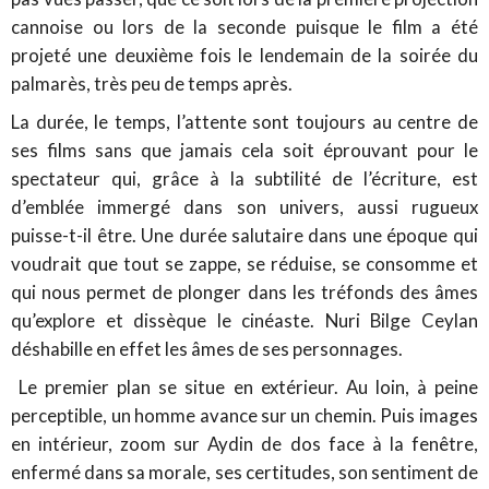
cannoise ou lors de la seconde puisque le film a été
projeté une deuxième fois le lendemain de la soirée du
palmarès, très peu de temps après.
La durée, le temps, l’attente sont toujours au centre de
ses films sans que jamais cela soit éprouvant pour le
spectateur qui, grâce à la subtilité de l’écriture, est
d’emblée immergé dans son univers, aussi rugueux
puisse-t-il être. Une durée salutaire dans une époque qui
voudrait que tout se zappe, se réduise, se consomme et
qui nous permet de plonger dans les tréfonds des âmes
qu’explore et dissèque le cinéaste. Nuri Bilge Ceylan
déshabille en effet les âmes de ses personnages.
Le premier plan se situe en extérieur. Au loin, à peine
perceptible, un homme avance sur un chemin. Puis images
en intérieur, zoom sur Aydin de dos face à la fenêtre,
enfermé dans sa morale, ses certitudes, son sentiment de