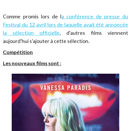
Comme promis lors de l
a conférence de presse du
Festival du 12 avril lors de laquelle avait été annoncée
la sélection officielle
, d'autres films viennent
aujourd'hui s'ajouter à cette sélection.
Compétition
Les nouveaux films sont :