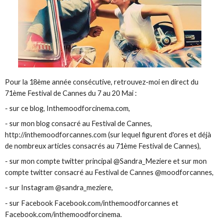
Pour la 18ème année consécutive, retrouvez-moi en direct du
71ème Festival de Cannes du 7 au 20 Mai :
- sur ce blog, Inthemoodforcinema.com,
- sur mon blog consacré au Festival de Cannes,
http://inthemoodforcannes.com (sur lequel figurent d'ores et déjà
de nombreux articles consacrés au 71ème Festival de Cannes),
- sur mon compte twitter principal @Sandra_Meziere et sur mon
compte twitter consacré au Festival de Cannes @moodforcannes,
- sur Instagram @sandra_meziere,
- sur Facebook Facebook.com/inthemoodforcannes et
Facebook.com/inthemoodforcinema.