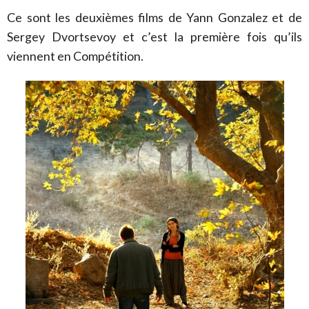
Ce sont les deuxièmes films de Yann Gonzalez et de
Sergey Dvortsevoy et c’est la première fois qu’ils
viennent en Compétition.