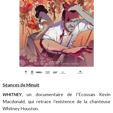
Séances de Minuit
WHITNEY
, un documentaire de l’Ecossais Kevin
Macdonald, qui retrace l’existence de la chanteuse
Whitney Houston.