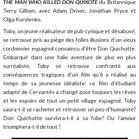
THE MAN WHO KILLED DON QUIXOTE
du Britannique
Terry Gilliam, avec Adam Driver, Jonathan Pryce et
Olga Kurylenko.
Toby, un jeune réalisateur de pub cynique et désabusé,
se retrouve pris au piège des folles illusions d’un vieux
cordonnier espagnol convaincu d’être Don Quichotte.
Embarqué dans une folle aventure de plus en plus
surréaliste, Toby se retrouve confronté aux
conséquences tragiques d’un film qu’il a réalisé au
temps de sa jeunesse idéaliste: ce film d’étudiant
adapté de Cervantès a changé pour toujours les rêves
et les espoirs de tout un petit village espagnol. Toby
saura-t-il se racheter et retrouver un peu d’humanité?
Don Quichotte survivra-t-il à sa folie? Ou l’amour
triomphera-t-il de tout ?