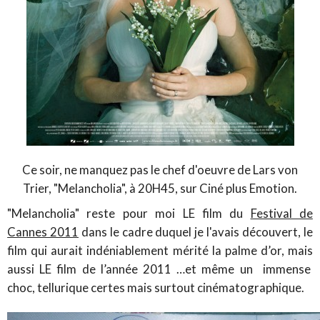
Ce soir, ne manquez pas le chef d'oeuvre de Lars von
Trier, "Melancholia", à 20H45, sur Ciné plus Emotion.
"Melancholia" reste pour moi LE film du
Festival de
Cannes 2011
dans le cadre duquel je l'avais découvert, le
film qui aurait indéniablement mérité la palme d’or, mais
aussi LE film de l’année 2011 …et même un immense
choc, tellurique certes mais surtout cinématographique.