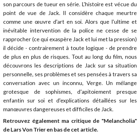
son parcours de tueur en série. L'histoire est vécue du
point de vue de Jack. Il considère chaque meurtre
comme une œuvre d'art en soi. Alors que l'ultime et
inévitable intervention de la police ne cesse de se
rapprocher (ce qui exaspère Jack et lui met la pression)
il décide - contrairement à toute logique - de prendre
de plus en plus de risques. Tout au long du film, nous
découvrons les descriptions de Jack sur sa situation
personnelle, ses problèmes et ses pensées à travers sa
conversation avec un inconnu, Verge. Un mélange
grotesque de sophismes, d’apitoiement presque
enfantin sur soi et d'explications détaillées sur les
manœuvres dangereuses et difficiles de Jack.
Retrouvez également ma critique de "Melancholia"
de Lars Von Trier en bas de cet article.