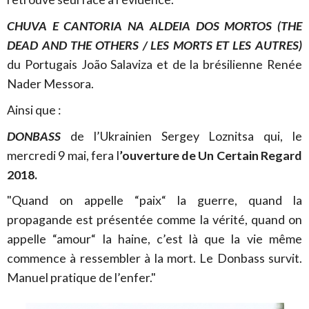
CHUVA E CANTORIA NA ALDEIA DOS MORTOS (THE
DEAD AND THE OTHERS / LES MORTS ET LES AUTRES)
du Portugais João Salaviza et de la brésilienne Renée
Nader Messora.
Ainsi que :
DONBASS
de l’Ukrainien Sergey Loznitsa qui, le
mercredi 9 mai, fera l
’ouverture de Un Certain Regard
2018.
"Quand on appelle “paix“ la guerre, quand la
propagande est présentée comme la vérité, quand on
appelle “amour“ la haine, c’est là que la vie même
commence à ressembler à la mort. Le Donbass survit.
Manuel pratique de l’enfer."