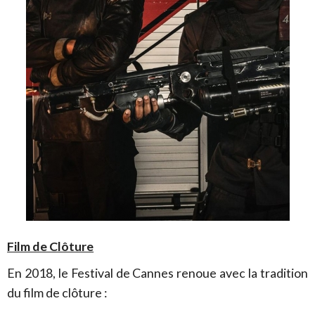
Film de Clôture
En 2018, le Festival de Cannes renoue avec la tradition
du film de clôture :