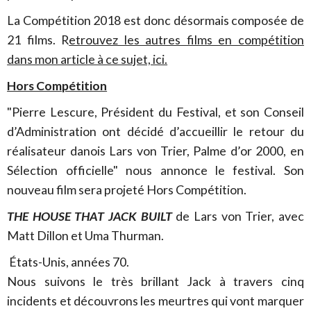
La Compétition 2018 est donc désormais composée de
21 films. R
etrouvez les autres films en compétition
dans mon article à ce sujet, ici.
Hors Compétition
"Pierre Lescure, Président du Festival, et son Conseil
d’Administration ont décidé d’accueillir le retour du
réalisateur danois Lars von Trier, Palme d’or 2000, en
Sélection officielle" nous annonce le festival. Son
nouveau film sera projeté Hors Compétition.
THE HOUSE THAT JACK BUILT
de Lars von Trier, avec
Matt Dillon et Uma Thurman.
États-Unis, années 70.
Nous suivons le très brillant Jack à travers cinq
incidents et découvrons les meurtres qui vont marquer