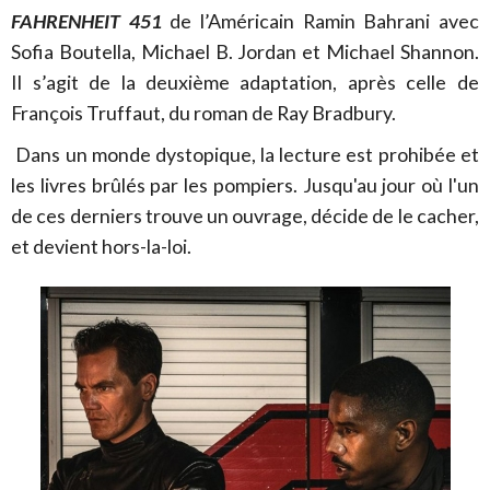
FAHRENHEIT 451
de l’Américain Ramin Bahrani avec
Sofia Boutella, Michael B. Jordan et Michael Shannon.
Il s’agit de la deuxième adaptation, après celle de
François Truffaut, du roman de Ray Bradbury.
Dans un monde dystopique, la lecture est prohibée et
les livres brûlés par les pompiers. Jusqu'au jour où l'un
de ces derniers trouve un ouvrage, décide de le cacher,
et devient hors-la-loi.