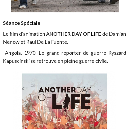
Séance Spéciale
Le film d’animation A
NOTHER DAY OF LIFE
de Damian
Nenow et Raul De La Fuente.
Angola, 1970. Le grand reporter de guerre Ryszard
Kapuscinski se retrouve en pleine guerre civile.