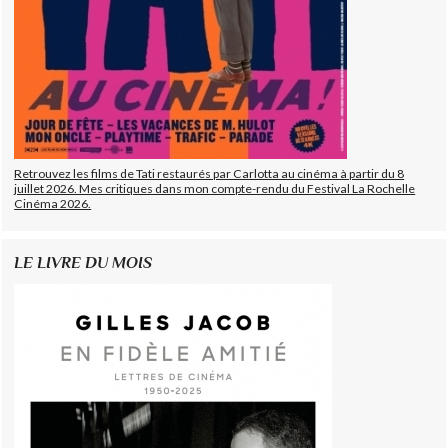
Retrouvez les films de Tati restaurés par Carlotta au cinéma à partir du 8
juillet 2026. Mes critiques dans mon compte-rendu du Festival La Rochelle
Cinéma 2026.
LE LIVRE DU MOIS