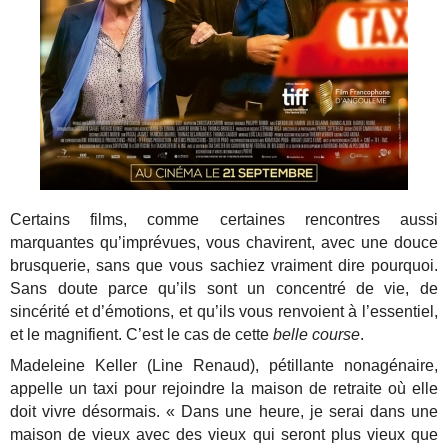
Certains films, comme certaines rencontres aussi
marquantes qu’imprévues, vous chavirent, avec une douce
brusquerie, sans que vous sachiez vraiment dire pourquoi.
Sans doute parce qu’ils sont un concentré de vie, de
sincérité et d’émotions, et qu’ils vous renvoient à l’essentiel,
et le magnifient. C’est le cas de cette
belle course
.
Madeleine Keller (Line Renaud), pétillante nonagénaire,
appelle un taxi pour rejoindre la maison de retraite où elle
doit vivre désormais. « Dans une heure, je serai dans une
maison de vieux avec des vieux qui seront plus vieux que