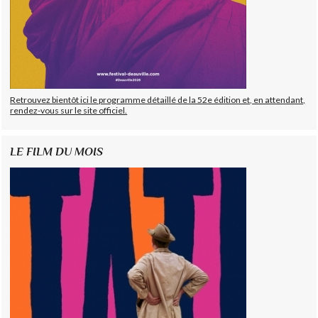
Retrouvez bientôt ici le programme détaillé de la 52e édition et, en attendant,
rendez-vous sur le site officiel.
LE FILM DU MOIS