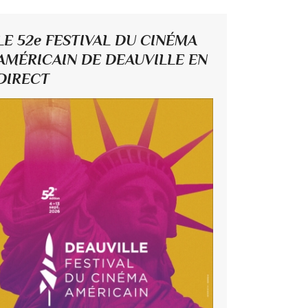
LE 52e FESTIVAL DU CINÉMA
AMÉRICAIN DE DEAUVILLE EN
DIRECT