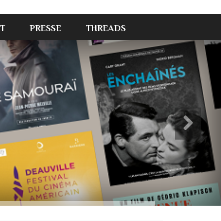
T
PRESSE
THREADS