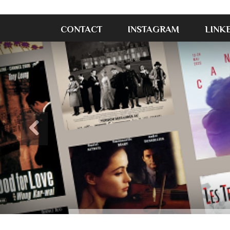
CONTACT
INSTAGRAM
LINK