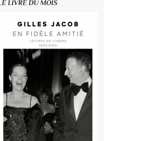
LE LIVRE DU MOIS