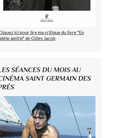
Cliquez ici pour lire ma critique du livre "En
fidèle amitié" de Gilles Jacob
LES SÉANCES DU MOIS AU
CINÉMA SAINT GERMAIN DES
PRÉS