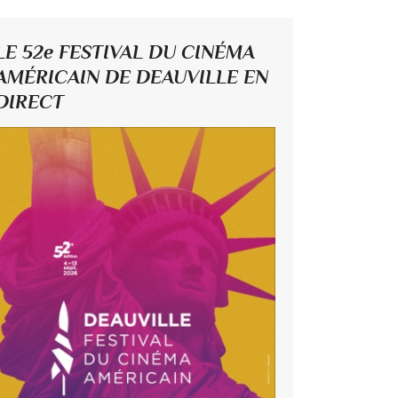
LE 52e FESTIVAL DU CINÉMA
AMÉRICAIN DE DEAUVILLE EN
DIRECT