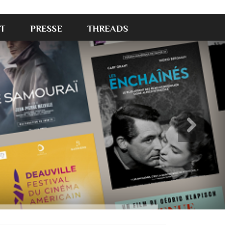
T
PRESSE
THREADS