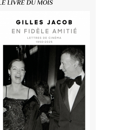
LE LIVRE DU MOIS