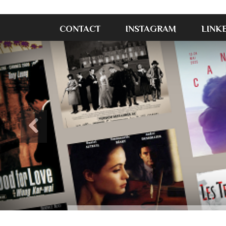
CONTACT
INSTAGRAM
LINK