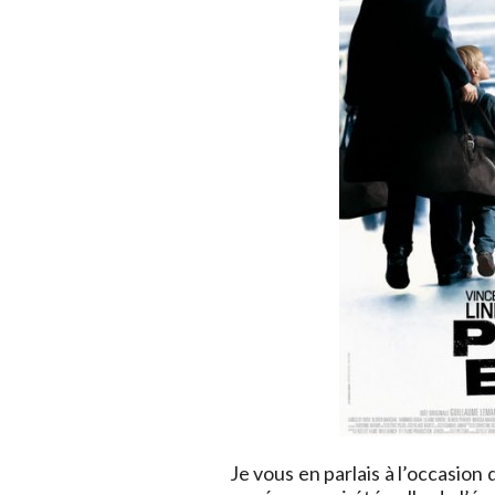
Je vous en parlais à l’occasion