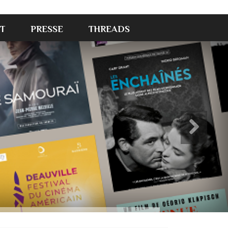
T
PRESSE
THREADS