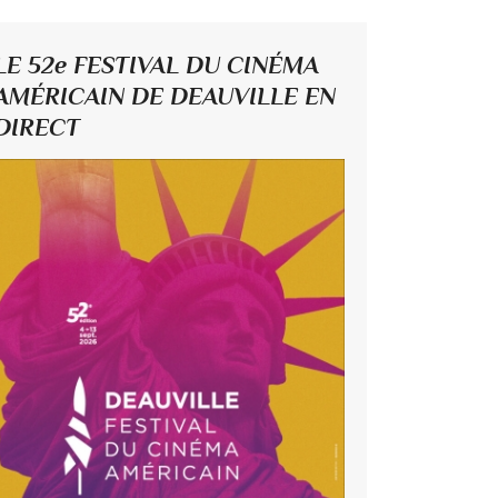
LE 52e FESTIVAL DU CINÉMA
AMÉRICAIN DE DEAUVILLE EN
DIRECT