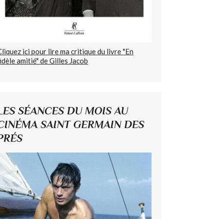
Cliquez ici pour lire ma critique du livre "En
fidèle amitié" de Gilles Jacob
LES SÉANCES DU MOIS AU
CINÉMA SAINT GERMAIN DES
PRÉS