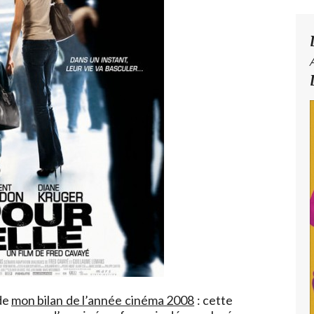
 de
mon bilan de l’année cinéma 2008
: cette