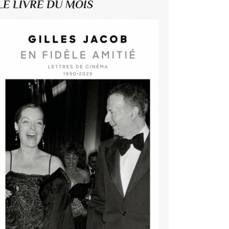
LE LIVRE DU MOIS