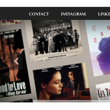
CONTACT
INSTAGRAM
LINK