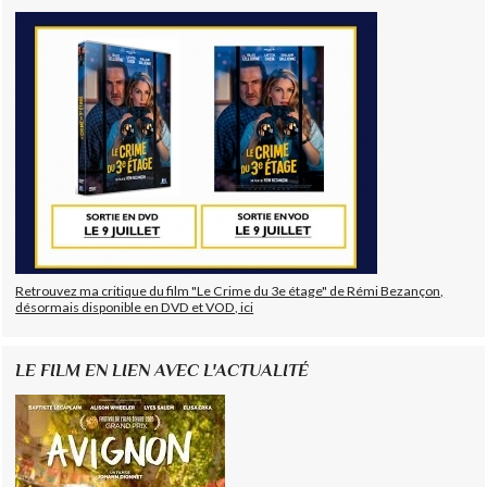
Retrouvez ma critique du film "Le Crime du 3e étage" de Rémi Bezançon,
désormais disponible en DVD et VOD, ici
LE FILM EN LIEN AVEC L'ACTUALITÉ