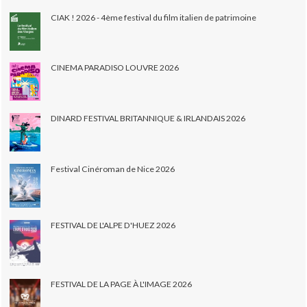
CIAK ! 2026 - 4ème festival du film italien de patrimoine
CINEMA PARADISO LOUVRE 2026
DINARD FESTIVAL BRITANNIQUE & IRLANDAIS 2026
Festival Cinéroman de Nice 2026
FESTIVAL DE L'ALPE D'HUEZ 2026
FESTIVAL DE LA PAGE À L'IMAGE 2026