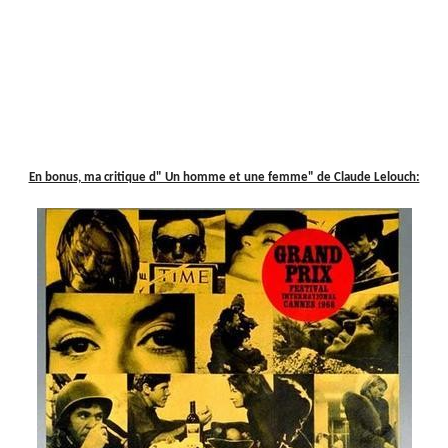
En bonus, ma critique d" Un homme et une femme" de Claude Lelouch: