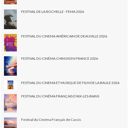
FESTIVAL DE LA ROCHELLE - FEMA 2026
FESTIVAL DU CINEMA AMÉRICAIN DE DEAUVILLE 2026
FESTIVAL DU CINÉMA CHINOIS EN FRANCE 2026
FESTIVAL DU CINEMA ET MUSIQUE DE FILM DE LA BAULE 2026
FESTIVAL DU CINÉMA FRANÇAIS D'AIX-LES-BAINS
Festival du Cinéma Français de Cassis