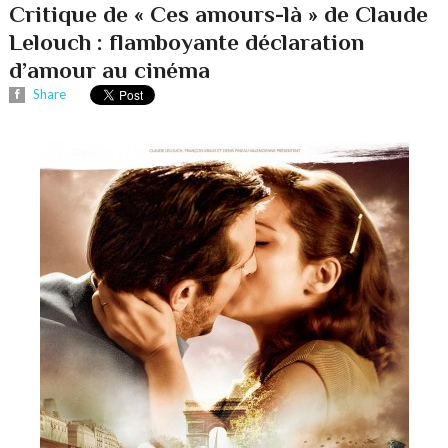
Critique de « Ces amours-là » de Claude
Lelouch : flamboyante déclaration
d’amour au cinéma
Share