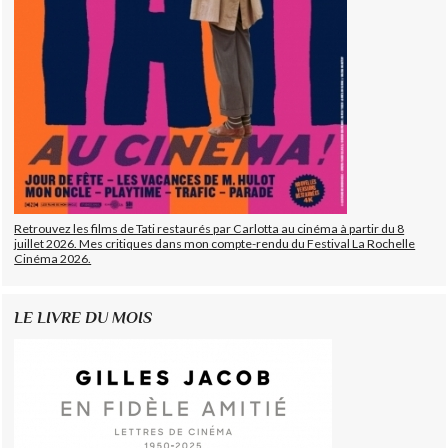
Retrouvez les films de Tati restaurés par Carlotta au cinéma à partir du 8
juillet 2026. Mes critiques dans mon compte-rendu du Festival La Rochelle
Cinéma 2026.
LE LIVRE DU MOIS