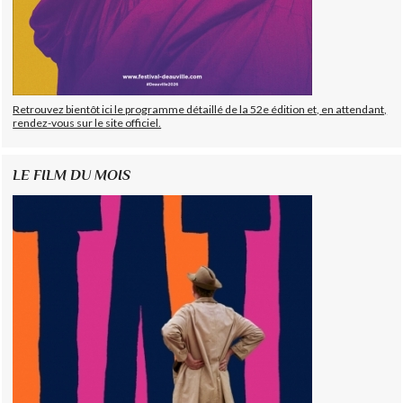
Retrouvez bientôt ici le programme détaillé de la 52e édition et, en attendant,
rendez-vous sur le site officiel.
LE FILM DU MOIS