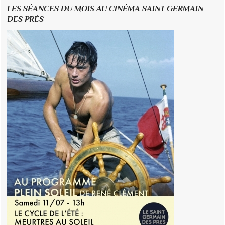
LES SÉANCES DU MOIS AU CINÉMA SAINT GERMAIN
DES PRÉS