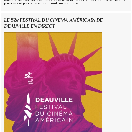
parcours et pour savoir comment me contacter.
LE 52e FESTIVAL DU CINÉMA AMÉRICAIN DE
DEAUVILLE EN DIRECT