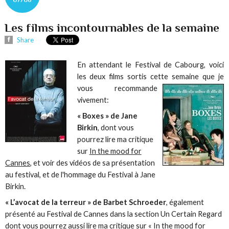
Les films incontournables de la semaine
Share
En attendant le Festival de Cabourg, voici
les deux films sortis cette semaine que je
vous
recommande
vivement:
« Boxes » de Jane
Birkin
, dont vous
pourrez lire ma critique
sur
In the mood for
Cannes
, et voir des vidéos de sa présentation
au festival, et de l'hommage du Festival à Jane
Birkin.
« L’avocat de la terreur » de Barbet Schroeder
, également
présenté au Festival de Cannes dans la section Un Certain Regard
dont vous pourrez aussi lire ma critique sur «
In the mood for