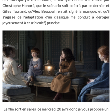
Christophe Honoré, que le scénario soit coécrit par ce dernier et
Gilles Taurand, qu'Alex Beaupain en ait signé la musique, et qu'il
s'agisse de l'adaptation d'un classique me conduit à déroger
joyeusement à ce (ridicule?) principe.
Le film sort en salles ce mercredi 20 avril donc je vous propose un