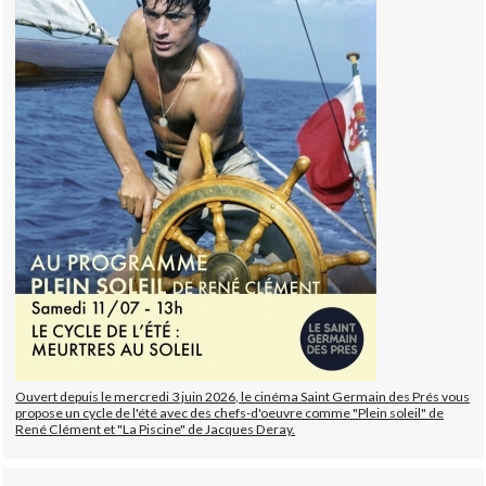
Ouvert depuis le mercredi 3 juin 2026, le cinéma Saint Germain des Prés vous
propose un cycle de l'été avec des chefs-d'oeuvre comme "Plein soleil" de
René Clément et "La Piscine" de Jacques Deray.