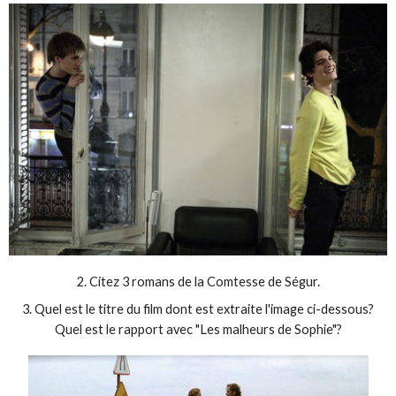
2. Citez 3 romans de la Comtesse de Ségur.
3. Quel est le titre du film dont est extraite l'image ci-dessous?
Quel est le rapport avec "Les malheurs de Sophie"?