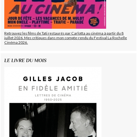
Retrouvez les films de Tati restaurés par Carlotta au cinéma à partir du 8
juillet 2026. Mes critiques dans mon compte-rendu du Festival La Rochelle
Cinéma 2026.
LE LIVRE DU MOIS