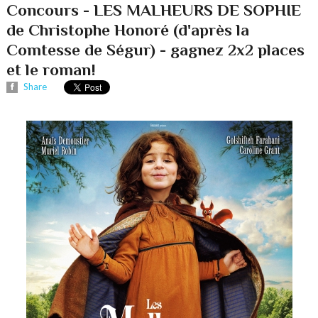
Concours - LES MALHEURS DE SOPHIE
de Christophe Honoré (d'après la
Comtesse de Ségur) - gagnez 2x2 places
et le roman!
Share