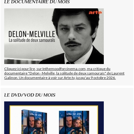
LE DOCUMENTAIRE DU MOIS
Cliquez ici pour lire, sur Inthemoodforcinema.com, ma critique du
documentaire "Delon - Melville, la solitude de deux samouraïs" de Laurent
Galinon. Un documentaire à voir sur Arte.tv, jusqu'au 9 octobre 2026.
LE DVD/VOD DU MOIS