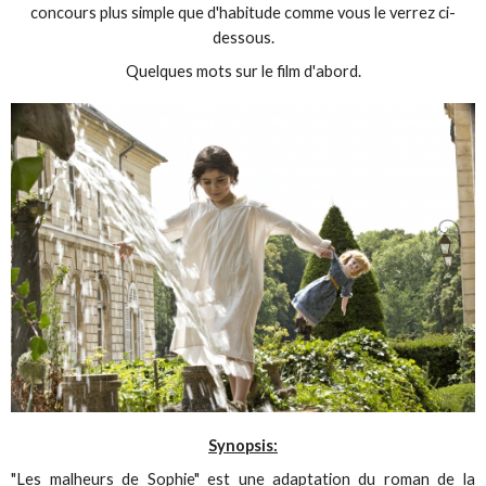
concours plus simple que d'habitude comme vous le verrez ci-
dessous.
Quelques mots sur le film d'abord.
Synopsis:
"Les malheurs de Sophie" est une adaptation du roman de la