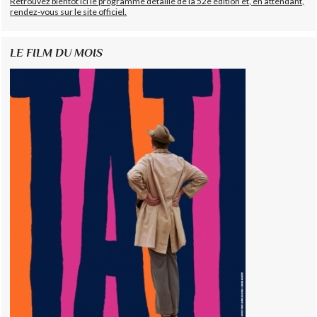
Retrouvez bientôt ici le programme détaillé de la 52e édition et, en attendant,
rendez-vous sur le site officiel.
LE FILM DU MOIS