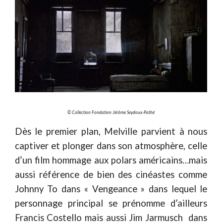
© Collection Fondation Jérôme Seydoux-Pathé
Dès le premier plan, Melville parvient à nous
captiver et plonger dans son atmosphère, celle
d’un film hommage aux polars américains…mais
aussi référence de bien des cinéastes comme
Johnny To dans « Vengeance » dans lequel le
personnage principal se prénomme d’ailleurs
Francis Costello mais aussi Jim Jarmusch dans