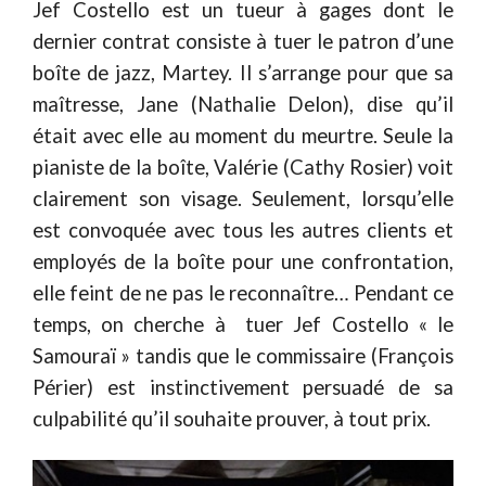
Jef Costello est un tueur à gages dont le
dernier contrat consiste à tuer le patron d’une
boîte de jazz, Martey. Il s’arrange pour que sa
maîtresse, Jane (Nathalie Delon), dise qu’il
était avec elle au moment du meurtre. Seule la
pianiste de la boîte, Valérie (Cathy Rosier) voit
clairement son visage. Seulement, lorsqu’elle
est convoquée avec tous les autres clients et
employés de la boîte pour une confrontation,
elle feint de ne pas le reconnaître… Pendant ce
temps, on cherche à tuer Jef Costello « le
Samouraï » tandis que le commissaire (François
Périer) est instinctivement persuadé de sa
culpabilité qu’il souhaite prouver, à tout prix.