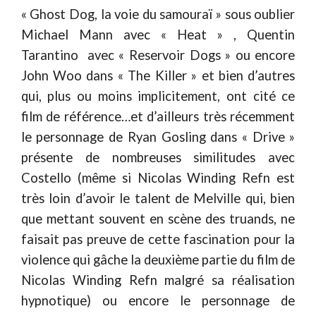
« Ghost Dog, la voie du samouraï » sous oublier
Michael Mann avec « Heat » , Quentin
Tarantino avec « Reservoir Dogs » ou encore
John Woo dans « The Killer » et bien d’autres
qui, plus ou moins implicitement, ont cité ce
film de référence…et d’ailleurs très récemment
le personnage de Ryan Gosling dans « Drive »
présente de nombreuses similitudes avec
Costello (même si Nicolas Winding Refn est
très loin d’avoir le talent de Melville qui, bien
que mettant souvent en scène des truands, ne
faisait pas preuve de cette fascination pour la
violence qui gâche la deuxième partie du film de
Nicolas Winding Refn malgré sa réalisation
hypnotique) ou encore le personnage de