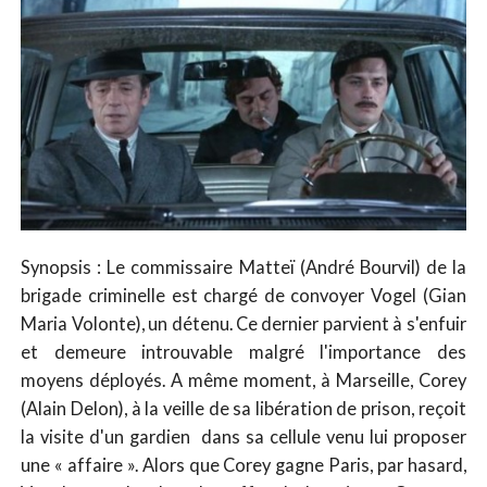
Synopsis : Le commissaire Matteï (André Bourvil) de la
brigade criminelle est chargé de convoyer Vogel (Gian
Maria Volonte), un détenu. Ce dernier parvient à s'enfuir
et demeure introuvable malgré l'importance des
moyens déployés. A même moment, à Marseille, Corey
(Alain Delon), à la veille de sa libération de prison, reçoit
la visite d'un gardien dans sa cellule venu lui proposer
une « affaire ». Alors que Corey gagne Paris, par hasard,