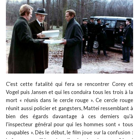
C'est cette fatalité qui fera se rencontrer Corey et
Vogel puis Jansen et qui les conduira tous les trois à la
mort « réunis dans le cercle rouge ». Ce cercle rouge
réunit aussi policier et gangsters, Mattei ressemblant à
bien des égards davantage à ces derniers qu'à
l'inspecteur général pour qui les hommes sont « tous
coupables ». Dès le début, le film joue sur la confusion :