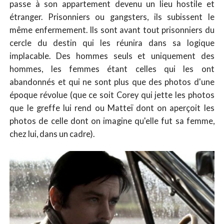
passe à son appartement devenu un lieu hostile et
étranger. Prisonniers ou gangsters, ils subissent le
même enfermement. Ils sont avant tout prisonniers du
cercle du destin qui les réunira dans sa logique
implacable. Des hommes seuls et uniquement des
hommes, les femmes étant celles qui les ont
abandonnés et qui ne sont plus que des photos d'une
époque révolue (que ce soit Corey qui jette les photos
que le greffe lui rend ou Matteï dont on aperçoit les
photos de celle dont on imagine qu'elle fut sa femme,
chez lui, dans un cadre).