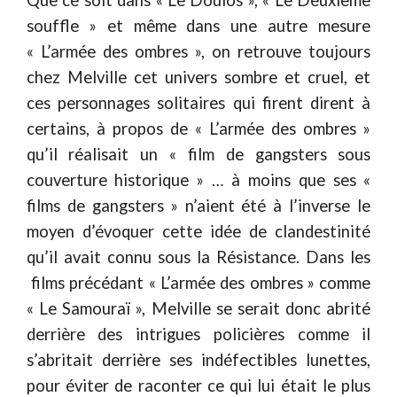
souffle » et même dans une autre mesure
« L’armée des ombres », on retrouve toujours
chez Melville cet univers sombre et cruel, et
ces personnages solitaires qui firent dirent à
certains, à propos de « L’armée des ombres »
qu’il réalisait un « film de gangsters sous
couverture historique » … à moins que ses «
films de gangsters » n’aient été à l’inverse le
moyen d’évoquer cette idée de clandestinité
qu’il avait connu sous la Résistance. Dans les
films précédant « L’armée des ombres » comme
« Le Samouraï », Melville se serait donc abrité
derrière des intrigues policières comme il
s’abritait derrière ses indéfectibles lunettes,
pour éviter de raconter ce qui lui était le plus