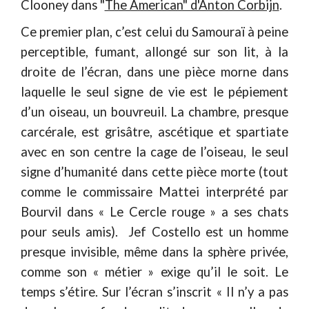
Clooney dans "
The American" d'Anton Corbijn
.
Ce premier plan, c’est celui du Samouraï à peine
perceptible, fumant, allongé sur son lit, à la
droite de l’écran, dans une pièce morne dans
laquelle le seul signe de vie est le pépiement
d’un oiseau, un bouvreuil. La chambre, presque
carcérale, est grisâtre, ascétique et spartiate
avec en son centre la cage de l’oiseau, le seul
signe d’humanité dans cette pièce morte (tout
comme le commissaire Mattei interprété par
Bourvil dans « Le Cercle rouge » a ses chats
pour seuls amis). Jef Costello est un homme
presque invisible, même dans la sphère privée,
comme son « métier » exige qu’il le soit. Le
temps s’étire. Sur l’écran s’inscrit « Il n’y a pas