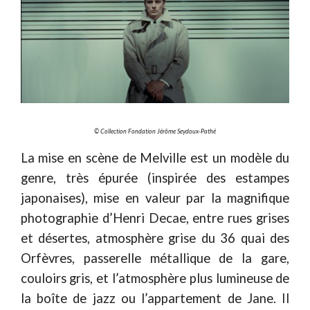
© Collection Fondation Jérôme Seydoux-Pathé
La mise en scène de Melville est un modèle du
genre, très épurée (inspirée des estampes
japonaises), mise en valeur par la magnifique
photographie d’Henri Decae, entre rues grises
et désertes, atmosphère grise du 36 quai des
Orfèvres, passerelle métallique de la gare,
couloirs gris, et l’atmosphère plus lumineuse de
la boîte de jazz ou l’appartement de Jane. Il