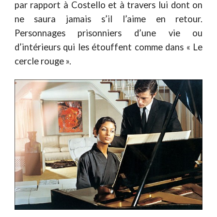
par rapport à Costello et à travers lui dont on
ne saura jamais s’il l’aime en retour.
Personnages prisonniers d’une vie ou
d’intérieurs qui les étouffent comme dans « Le
cercle rouge ».