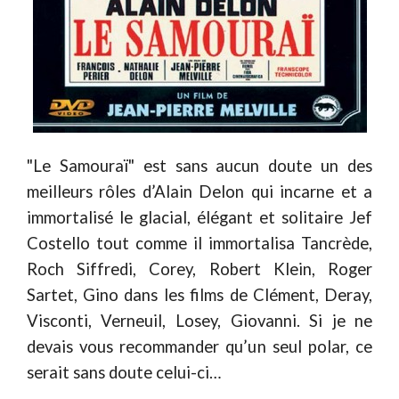
"Le Samouraï" est sans aucun doute un des
meilleurs rôles d’Alain Delon qui incarne et a
immortalisé le glacial, élégant et solitaire Jef
Costello tout comme il immortalisa Tancrède,
Roch Siffredi, Corey, Robert Klein, Roger
Sartet, Gino dans les films de Clément, Deray,
Visconti, Verneuil, Losey, Giovanni. Si je ne
devais vous recommander qu’un seul polar, ce
serait sans doute celui-ci…