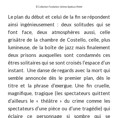
© Collection Fondation Jérôme Seydoux-Pathé
Le plan du début et celui de la fin se répondent
ainsi ingénieusement : deux solitudes qui se
font face, deux atmosphères aussi, celle
grisâtre de la chambre de Costello, celle, plus
lumineuse, de la boîte de jazz mais finalement
deux prisons auxquelles sont condamnés ces
êtres solitaires qui se sont croisés l’espace d’un
instant. Une danse de regards avec la mort qui
semble annoncée dès le premier plan, dès le
titre et la phrase d’exergue. Une fin cruelle,
magnifique, tragique (les spectateurs quittent
d’ailleurs le « théâtre » du crime comme les
spectateurs d’une pièce ou d’une tragédie) qui
éclaire ce personnage si sombre qui se