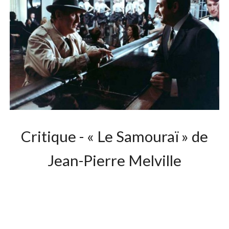
Critique - « Le Samouraï » de
Jean-Pierre Melville