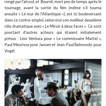
rongé par l'alcool, et Bourvil, mort peu de temps après le
tournage, avant la sortie du film (même s'il tourna
ensuite « Le mur de l'Atlantique »), est ici bouleversant
dans ce contre-emploi, selon moi son meilleur deuxième
rôle dramatique avec « Le Miroir à deux faces ». Ce sont
pourtant d'autres acteurs qui étaient initialement
prévus : Lino Ventura pour « Le commissaire Matteï »,
Paul Meurisse pour Jansen et Jean-Paul Belmondo pour
Vogel.