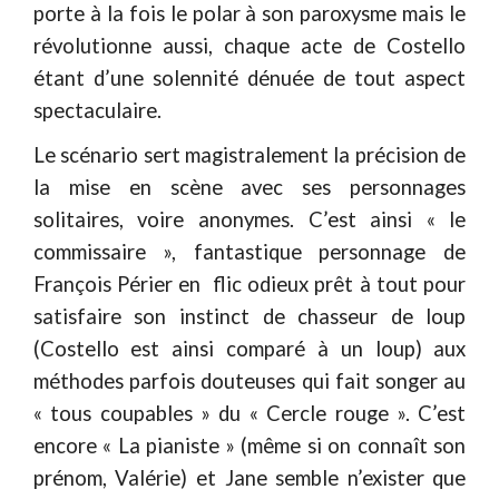
porte à la fois le polar à son paroxysme mais le
révolutionne aussi, chaque acte de Costello
étant d’une solennité dénuée de tout aspect
spectaculaire.
Le scénario sert magistralement la précision de
la mise en scène avec ses personnages
solitaires, voire anonymes. C’est ainsi « le
commissaire », fantastique personnage de
François Périer en flic odieux prêt à tout pour
satisfaire son instinct de chasseur de loup
(Costello est ainsi comparé à un loup) aux
méthodes parfois douteuses qui fait songer au
« tous coupables » du « Cercle rouge ». C’est
encore « La pianiste » (même si on connaît son
prénom, Valérie) et Jane semble n’exister que