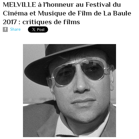
MELVILLE à l'honneur au Festival du
Cinéma et Musique de Film de La Baule
2017 : critiques de films
Share