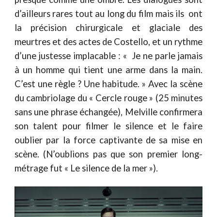
d’ailleurs rares tout au long du film mais ils ont
la précision chirurgicale et glaciale des
meurtres et des actes de Costello, et un rythme
d’une justesse implacable : « Je ne parle jamais
à un homme qui tient une arme dans la main.
C’est une règle ? Une habitude. » Avec la scène
du cambriolage du « Cercle rouge » (25 minutes
sans une phrase échangée), Melville confirmera
son talent pour filmer le silence et le faire
oublier par la force captivante de sa mise en
scène. (N’oublions pas que son premier long-
métrage fut « Le silence de la mer »).