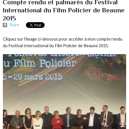
Compte rendu et palmarès du Festival
International du Film Policier de Beaune
2015
Share
Cliquez sur l'image ci-dessous pour accéder à mon compte rendu
du Festival International du Film Policier de Beaune 2015.