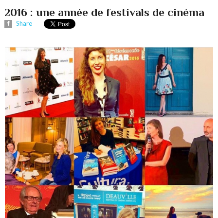
2016 : une année de festivals de cinéma
Share