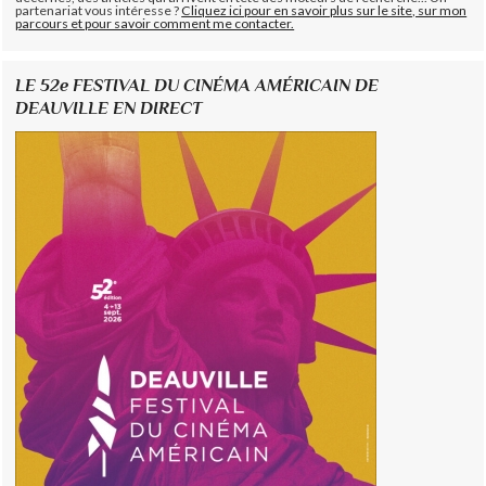
partenariat vous intéresse ?
Cliquez ici pour en savoir plus sur le site, sur mon
parcours et pour savoir comment me contacter.
LE 52e FESTIVAL DU CINÉMA AMÉRICAIN DE
DEAUVILLE EN DIRECT