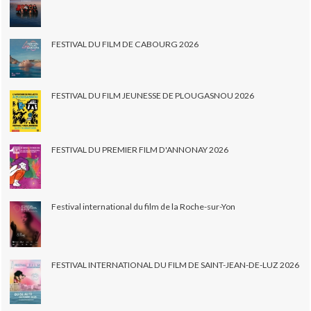
FESTIVAL DU FILM DE CABOURG 2026
FESTIVAL DU FILM JEUNESSE DE PLOUGASNOU 2026
FESTIVAL DU PREMIER FILM D'ANNONAY 2026
Festival international du film de la Roche-sur-Yon
FESTIVAL INTERNATIONAL DU FILM DE SAINT-JEAN-DE-LUZ 2026