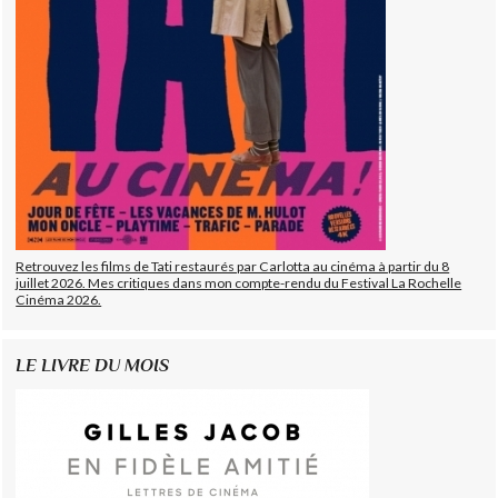
Retrouvez les films de Tati restaurés par Carlotta au cinéma à partir du 8
juillet 2026. Mes critiques dans mon compte-rendu du Festival La Rochelle
Cinéma 2026.
LE LIVRE DU MOIS