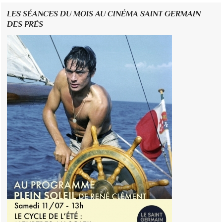
LES SÉANCES DU MOIS AU CINÉMA SAINT GERMAIN
DES PRÉS