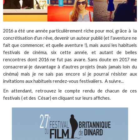
2016 a été une année particulièrement riche pour moi, grâce à la
concrétisation d'un rêve, devenir un auteur publié (et l'aventure ne
fait que commencer, et quelle aventure !), mais aussi les habituels
festivals de cinéma, six cette année, et autant de belles
rencontres dont 2016 ne fut pas avare. Sans doute en 2017 me
consacrerai-je davantage à d'autres projets (mais jamais loin du
cinéma) mais je ne sais pas encore si je pourrai résister aux
invitations aux habituels rendez-vous festivaliers. A suivre...
En attendant, retrouvez le compte rendu de chacun de ces
festivals ( et des César) en cliquant sur leurs affiches.