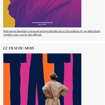
Retrouvez bientôt ici le programme détaillé de la 52e édition et, en attendant,
rendez-vous sur le site officiel.
LE FILM DU MOIS