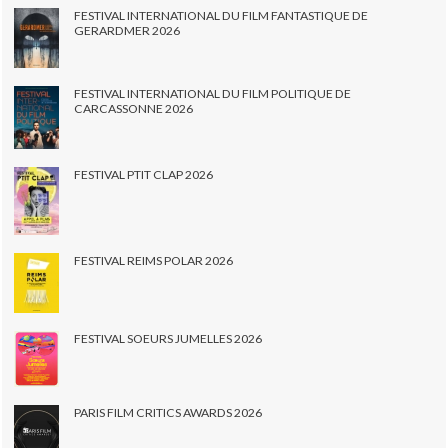
FESTIVAL INTERNATIONAL DU FILM FANTASTIQUE DE
GERARDMER 2026
FESTIVAL INTERNATIONAL DU FILM POLITIQUE DE
CARCASSONNE 2026
FESTIVAL PTIT CLAP 2026
FESTIVAL REIMS POLAR 2026
FESTIVAL SOEURS JUMELLES 2026
PARIS FILM CRITICS AWARDS 2026