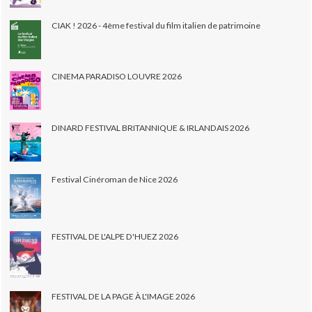
CIAK ! 2026 - 4ème festival du film italien de patrimoine
CINEMA PARADISO LOUVRE 2026
DINARD FESTIVAL BRITANNIQUE & IRLANDAIS 2026
Festival Cinéroman de Nice 2026
FESTIVAL DE L'ALPE D'HUEZ 2026
FESTIVAL DE LA PAGE À L'IMAGE 2026