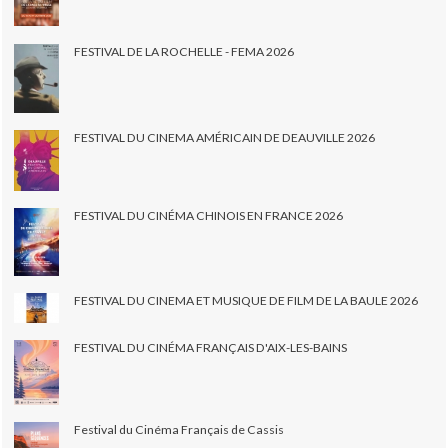
FESTIVAL DE LA ROCHELLE - FEMA 2026
FESTIVAL DU CINEMA AMÉRICAIN DE DEAUVILLE 2026
FESTIVAL DU CINÉMA CHINOIS EN FRANCE 2026
FESTIVAL DU CINEMA ET MUSIQUE DE FILM DE LA BAULE 2026
FESTIVAL DU CINÉMA FRANÇAIS D'AIX-LES-BAINS
Festival du Cinéma Français de Cassis