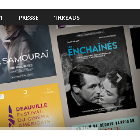
T
PRESSE
THREADS