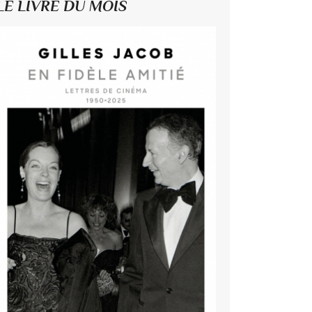
LE LIVRE DU MOIS