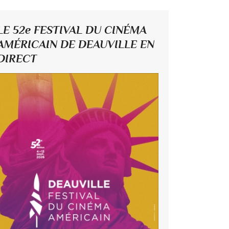
LE 52e FESTIVAL DU CINÉMA
AMÉRICAIN DE DEAUVILLE EN
DIRECT