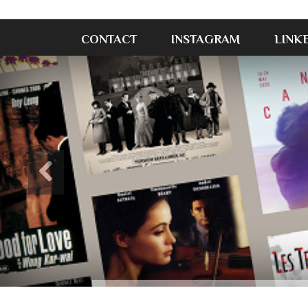
CONTACT
INSTAGRAM
LINK