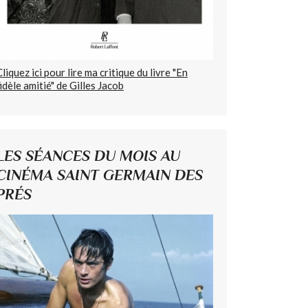
Cliquez ici pour lire ma critique du livre "En
fidèle amitié" de Gilles Jacob
LES SÉANCES DU MOIS AU
CINÉMA SAINT GERMAIN DES
PRÉS