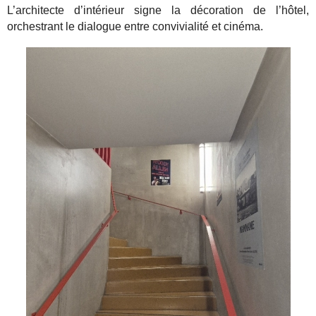
L’architecte d’intérieur signe la décoration de l’hôtel,
orchestrant le dialogue entre convivialité et cinéma.