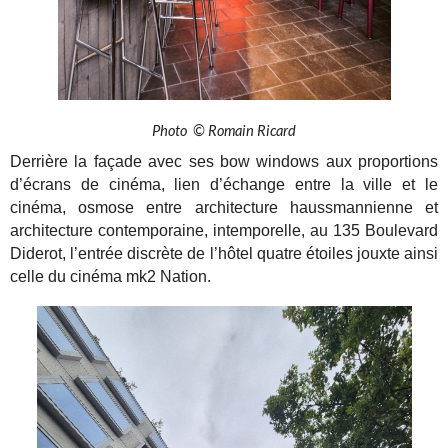
Photo © Romain Ricard
Derrière la façade avec ses bow windows aux proportions
d’écrans de cinéma, lien d’échange entre la ville et le
cinéma, osmose entre architecture haussmannienne et
architecture contemporaine, intemporelle, au 135 Boulevard
Diderot, l’entrée discrète de l’hôtel quatre étoiles jouxte ainsi
celle du cinéma mk2 Nation.