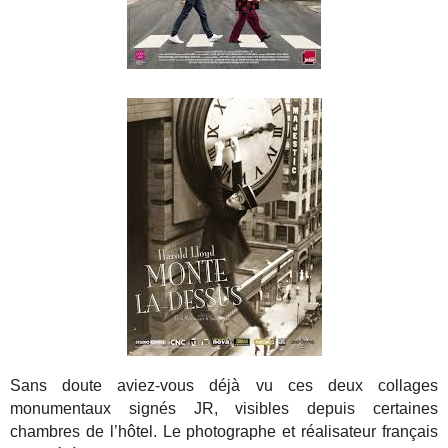
Sans doute aviez-vous déjà vu ces deux collages
monumentaux signés JR, visibles depuis certaines
chambres de l’hôtel. Le photographe et réalisateur français