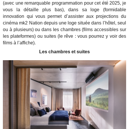
(avec une remarquable programmation pour cet été 2025, je
vous la détaille plus bas), dans sa loge (formidable
innovation qui vous permet d’assister aux projections du
cinéma mk2 Nation depuis une loge située dans l’hôtel, seul
ou à plusieurs) ou dans les chambres (films accessibles sur
les plateformes) ou suites (le rêve : vous pourrez y voir des
films à l’affiche).
Les chambres et suites