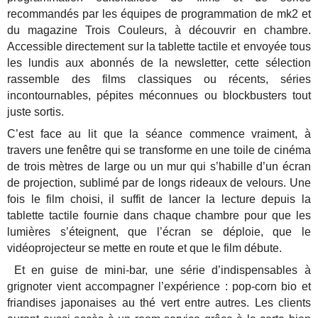
recommandés par les équipes de programmation de mk2 et
du magazine Trois Couleurs, à découvrir en chambre.
Accessible directement sur la tablette tactile et envoyée tous
les lundis aux abonnés de la newsletter, cette sélection
rassemble des films classiques ou récents, séries
incontournables, pépites méconnues ou blockbusters tout
juste sortis.
C’est face au lit que la séance commence vraiment, à
travers une fenêtre qui se transforme en une toile de cinéma
de trois mètres de large ou un mur qui s’habille d’un écran
de projection, sublimé par de longs rideaux de velours. Une
fois le film choisi, il suffit de lancer la lecture depuis la
tablette tactile fournie dans chaque chambre pour que les
lumières s’éteignent, que l’écran se déploie, que le
vidéoprojecteur se mette en route et que le film débute.
Et en guise de mini-bar, une série d’indispensables à
grignoter vient accompagner l’expérience : pop-corn bio et
friandises japonaises au thé vert entre autres. Les clients