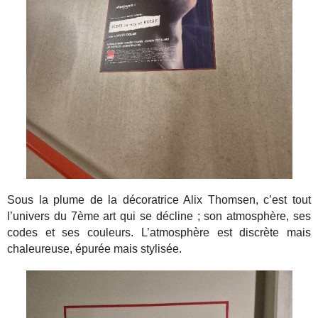
Sous la plume de la décoratrice Alix Thomsen, c’est tout
l’univers du 7ème art qui se décline ; son atmosphère, ses
codes et ses couleurs. L’atmosphère est discrète mais
chaleureuse, épurée mais stylisée.