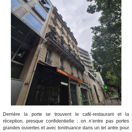
Derrière la porte se trouvent le café-restaurant et la
réception, presque confidentielle : on n’entre pas portes
grandes ouvertes et avec tonitruance dans un tel antre pour