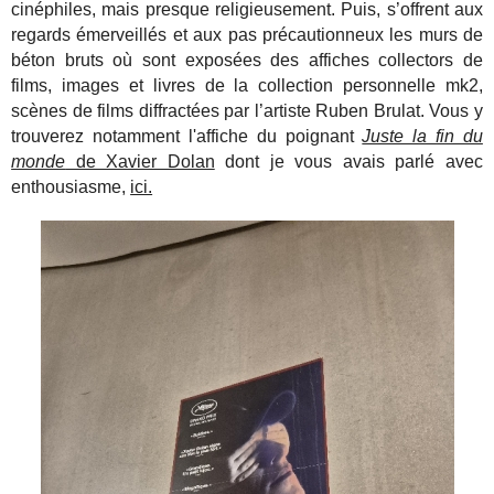
cinéphiles, mais presque religieusement. Puis, s’offrent aux
regards émerveillés et aux pas précautionneux les murs de
béton bruts où sont exposées des affiches collectors de
films, images et livres de la collection personnelle mk2,
scènes de films diffractées par l’artiste Ruben Brulat. Vous y
trouverez notamment l'affiche du poignant
Juste la fin du
monde
de Xavier Dolan
dont je vous avais parlé avec
enthousiasme,
ici.