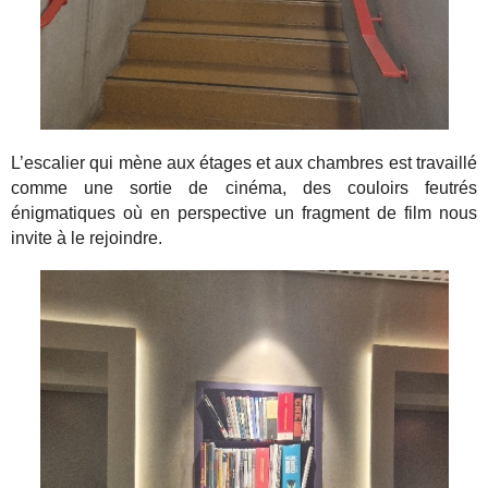
L’escalier qui mène aux étages et aux chambres est travaillé
comme une sortie de cinéma, des couloirs feutrés
énigmatiques où en perspective un fragment de film nous
invite à le rejoindre.