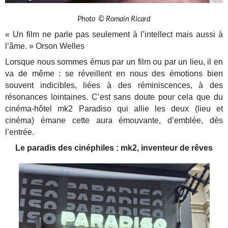
Photo © Romain Ricard
« Un film ne parle pas seulement à l’intellect mais aussi à
l’âme. » Orson Welles
Lorsque nous sommes émus par un film ou par un lieu, il en
va de même : se réveillent en nous des émotions bien
souvent indicibles, liées à des réminiscences, à des
résonances lointaines. C’est sans doute pour cela que du
cinéma-hôtel mk2 Paradiso qui allie les deux (lieu et
cinéma) émane cette aura émouvante, d’emblée, dès
l’entrée.
Le paradis des cinéphiles : mk2, inventeur de rêves