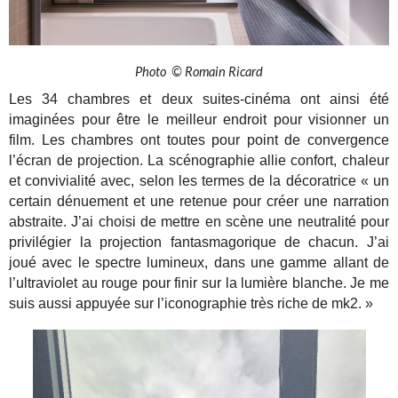
Photo © Romain Ricard
Les 34 chambres et deux suites-cinéma ont ainsi été
imaginées pour être le meilleur endroit pour visionner un
film.
Les chambres ont toutes pour point de convergence
l’écran de projection. La scénographie allie confort, chaleur
et convivialité avec, selon les termes de la décoratrice « un
certain dénuement et une retenue pour créer une narration
abstraite. J’ai choisi de mettre en scène une neutralité pour
privilégier la projection fantasmagorique de chacun. J’ai
joué avec le spectre lumineux, dans une gamme allant de
l’ultraviolet au rouge pour finir sur la lumière blanche. Je me
suis aussi appuyée sur l’iconographie très riche de mk2. »