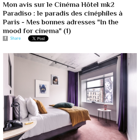
Mon avis sur le Cinéma Hôtel mk2
Paradiso : le paradis des cinéphiles à
Paris - Mes bonnes adresses "In the
mood for cinema" (1)
Share