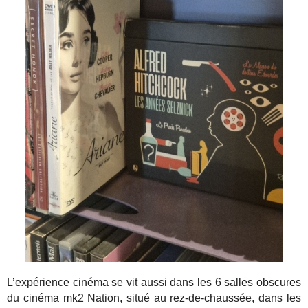
L’expérience cinéma se vit aussi dans les 6 salles obscures
du cinéma mk2 Nation, situé au rez-de-chaussée, dans les