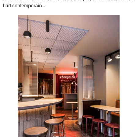
l’art contemporain…