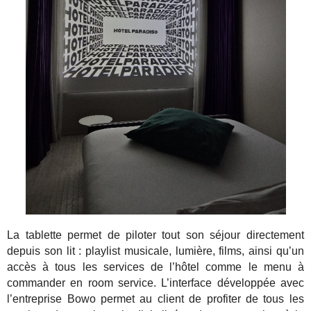
La tablette permet de piloter tout son séjour directement
depuis son lit : playlist musicale, lumière, films, ainsi qu’un
accès à tous les services de l’hôtel comme le menu à
commander en room service. L’interface développée avec
l’entreprise Bowo permet au client de profiter de tous les