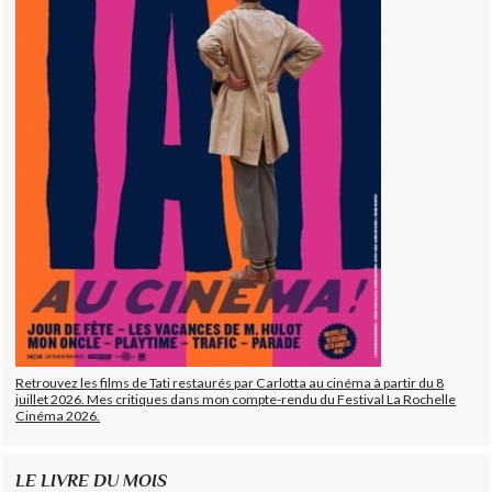
Retrouvez les films de Tati restaurés par Carlotta au cinéma à partir du 8
juillet 2026. Mes critiques dans mon compte-rendu du Festival La Rochelle
Cinéma 2026.
LE LIVRE DU MOIS