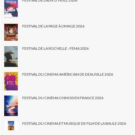
FESTIVAL DE L'ALPE D'HUEZ 2026
FESTIVAL DE LA PAGE À L'IMAGE 2026
FESTIVAL DE LA ROCHELLE - FEMA 2026
FESTIVAL DU CINEMA AMÉRICAIN DE DEAUVILLE 2026
FESTIVAL DU CINÉMA CHINOIS EN FRANCE 2026
FESTIVAL DU CINEMA ET MUSIQUE DE FILM DE LA BAULE 2026