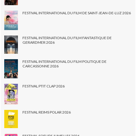
FESTIVAL INTERNATIONAL DU FILM DE SAINT-JEAN-DE-LUZ 2026
FESTIVAL INTERNATIONAL DU FILM FANTASTIQUE DE
GERARDMER 2026
FESTIVAL INTERNATIONAL DU FILM POLITIQUE DE
CARCASSONNE 2026
FESTIVAL PTIT CLAP 2026
FESTIVAL REIMS POLAR 2026
FESTIVAL SOEURS JUMELLES 2026