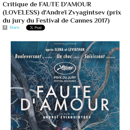
Critique de FAUTE D'AMOUR
(LOVELESS) d'Andreï Zvyagintsev (prix
du jury du Festival de Cannes 2017)
Share