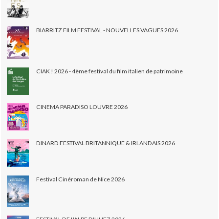
BIARRITZ FILM FESTIVAL - NOUVELLES VAGUES 2026
CIAK ! 2026 - 4ème festival du film italien de patrimoine
CINEMA PARADISO LOUVRE 2026
DINARD FESTIVAL BRITANNIQUE & IRLANDAIS 2026
Festival Cinéroman de Nice 2026