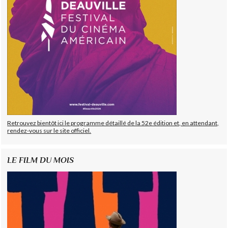
Retrouvez bientôt ici le programme détaillé de la 52e édition et, en attendant,
rendez-vous sur le site officiel.
LE FILM DU MOIS