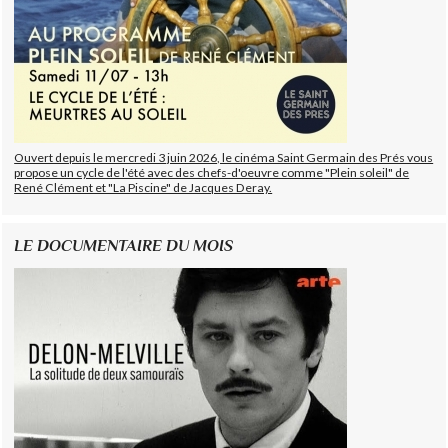
Ouvert depuis le mercredi 3 juin 2026, le cinéma Saint Germain des Prés vous
propose un cycle de l'été avec des chefs-d'oeuvre comme "Plein soleil" de
René Clément et "La Piscine" de Jacques Deray.
LE DOCUMENTAIRE DU MOIS