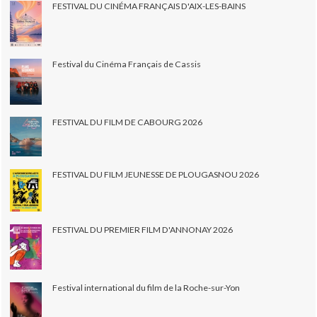
FESTIVAL DU CINÉMA FRANÇAIS D'AIX-LES-BAINS
Festival du Cinéma Français de Cassis
FESTIVAL DU FILM DE CABOURG 2026
FESTIVAL DU FILM JEUNESSE DE PLOUGASNOU 2026
FESTIVAL DU PREMIER FILM D'ANNONAY 2026
Festival international du film de la Roche-sur-Yon