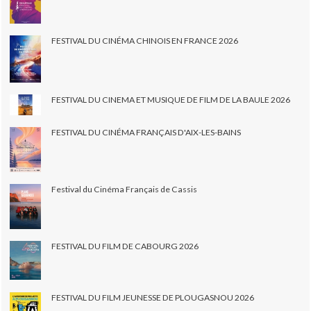
FESTIVAL DU CINÉMA CHINOIS EN FRANCE 2026
FESTIVAL DU CINEMA ET MUSIQUE DE FILM DE LA BAULE 2026
FESTIVAL DU CINÉMA FRANÇAIS D'AIX-LES-BAINS
Festival du Cinéma Français de Cassis
FESTIVAL DU FILM DE CABOURG 2026
FESTIVAL DU FILM JEUNESSE DE PLOUGASNOU 2026