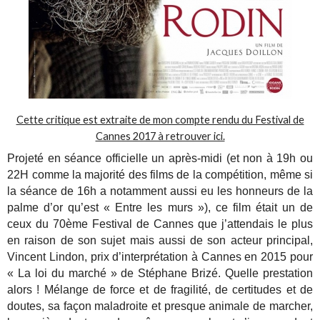
Cette critique est extraite de mon compte rendu du Festival de
Cannes 2017 à retrouver ici.
Projeté en séance officielle un après-midi (et non à 19h ou
22H comme la majorité des films de la compétition, même si
la séance de 16h a notamment aussi eu les honneurs de la
palme d’or qu’est « Entre les murs »), ce film était un de
ceux du 70ème Festival de Cannes que j’attendais le plus
en raison de son sujet mais aussi de son acteur principal,
Vincent Lindon, prix d’interprétation à Cannes en 2015 pour
« La loi du marché » de Stéphane Brizé. Quelle prestation
alors ! Mélange de force et de fragilité, de certitudes et de
doutes, sa façon maladroite et presque animale de marcher,