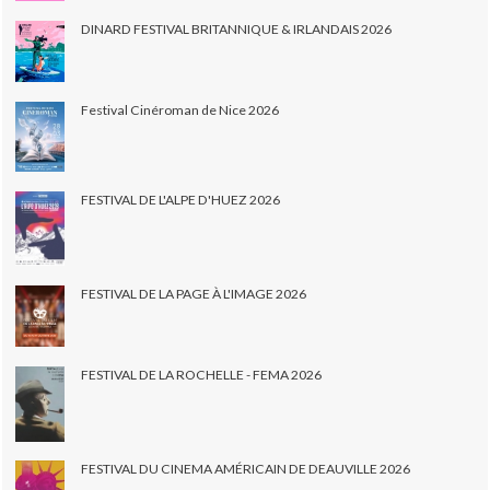
DINARD FESTIVAL BRITANNIQUE & IRLANDAIS 2026
Festival Cinéroman de Nice 2026
FESTIVAL DE L'ALPE D'HUEZ 2026
FESTIVAL DE LA PAGE À L'IMAGE 2026
FESTIVAL DE LA ROCHELLE - FEMA 2026
FESTIVAL DU CINEMA AMÉRICAIN DE DEAUVILLE 2026