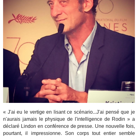
« J'ai eu le vertige en lisant ce scénario...J'ai pensé que je
n'aurais jamais le physique de l'intelligence de Rodin » a
déclaré Lindon en conférence de presse. Une nouvelle fois,
pourtant, il impressionne. Son corps tout entier semble