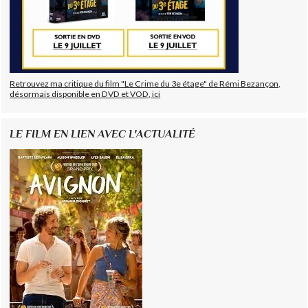
Retrouvez ma critique du film "Le Crime du 3e étage" de Rémi Bezançon,
désormais disponible en DVD et VOD, ici
LE FILM EN LIEN AVEC L'ACTUALITÉ