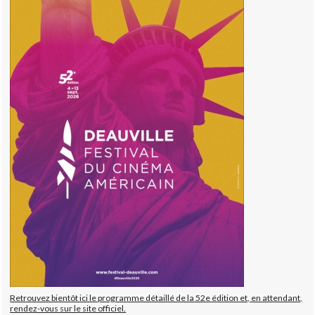
Retrouvez bientôt ici le programme détaillé de la 52e édition et, en attendant,
rendez-vous sur le site officiel.