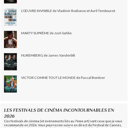
L’ŒUVRE INVISIBLE de Vladimir Rodionov et Avril Tembouret
MARTY SUPRÊME de Josh Safdie
NUREMBERG de James Vanderbilt
VICTOR COMME TOUT LE MONDE de Pascal Bonitzer
LES FESTIVALS DE CINÉMA INCONTOURNABLES EN
2026
Ces festivals de cinéma (et évènements liés au 7ème art) sont ceux que je vous
recommande en 2026. Vous pourrez me suivre en direct du Festival de Cannes,