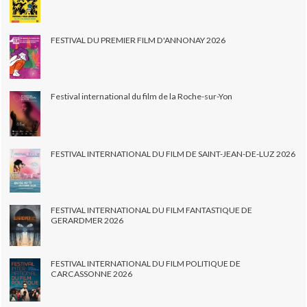
FESTIVAL DU PREMIER FILM D'ANNONAY 2026
Festival international du film de la Roche-sur-Yon
FESTIVAL INTERNATIONAL DU FILM DE SAINT-JEAN-DE-LUZ 2026
FESTIVAL INTERNATIONAL DU FILM FANTASTIQUE DE
GERARDMER 2026
FESTIVAL INTERNATIONAL DU FILM POLITIQUE DE
CARCASSONNE 2026