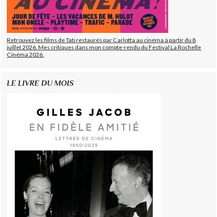
Retrouvez les films de Tati restaurés par Carlotta au cinéma à partir du 8
juillet 2026. Mes critiques dans mon compte-rendu du Festival La Rochelle
Cinéma 2026.
LE LIVRE DU MOIS