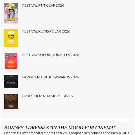
FESTIVAL PTIT CLAP 2026
FESTIVAL REIMS POLAR 2026
FESTIVAL SOEURS JUMELLES 2026
PARIS FILM CRITICS AWARDS 2026
PRIX CINÉMA DAME DES ARTS
BONNES ADRESSES "IN THE MOOD FOR CINEMA"
Désormais, Inthemoodforcinema.com vous propose ses bonnes adresses, à Paris