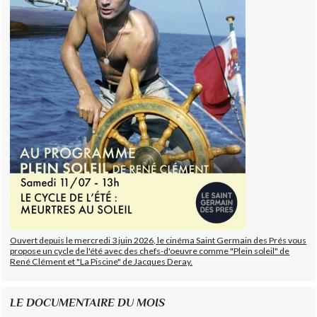
Ouvert depuis le mercredi 3 juin 2026, le cinéma Saint Germain des Prés vous
propose un cycle de l'été avec des chefs-d'oeuvre comme "Plein soleil" de
René Clément et "La Piscine" de Jacques Deray.
LE DOCUMENTAIRE DU MOIS