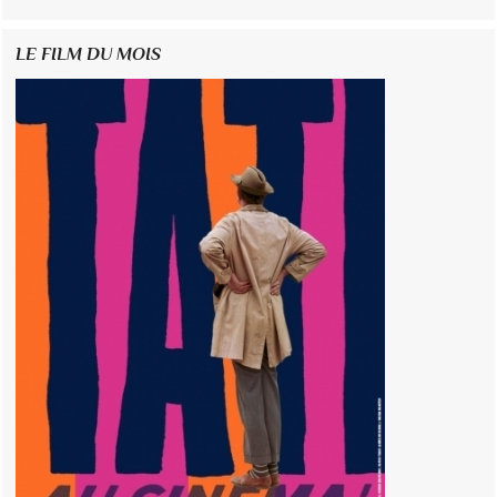
LE FILM DU MOIS