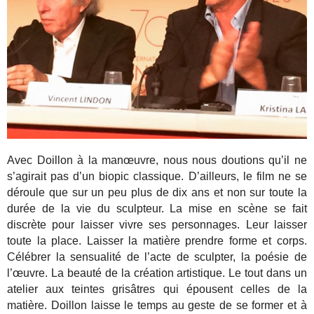
Avec Doillon à la manœuvre, nous nous doutions qu’il ne
s’agirait pas d’un biopic classique. D’ailleurs, le film ne se
déroule que sur un peu plus de dix ans et non sur toute la
durée de la vie du sculpteur. La mise en scène se fait
discrète pour laisser vivre ses personnages. Leur laisser
toute la place. Laisser la matière prendre forme et corps.
Célébrer la sensualité de l’acte de sculpter, la poésie de
l’œuvre. La beauté de la création artistique. Le tout dans un
atelier aux teintes grisâtres qui épousent celles de la
matière. Doillon laisse le temps au geste de se former et à