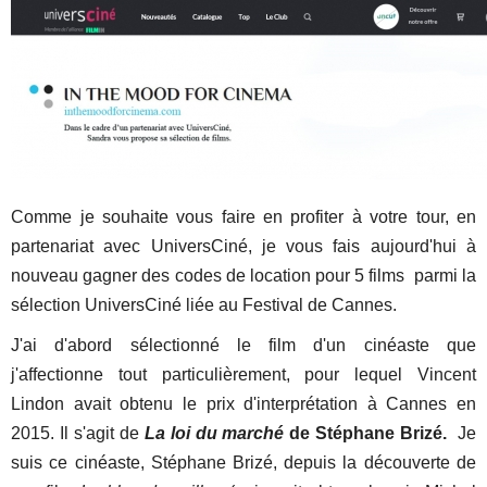
Comme je souhaite vous faire en profiter à votre tour, en
partenariat avec UniversCiné, je vous fais aujourd'hui à
nouveau gagner des codes de location pour 5 films parmi la
sélection UniversCiné liée au Festival de Cannes.
J'ai d'abord sélectionné le film d'un cinéaste que
j'affectionne tout particulièrement, pour lequel Vincent
Lindon avait obtenu le prix d'interprétation à Cannes en
2015. Il s'agit de
La loi du marché
de Stéphane Brizé.
Je
suis ce cinéaste, Stéphane Brizé, depuis la découverte de