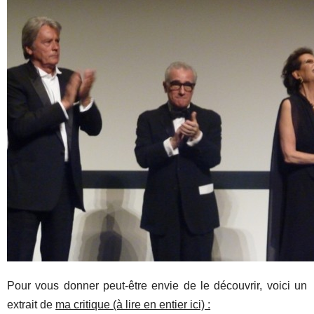
Pour vous donner peut-être envie de le découvrir, voici un
extrait de
ma critique (à lire en entier ici) :