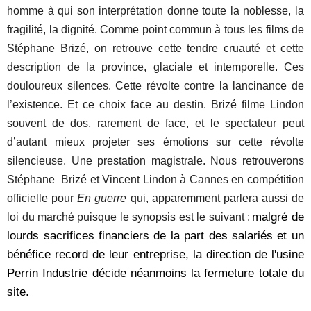
homme à qui son interprétation donne toute la noblesse, la
fragilité, la dignité. Comme point commun à tous les films de
Stéphane Brizé, on retrouve cette tendre cruauté et cette
description de la province, glaciale et intemporelle. Ces
douloureux silences. Cette révolte contre la lancinance de
l’existence. Et ce choix face au destin. Brizé filme Lindon
souvent de dos, rarement de face, et le spectateur peut
d’autant mieux projeter ses émotions sur cette révolte
silencieuse. Une prestation magistrale. Nous retrouverons
Stéphane Brizé et Vincent Lindon à Cannes en compétition
officielle pour
En guerre
qui, apparemment parlera aussi de
malgré de
loi du marché puisque le synopsis est le suivant :
lourds sacrifices financiers de la part des salariés et un
bénéfice record de leur entreprise, la direction de l'usine
Perrin Industrie décide néanmoins la fermeture totale du
site.