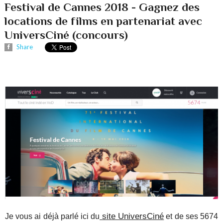
Festival de Cannes 2018 - Gagnez des
locations de films en partenariat avec
UniversCiné (concours)
Share
site UniversCiné
Je vous ai déjà parlé ici du
et de ses 5674