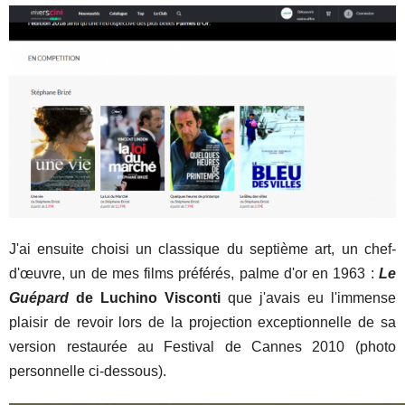
J'ai ensuite choisi un classique du septième art, un chef-
d'œuvre, un de mes films préférés, palme d'or en 1963 :
Le
Guépard
de Luchino Visconti
que j'avais eu l'immense
plaisir de revoir lors de la projection exceptionnelle de sa
version restaurée au Festival de Cannes 2010 (photo
personnelle ci-dessous).