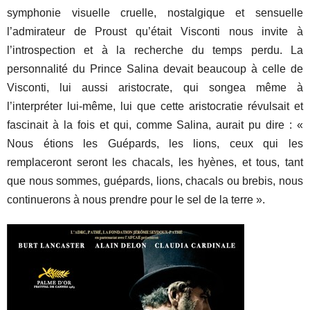
symphonie visuelle cruelle, nostalgique et sensuelle
l’admirateur de Proust qu’était Visconti nous invite à
l’introspection et à la recherche du temps perdu. La
personnalité du Prince Salina devait beaucoup à celle de
Visconti, lui aussi aristocrate, qui songea même à
l’interpréter lui-même, lui que cette aristocratie révulsait et
fascinait à la fois et qui, comme Salina, aurait pu dire : «
Nous étions les Guépards, les lions, ceux qui les
remplaceront seront les chacals, les hyènes, et tous, tant
que nous sommes, guépards, lions, chacals ou brebis, nous
continuerons à nous prendre pour le sel de la terre ».