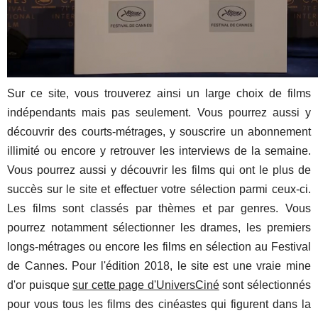
Sur ce site, vous trouverez ainsi un large choix de films
indépendants mais pas seulement. Vous pourrez aussi y
découvrir des courts-métrages, y souscrire un abonnement
illimité ou encore y retrouver les interviews de la semaine.
Vous pourrez aussi y découvrir les films qui ont le plus de
succès sur le site et effectuer votre sélection parmi ceux-ci.
Les films sont classés par thèmes et par genres. Vous
pourrez notamment sélectionner les drames, les premiers
longs-métrages ou encore les films en sélection au Festival
de Cannes. Pour l'édition 2018, le site est une vraie mine
d'or puisque
sur cette page d'UniversCiné
sont sélectionnés
pour vous tous les films des cinéastes qui figurent dans la