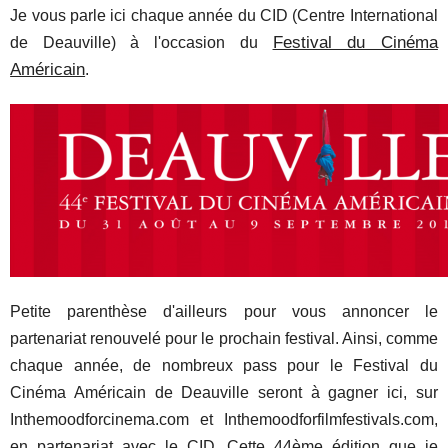
Je vous parle ici chaque année du CID (Centre International
Festival du Cinéma
de Deauville) à l'occasion du
Américain
.
Petite parenthèse d'ailleurs pour vous annoncer le
partenariat renouvelé pour le prochain festival. Ainsi, comme
chaque année, de nombreux pass pour le Festival du
Cinéma Américain de Deauville seront à gagner ici, sur
Inthemoodforcinema.com et Inthemoodforfilmfestivals.com,
en partenariat avec le CID. Cette 44ème édition que je