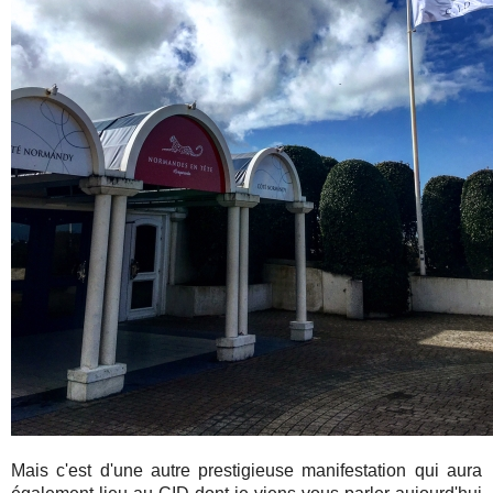
Mais c'est d'une autre prestigieuse manifestation qui aura