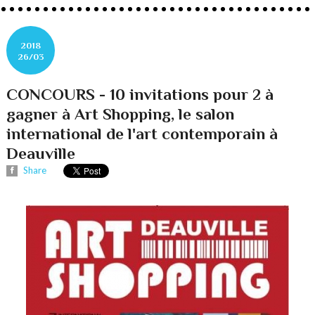
2018
26/03
CONCOURS - 10 invitations pour 2 à
gagner à Art Shopping, le salon
international de l'art contemporain à
Deauville
Share