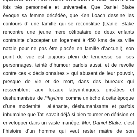
fois très personnelle et universelle. Que Daniel Blake
évoque sa femme décédée, que Ken Loach dessine les
contours d’ une famille qui se reconstitue (Daniel Blake
rencontre une jeune mère célibataire de deux enfants
contrainte d’accepter un logement à 450 kms de sa ville
natale pour ne pas être placée en famille d’accueil), son
point de vue est toujours plein de tendresse sur ses
personnages, teinté d’humour parfois aussi, et de révolte
contre ces « décisionnaires » qui abusent de leur pouvoir,
presque de vie et de mort, dans des bureaux qui
ressemblent aux locaux labyrinthiques, grisâtres et
déshumanisés de
Playtime
comme un écho à cette époque
d’une modernité aliénante, déshumanisante et parfois
inhumaine que Tati savait déjà si bien tourner en dérision et
envelopper dans un vaste manège.
Moi, Daniel Blake
, c’est
l’histoire d’un homme qui veut rester maître de son