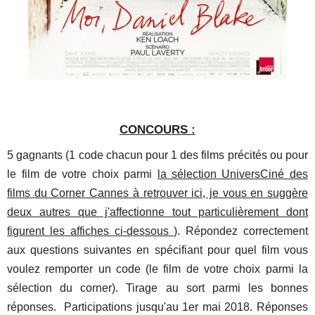
CONCOURS :
5 gagnants (1 code chacun pour 1 des films précités ou pour
le film de votre choix parmi
la sélection UniversCiné des
films du Corner Cannes à retrouver ici, je vous en suggère
deux autres que j'affectionne tout particulièrement dont
figurent les affiches ci-dessous
). Répondez correctement
aux questions suivantes en spécifiant pour quel film vous
voulez remporter un code (le film de votre choix parmi la
sélection du corner). Tirage au sort parmi les bonnes
réponses. Participations jusqu'au 1er mai 2018. Réponses