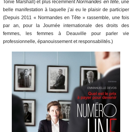
Normandes en tête
Tonie Marshall) et plus récemment
, une
belle manifestation à laquelle j'ai eu le plaisir de participer
(Depuis 2011 « Normandes en Tête » rassemble, une fois
par an, pour la Journée internationale des droits des
femmes, les femmes à Deauville pour parler vie
professionnelle, épanouissement et responsabilités.)