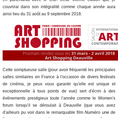
couvrirai dans son intégralité comme chaque année aura
ainsi lieu du 31 août au 9 septembre 2018.
Cette somptueuse salle (pour avoir fréquenté les principales
salles similaires en France à l'occasion de divers festivals
de cinéma, je peux vous garantir qu'elle est unique et
exceptionnelle à tous points de vue) sert d'écrin à des
évènements prestigieux toute l'année comme le Women's
forum lorsqu'il se déroulait à Deauville (que vous avez
Numéro une
d'ailleurs pu voir dans le remarquable film
de