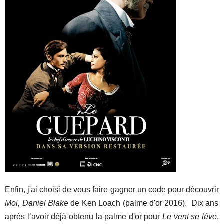
Enfin, j'ai choisi de vous faire gagner un code pour découvrir
Moi, Daniel Blake
de Ken Loach (palme d'or 2016). Dix ans
après l’avoir déjà obtenu la palme d'or pour
Le vent se lève
,