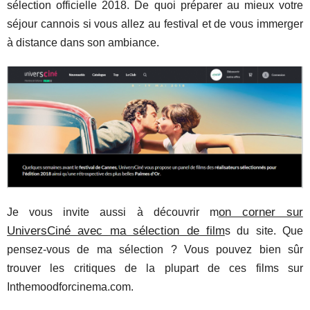
sélection officielle 2018. De quoi préparer au mieux votre
séjour cannois si vous allez au festival et de vous immerger
à distance dans son ambiance.
on corner sur
Je vous invite aussi à découvrir m
UniversCiné avec ma sélection de film
s du site. Que
pensez-vous de ma sélection ? Vous pouvez bien sûr
trouver les critiques de la plupart de ces films sur
Inthemoodforcinema.com.