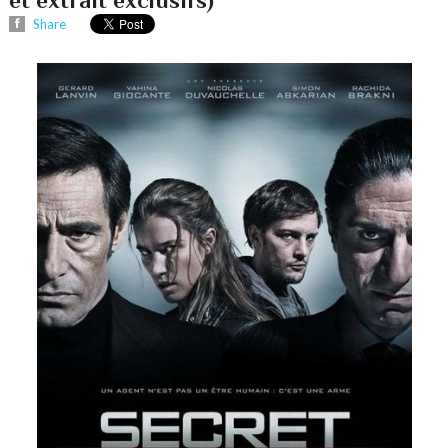
Share