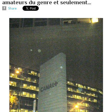
amateurs du genre et seulement…
Share