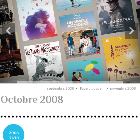
septembre 2008
Page d'accueil
novembre 2008
Octobre 2008
2008
31/10