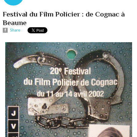
Festival du Film Policier : de Cognac à
Beaune
Share