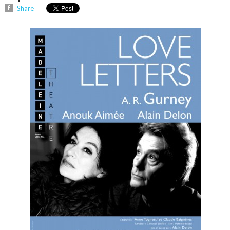
Share