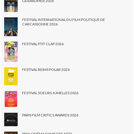
GERARDMER 2026
FESTIVAL INTERNATIONAL DU FILM POLITIQUE DE
CARCASSONNE 2026
FESTIVAL PTIT CLAP 2026
FESTIVAL REIMS POLAR 2026
FESTIVAL SOEURS JUMELLES 2026
PARIS FILM CRITICS AWARDS 2026
PRIX CINÉMA DAME DES ARTS