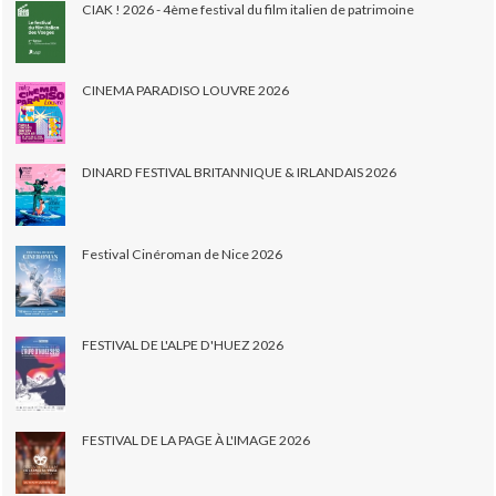
CIAK ! 2026 - 4ème festival du film italien de patrimoine
CINEMA PARADISO LOUVRE 2026
DINARD FESTIVAL BRITANNIQUE & IRLANDAIS 2026
Festival Cinéroman de Nice 2026
FESTIVAL DE L'ALPE D'HUEZ 2026
FESTIVAL DE LA PAGE À L'IMAGE 2026