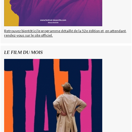
Retrouvez bientôt ici le programme détaillé de la 52e édition et, en attendant,
rendez-vous sur le site officiel.
LE FILM DU MOIS