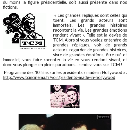
du moins la figure présidentielle, soit aussi présente dans nos
fictions.
« Les grandes répliques sont celles qui
tuent. Les grands acteurs sont
immortels. Les grandes histoires
racontent la vie. Les grandes émotions
rendent vivant ». Telle est la devise de
TCM. Alors si vous voulez entendre de
grandes répliques, voir de grands
acteurs, regarder de grandes histoires,
vivre de grandes émotions, être tué et
immortel, vous faire raconter la vie en vous rendant vivant, et
donc vous plonger en pleins paradoxes…rendez-vous sur TCM !
Programme des 10 films sur les présidents « made in Hollywood » :
http://www.tcmcinema.fr/voir/prsidents-made-in-hollywood