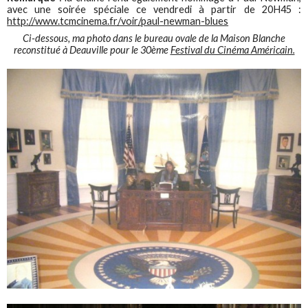
avec une soirée spéciale ce vendredi à partir de 20H45 :
http://www.tcmcinema.fr/voir/paul-newman-blues
Ci-dessous, ma photo dans le bureau ovale de la Maison Blanche
reconstitué à Deauville pour le 30ème
Festival du Cinéma Américain.