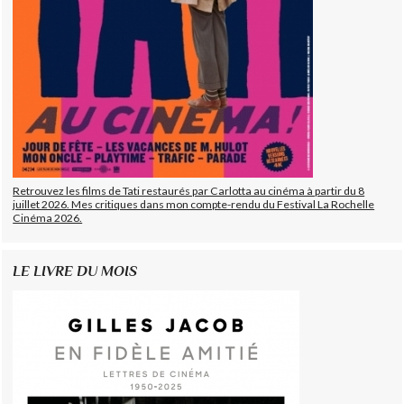
Retrouvez les films de Tati restaurés par Carlotta au cinéma à partir du 8
juillet 2026. Mes critiques dans mon compte-rendu du Festival La Rochelle
Cinéma 2026.
LE LIVRE DU MOIS