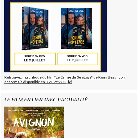
Retrouvez ma critique du film "Le Crime du 3e étage" de Rémi Bezançon,
désormais disponible en DVD et VOD, ici
LE FILM EN LIEN AVEC L'ACTUALITÉ