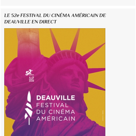
LE 52e FESTIVAL DU CINÉMA AMÉRICAIN DE
DEAUVILLE EN DIRECT