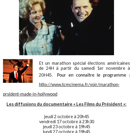
Et un marathon spécial élections américaines
de 24H à partir du samedi 1er novembre à
20H45.
Pour en connaître le programme :
http://www.tcmcinema.fr/voir/marathon-
prsident-made-in-hollywood
Les diffusions du documentaire « Les Films du Président »:
jeudi 2 octobre à 20h45
vendredi 17 octobre à 23h30
jeudi 23 octobre à 19h45
lundi 27 octobre à 19h45