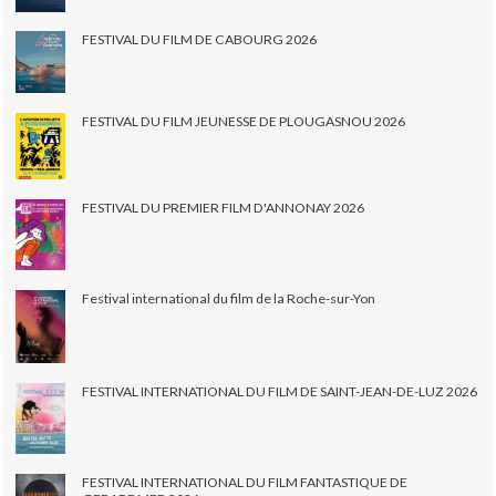
FESTIVAL DU FILM DE CABOURG 2026
FESTIVAL DU FILM JEUNESSE DE PLOUGASNOU 2026
FESTIVAL DU PREMIER FILM D'ANNONAY 2026
Festival international du film de la Roche-sur-Yon
FESTIVAL INTERNATIONAL DU FILM DE SAINT-JEAN-DE-LUZ 2026
FESTIVAL INTERNATIONAL DU FILM FANTASTIQUE DE