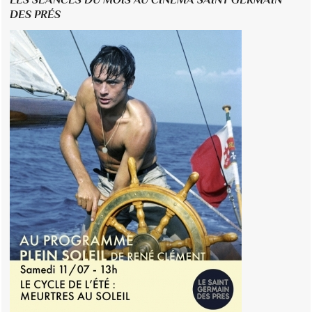
DES PRÉS