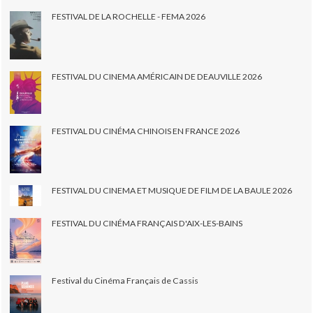
FESTIVAL DE LA ROCHELLE - FEMA 2026
FESTIVAL DU CINEMA AMÉRICAIN DE DEAUVILLE 2026
FESTIVAL DU CINÉMA CHINOIS EN FRANCE 2026
FESTIVAL DU CINEMA ET MUSIQUE DE FILM DE LA BAULE 2026
FESTIVAL DU CINÉMA FRANÇAIS D'AIX-LES-BAINS
Festival du Cinéma Français de Cassis