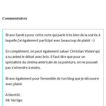
Commentaires
Bravo Sandra pour cette note qui parle très bien de la soirée à
laquelle j'ai également participé avec beaucoup de plaisir :-)
En complément, on peut également saluer Christian Viviani qui
a su animé le débat avec brio. Il faut dire que pour un
spécialiste du cinéma américain de sa pointure, on ne pouvait
pas s'attendre à moins.
Bravo également pour l'ensemble de ton blog que je découvre
avec plaisir.
A bientôt,
Mr Vertigo