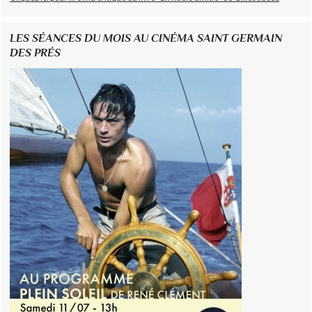
LES SÉANCES DU MOIS AU CINÉMA SAINT GERMAIN
DES PRÉS