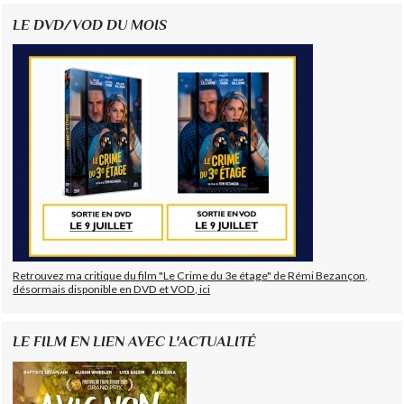
LE DVD/VOD DU MOIS
Retrouvez ma critique du film "Le Crime du 3e étage" de Rémi Bezançon,
désormais disponible en DVD et VOD, ici
LE FILM EN LIEN AVEC L'ACTUALITÉ