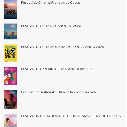
Festival du Cinéma Français de Cassis
FESTIVAL DU FILM DE CABOURG 2026
FESTIVAL DU FILM JEUNESSE DE PLOUGASNOU 2026
FESTIVAL DU PREMIER FILM D'ANNONAY 2026
Festival international du film de la Roche-sur-Yon
FESTIVAL INTERNATIONAL DU FILM DE SAINT-JEAN-DE-LUZ 2026