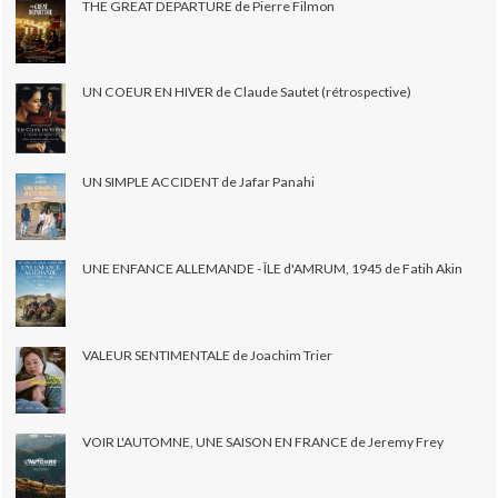
THE GREAT DEPARTURE de Pierre Filmon
UN COEUR EN HIVER de Claude Sautet (rétrospective)
UN SIMPLE ACCIDENT de Jafar Panahi
UNE ENFANCE ALLEMANDE - ÎLE d'AMRUM, 1945 de Fatih Akin
VALEUR SENTIMENTALE de Joachim Trier
VOIR L'AUTOMNE, UNE SAISON EN FRANCE de Jeremy Frey