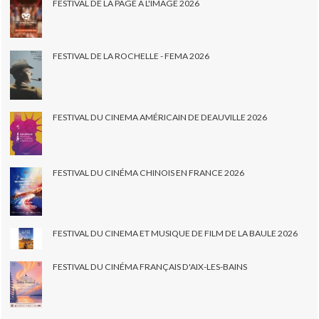
FESTIVAL DE LA PAGE À L'IMAGE 2026
FESTIVAL DE LA ROCHELLE - FEMA 2026
FESTIVAL DU CINEMA AMÉRICAIN DE DEAUVILLE 2026
FESTIVAL DU CINÉMA CHINOIS EN FRANCE 2026
FESTIVAL DU CINEMA ET MUSIQUE DE FILM DE LA BAULE 2026
FESTIVAL DU CINÉMA FRANÇAIS D'AIX-LES-BAINS