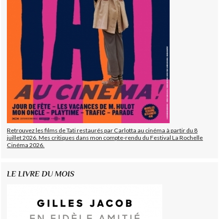
Retrouvez les films de Tati restaurés par Carlotta au cinéma à partir du 8
juillet 2026. Mes critiques dans mon compte-rendu du Festival La Rochelle
Cinéma 2026.
LE LIVRE DU MOIS