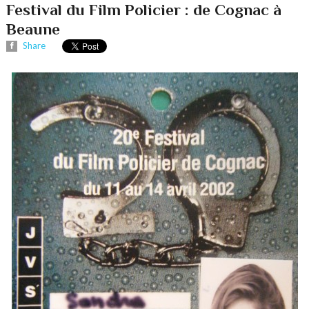
Festival du Film Policier : de Cognac à
Beaune
Share