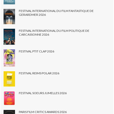
FESTIVAL INTERNATIONAL DU FILM FANTASTIQUE DE
GERARDMER 2026
FESTIVAL INTERNATIONAL DU FILM POLITIQUE DE
CARCASSONNE 2026
FESTIVAL PTIT CLAP 2026
FESTIVAL REIMS POLAR 2026
FESTIVAL SOEURS JUMELLES 2026
PARIS FILM CRITICS AWARDS 2026