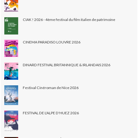
CIAK ! 2026 - 4ème festival du film italien de patrimoine
CINEMA PARADISO LOUVRE 2026
DINARD FESTIVAL BRITANNIQUE & IRLANDAIS 2026
Festival Cinéroman de Nice 2026
FESTIVAL DE L'ALPE D'HUEZ 2026