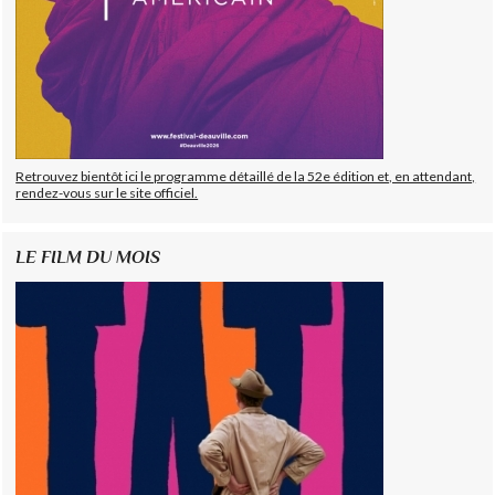
Retrouvez bientôt ici le programme détaillé de la 52e édition et, en attendant,
rendez-vous sur le site officiel.
LE FILM DU MOIS