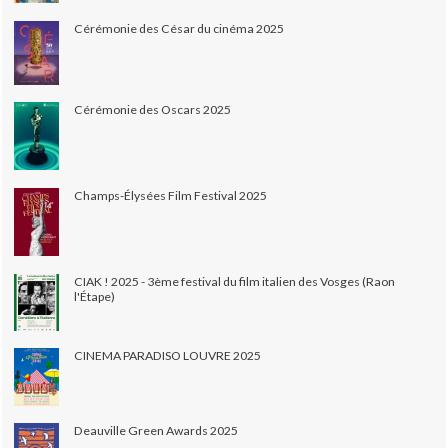
Cérémonie des César du cinéma 2025
Cérémonie des Oscars 2025
Champs-Élysées Film Festival 2025
CIAK ! 2025 - 3ème festival du film italien des Vosges (Raon
l'Étape)
CINEMA PARADISO LOUVRE 2025
Deauville Green Awards 2025