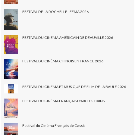
FESTIVAL DE LA ROCHELLE - FEMA 2026
FESTIVAL DU CINEMA AMÉRICAIN DE DEAUVILLE 2026
FESTIVAL DU CINÉMA CHINOIS EN FRANCE 2026
FESTIVAL DU CINEMA ET MUSIQUE DE FILM DE LA BAULE 2026
FESTIVAL DU CINÉMA FRANÇAIS D'AIX-LES-BAINS
Festival du Cinéma Français de Cassis