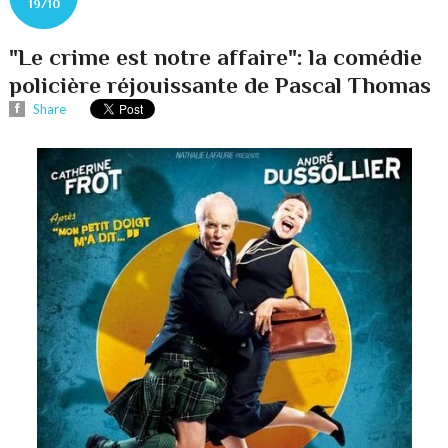
19/10
"Le crime est notre affaire": la comédie
policière réjouissante de Pascal Thomas
Share