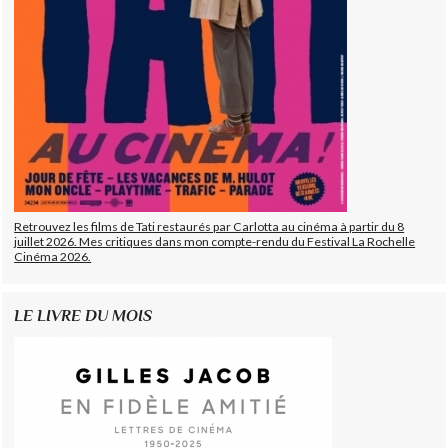
Retrouvez les films de Tati restaurés par Carlotta au cinéma à partir du 8
juillet 2026. Mes critiques dans mon compte-rendu du Festival La Rochelle
Cinéma 2026.
LE LIVRE DU MOIS