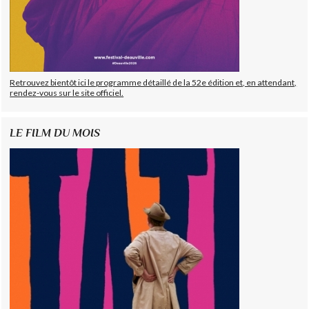
Retrouvez bientôt ici le programme détaillé de la 52e édition et, en attendant,
rendez-vous sur le site officiel.
LE FILM DU MOIS