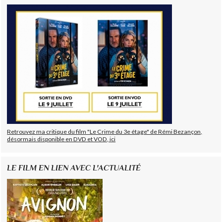
Retrouvez ma critique du film "Le Crime du 3e étage" de Rémi Bezançon,
désormais disponible en DVD et VOD, ici
LE FILM EN LIEN AVEC L'ACTUALITÉ