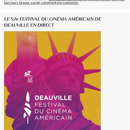
parcours et pour savoir comment me contacter.
LE 52e FESTIVAL DU CINÉMA AMÉRICAIN DE
DEAUVILLE EN DIRECT