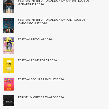
FESTIVAL INTERNATIONAL DU FILM FANTASTIQUE DE
GERARDMER 2026
FESTIVAL INTERNATIONAL DU FILM POLITIQUE DE
CARCASSONNE 2026
FESTIVAL PTIT CLAP 2026
FESTIVAL REIMS POLAR 2026
FESTIVAL SOEURS JUMELLES 2026
PARIS FILM CRITICS AWARDS 2026