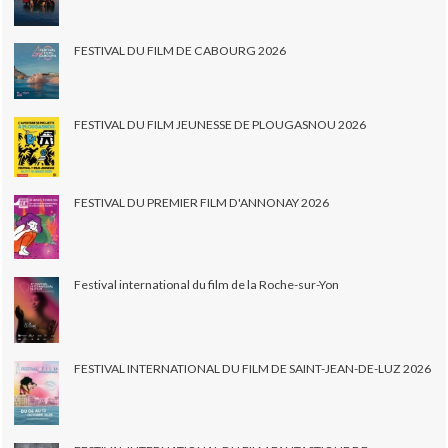
FESTIVAL DU FILM DE CABOURG 2026
FESTIVAL DU FILM JEUNESSE DE PLOUGASNOU 2026
FESTIVAL DU PREMIER FILM D'ANNONAY 2026
Festival international du film de la Roche-sur-Yon
FESTIVAL INTERNATIONAL DU FILM DE SAINT-JEAN-DE-LUZ 2026