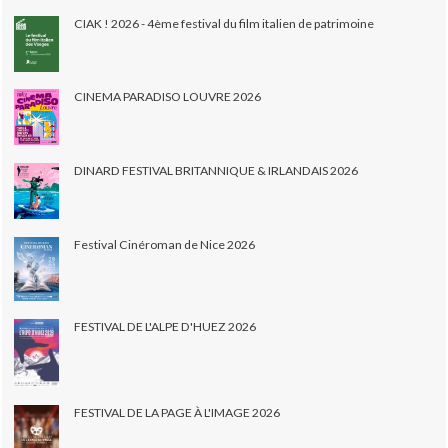
CIAK ! 2026 - 4ème festival du film italien de patrimoine
CINEMA PARADISO LOUVRE 2026
DINARD FESTIVAL BRITANNIQUE & IRLANDAIS 2026
Festival Cinéroman de Nice 2026
FESTIVAL DE L'ALPE D'HUEZ 2026
FESTIVAL DE LA PAGE À L'IMAGE 2026