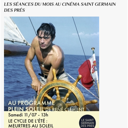
LES SÉANCES DU MOIS AU CINÉMA SAINT GERMAIN
DES PRÉS