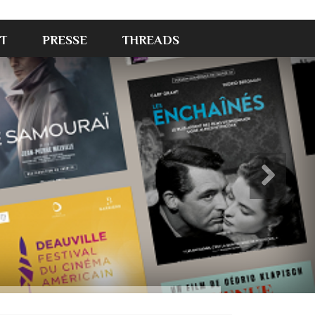
T
PRESSE
THREADS