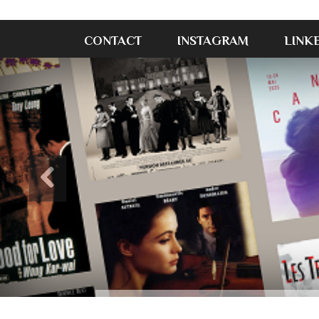
CONTACT
INSTAGRAM
LINK