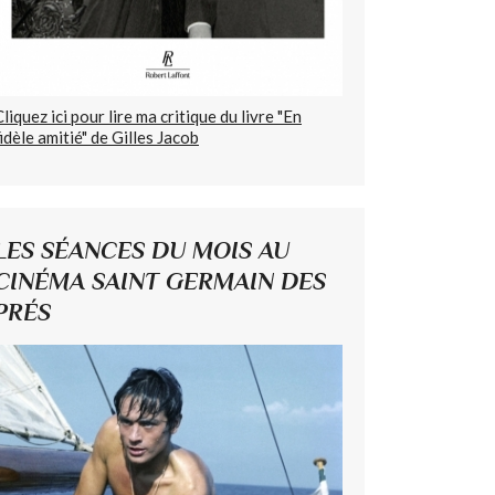
Cliquez ici pour lire ma critique du livre "En
fidèle amitié" de Gilles Jacob
LES SÉANCES DU MOIS AU
CINÉMA SAINT GERMAIN DES
PRÉS