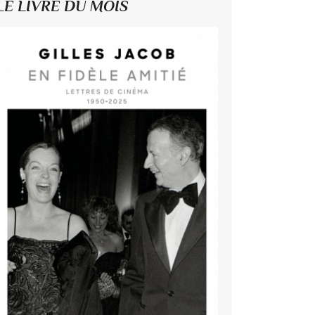
LE LIVRE DU MOIS