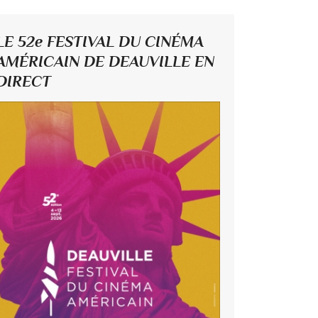
LE 52e FESTIVAL DU CINÉMA
AMÉRICAIN DE DEAUVILLE EN
DIRECT