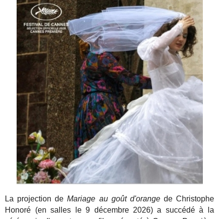
La projection de
Mariage au goût d'orange
de Christophe
Honoré (en salles le 9 décembre 2026) a succédé à la