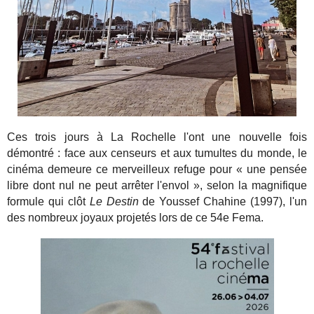
Ces trois jours à La Rochelle l'ont une nouvelle fois
démontré : face aux censeurs et aux tumultes du monde, le
cinéma demeure ce merveilleux refuge pour « une pensée
libre dont nul ne peut arrêter l'envol », selon la magnifique
formule qui clôt
Le Destin
de Youssef Chahine (1997), l'un
des nombreux joyaux projetés lors de ce 54e Fema.