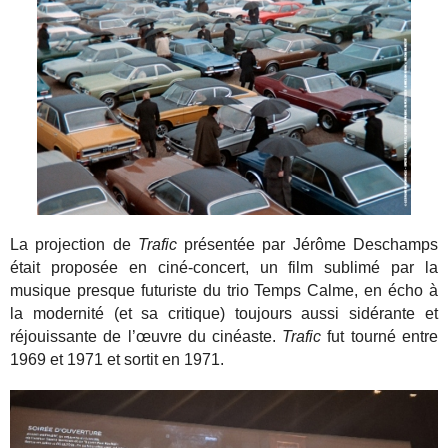
La projection de
Trafic
présentée par Jérôme Deschamps
était proposée en ciné-concert, un film sublimé par la
musique presque futuriste du trio Temps Calme, en écho à
la modernité (et sa critique) toujours aussi sidérante et
réjouissante de l’œuvre du cinéaste.
Trafic
fut tourné entre
1969 et 1971 et sortit en 1971.