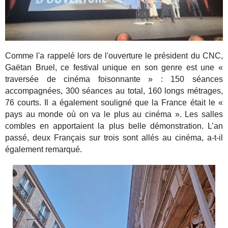
Comme l'a rappelé lors de l'ouverture le président du CNC,
Gaëtan Bruel, ce festival unique en son genre est une «
traversée de cinéma foisonnante » : 150 séances
accompagnées, 300 séances au total, 160 longs métrages,
76 courts. Il a également souligné que la France était le «
pays au monde où on va le plus au cinéma ». Les salles
combles en apportaient la plus belle démonstration. L’an
passé, deux Français sur trois sont allés au cinéma, a-t-il
également remarqué.