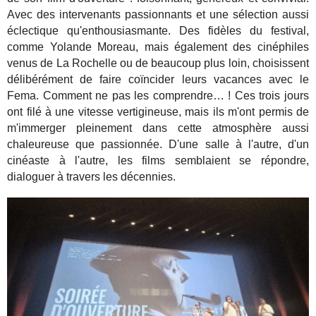
Avec des intervenants passionnants et une sélection aussi
éclectique qu'enthousiasmante. Des fidèles du festival,
comme Yolande Moreau, mais également des cinéphiles
venus de La Rochelle ou de beaucoup plus loin, choisissent
délibérément de faire coïncider leurs vacances avec le
Fema. Comment ne pas les comprendre… ! Ces trois jours
ont filé à une vitesse vertigineuse, mais ils m'ont permis de
m'immerger pleinement dans cette atmosphère aussi
chaleureuse que passionnée.
D'une salle à l'autre, d'un
cinéaste à l'autre, les films semblaient se répondre,
dialoguer à travers les décennies.