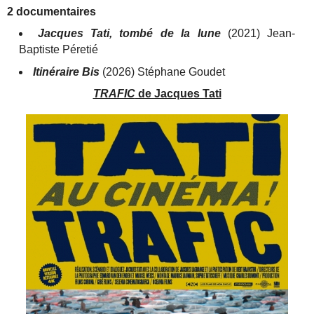
2 documentaires
Jacques Tati, tombé de la lune
(2021) Jean-
Baptiste Péretié
Itinéraire Bis
(2026) Stéphane Goudet
TRAFIC
de Jacques Tati