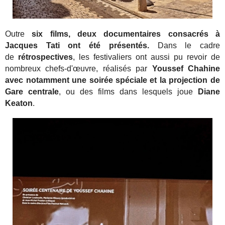
Outre
six films, deux documentaires consacrés à
Jacques Tati ont été présentés.
Dans le cadre
de
rétrospectives
, les festivaliers ont aussi pu revoir de
nombreux chefs-d'œuvre, réalisés par
Youssef Chahine
avec notamment une soirée spéciale et la projection de
Gare centrale
, ou des films dans lesquels joue
Diane
Keaton
.