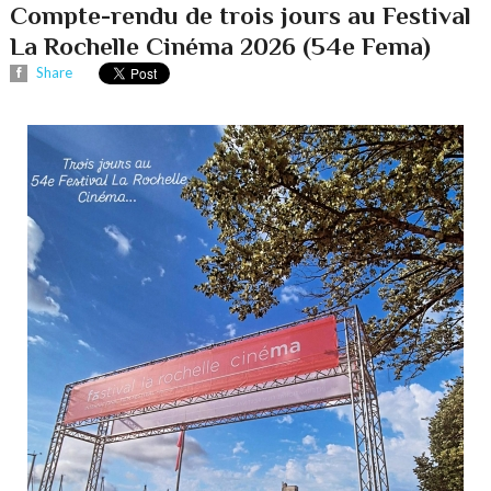
Compte-rendu de trois jours au Festival
La Rochelle Cinéma 2026 (54e Fema)
Share