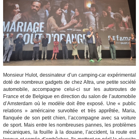
Monsieur Hulot, dessinateur d’un camping-car expérimental
doté de nombreux gadgets de chez Altra, une petite société
automobile, accompagne celui-ci sur les autoroutes de
France et de Belgique en direction du salon de l’automobile
d’Amsterdam où le modèle doit être exposé. Une « public
relations » américaine survoltée et très apprêtée, Maria,
flanquée de son petit chien, l’accompagne avec sa voiture
de sport. Mais entre les nombreuses pannes, les problèmes
mécaniques, la fouille à la douane, l’accident, la route est