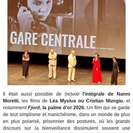
Il était aussi possible de (re)voir
l'intégrale de Nanni
Moretti
, les films de
Léa Mysius ou Cristian Mungiu
, et
notamment
Fjord
, la palme d'or 2026.
Un film qui se garde
de tout simplisme et manichéisme, dans un monde de plus
en plus polarisé, prisonnier des postures, où les grands
discours sur la bienveillance dissimulent souvent une