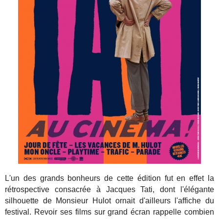
L'un des grands bonheurs de cette édition fut en effet la
rétrospective consacrée à Jacques Tati, dont l'élégante
silhouette de Monsieur Hulot ornait d'ailleurs l'affiche du
festival. Revoir ses films sur grand écran rappelle combien