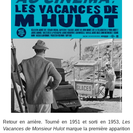
Retour en arrière. Tourné en 1951 et sorti en 1953,
Les
Vacances de Monsieur Hulot
marque la première apparition