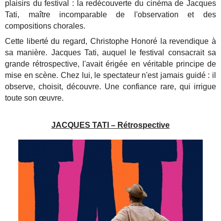
plaisirs du festival : la redécouverte du cinéma de Jacques
Tati, maître incomparable de l'observation et des
compositions chorales.
Cette liberté du regard, Christophe Honoré la revendique à
sa manière. Jacques Tati, auquel le festival consacrait sa
grande rétrospective, l'avait érigée en véritable principe de
mise en scène. Chez lui, le spectateur n'est jamais guidé : il
observe, choisit, découvre. Une confiance rare, qui irrigue
toute son œuvre.
JACQUES TATI – Rétrospective