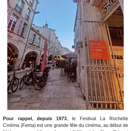
Pour rappel, depuis 1973
, le Festival La Rochelle
Cinéma (Fema) est une grande fête du cinéma, au début de