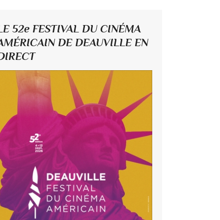
LE 52e FESTIVAL DU CINÉMA
AMÉRICAIN DE DEAUVILLE EN
DIRECT