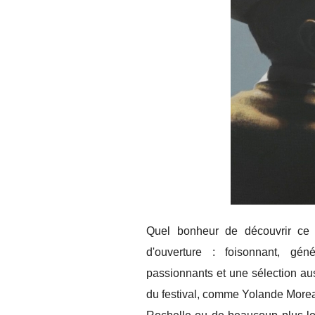
Quel bonheur de découvrir ce f
d'ouverture : foisonnant, gén
passionnants et une sélection au
du festival, comme Yolande More