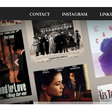
CONTACT
INSTAGRAM
LINK