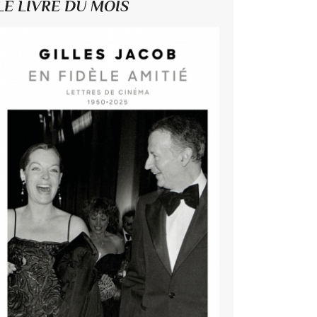
LE LIVRE DU MOIS