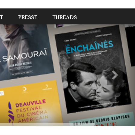
T
PRESSE
THREADS