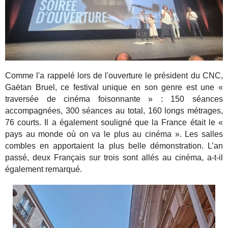
Comme l'a rappelé lors de l'ouverture le président du CNC,
Gaëtan Bruel, ce festival unique en son genre est une «
traversée de cinéma foisonnante » : 150 séances
accompagnées, 300 séances au total, 160 longs métrages,
76 courts. Il a également souligné que la France était le «
pays au monde où on va le plus au cinéma ». Les salles
combles en apportaient la plus belle démonstration. L’an
passé, deux Français sur trois sont allés au cinéma, a-t-il
également remarqué.