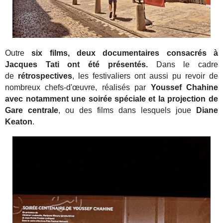
Outre
six films, deux documentaires consacrés à
Jacques Tati ont été présentés.
Dans le cadre
de
rétrospectives
, les festivaliers ont aussi pu revoir de
nombreux chefs-d'œuvre, réalisés par
Youssef Chahine
avec notamment une soirée spéciale et la projection de
Gare centrale
, ou des films dans lesquels joue
Diane
Keaton
.