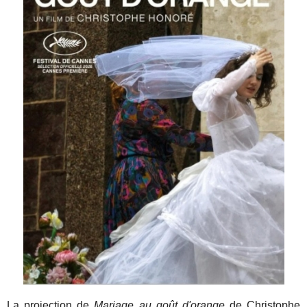
La projection de
Mariage au goût d'orange
de Christophe