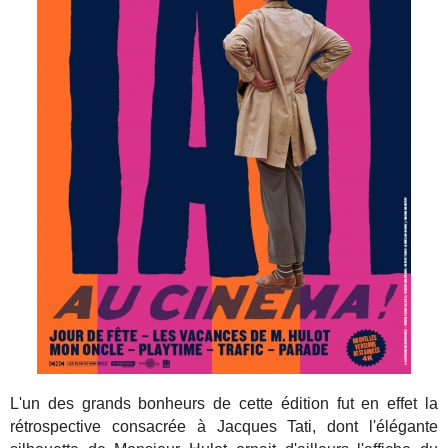
L'un des grands bonheurs de cette édition fut en effet la
rétrospective consacrée à Jacques Tati, dont l'élégante