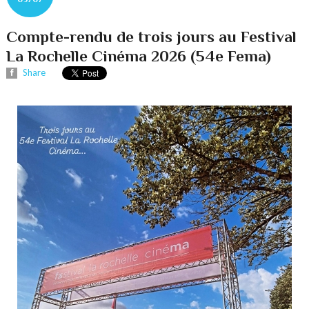
Compte-rendu de trois jours au Festival
La Rochelle Cinéma 2026 (54e Fema)
Share