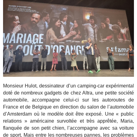
Monsieur Hulot, dessinateur d’un camping-car expérimental
doté de nombreux gadgets de chez Altra, une petite société
automobile, accompagne celui-ci sur les autoroutes de
France et de Belgique en direction du salon de l’automobile
d’Amsterdam où le modèle doit être exposé. Une « public
relations » américaine survoltée et très apprêtée, Maria,
flanquée de son petit chien, l’accompagne avec sa voiture
de sport. Mais entre les nombreuses pannes, les problèmes