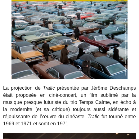
La projection de
Trafic
présentée par Jérôme Deschamps
était proposée en ciné-concert, un film sublimé par la
musique presque futuriste du trio Temps Calme, en écho à
la modernité (et sa critique) toujours aussi sidérante et
réjouissante de l’œuvre du cinéaste.
Trafic
fut tourné entre
1969 et 1971 et sortit en 1971.