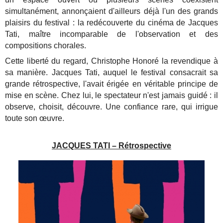
simultanément, annonçaient d'ailleurs déjà l'un des grands
plaisirs du festival : la redécouverte du cinéma de Jacques
Tati, maître incomparable de l'observation et des
compositions chorales.
Cette liberté du regard, Christophe Honoré la revendique à
sa manière. Jacques Tati, auquel le festival consacrait sa
grande rétrospective, l'avait érigée en véritable principe de
mise en scène. Chez lui, le spectateur n'est jamais guidé : il
observe, choisit, découvre. Une confiance rare, qui irrigue
toute son œuvre.
JACQUES TATI – Rétrospective