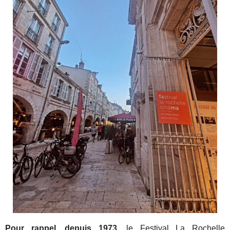
Pour rappel, depuis 1973
, le Festival La Rochelle