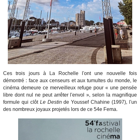
Ces trois jours à La Rochelle l'ont une nouvelle fois
démontré : face aux censeurs et aux tumultes du monde, le
cinéma demeure ce merveilleux refuge pour « une pensée
libre dont nul ne peut arrêter l'envol », selon la magnifique
formule qui clôt
Le Destin
de Youssef Chahine (1997), l'un
des nombreux joyaux projetés lors de ce 54e Fema.