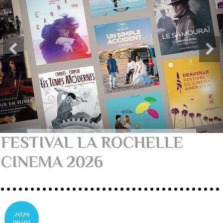
FESTIVAL LA ROCHELLE
CINEMA 2026
2026
09/07