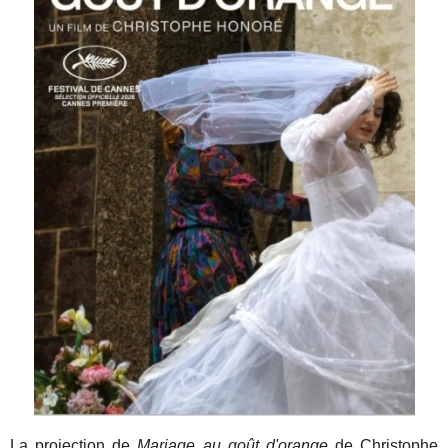
La projection de
Mariage au goût d'orange
de Christophe