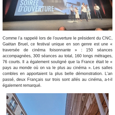
Comme l'a rappelé lors de l'ouverture le président du CNC,
Gaëtan Bruel, ce festival unique en son genre est une «
traversée de cinéma foisonnante » : 150 séances
accompagnées, 300 séances au total, 160 longs métrages,
76 courts. Il a également souligné que la France était le «
pays au monde où on va le plus au cinéma ». Les salles
combles en apportaient la plus belle démonstration. L’an
passé, deux Français sur trois sont allés au cinéma, a-t-il
également remarqué.