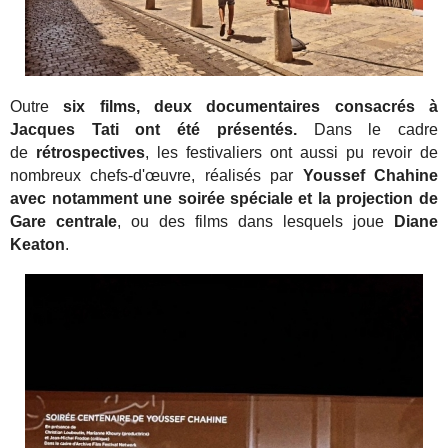
Outre
six films, deux documentaires consacrés à
Jacques Tati ont été présentés.
Dans le cadre
de
rétrospectives
, les festivaliers ont aussi pu revoir de
nombreux chefs-d'œuvre, réalisés par
Youssef Chahine
avec notamment une soirée spéciale et la projection de
Gare centrale
, ou des films dans lesquels joue
Diane
Keaton
.