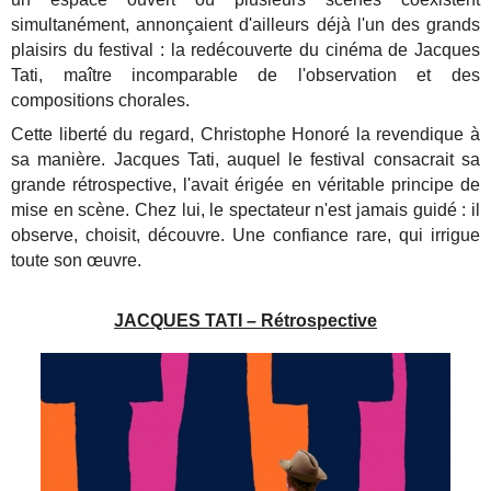
simultanément, annonçaient d'ailleurs déjà l'un des grands
plaisirs du festival : la redécouverte du cinéma de Jacques
Tati, maître incomparable de l'observation et des
compositions chorales.
Cette liberté du regard, Christophe Honoré la revendique à
sa manière. Jacques Tati, auquel le festival consacrait sa
grande rétrospective, l'avait érigée en véritable principe de
mise en scène. Chez lui, le spectateur n'est jamais guidé : il
observe, choisit, découvre. Une confiance rare, qui irrigue
toute son œuvre.
JACQUES TATI – Rétrospective