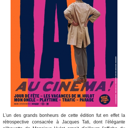
L'un des grands bonheurs de cette édition fut en effet la
rétrospective consacrée à Jacques Tati, dont l'élégante