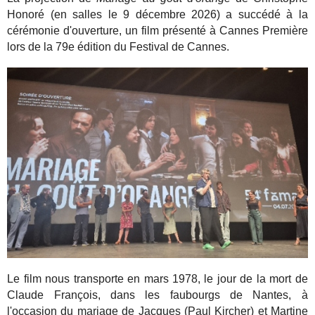
Honoré (en salles le 9 décembre 2026) a succédé à la
cérémonie d'ouverture, un film présenté à Cannes Première
lors de la 79e édition du Festival de Cannes.
Le film nous transporte en mars 1978, le jour de la mort de
Claude François, dans les faubourgs de Nantes, à
l'occasion du mariage de Jacques (Paul Kircher) et Martine