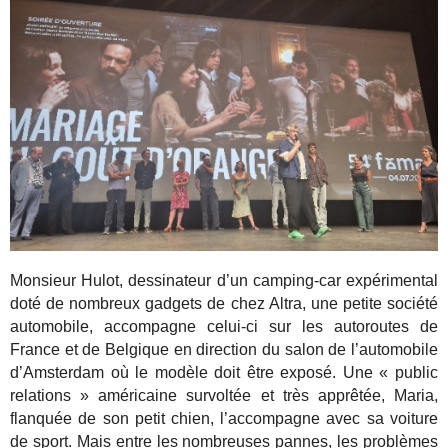
Monsieur Hulot, dessinateur d’un camping-car expérimental
doté de nombreux gadgets de chez Altra, une petite société
automobile, accompagne celui-ci sur les autoroutes de
France et de Belgique en direction du salon de l’automobile
d’Amsterdam où le modèle doit être exposé. Une « public
relations » américaine survoltée et très apprêtée, Maria,
flanquée de son petit chien, l’accompagne avec sa voiture
de sport. Mais entre les nombreuses pannes, les problèmes