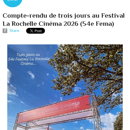
Compte-rendu de trois jours au Festival
La Rochelle Cinéma 2026 (54e Fema)
Share