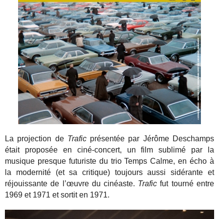
La projection de
Trafic
présentée par Jérôme Deschamps
était proposée en ciné-concert, un film sublimé par la
musique presque futuriste du trio Temps Calme, en écho à
la modernité (et sa critique) toujours aussi sidérante et
réjouissante de l’œuvre du cinéaste.
Trafic
fut tourné entre
1969 et 1971 et sortit en 1971.