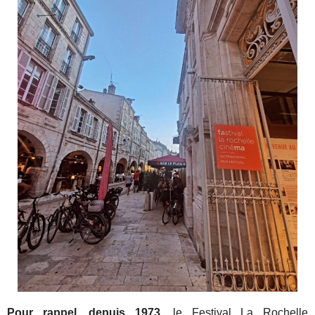
Pour rappel, depuis 1973
, le Festival La Rochelle