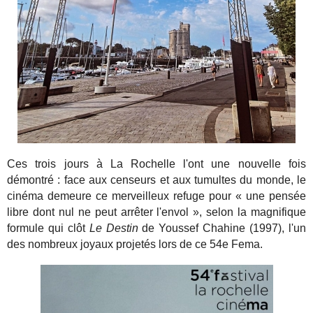
Ces trois jours à La Rochelle l'ont une nouvelle fois
démontré : face aux censeurs et aux tumultes du monde, le
cinéma demeure ce merveilleux refuge pour « une pensée
libre dont nul ne peut arrêter l'envol », selon la magnifique
formule qui clôt
Le Destin
de Youssef Chahine (1997), l'un
des nombreux joyaux projetés lors de ce 54e Fema.