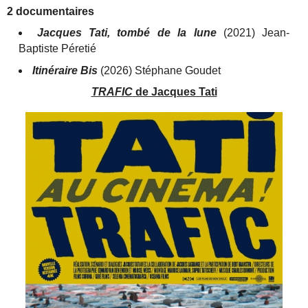
2 documentaires
Jacques Tati, tombé de la lune
(2021) Jean-
Baptiste Péretié
Itinéraire Bis
(2026) Stéphane Goudet
TRAFIC
de Jacques Tati