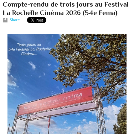
Compte-rendu de trois jours au Festival
La Rochelle Cinéma 2026 (54e Fema)
Share