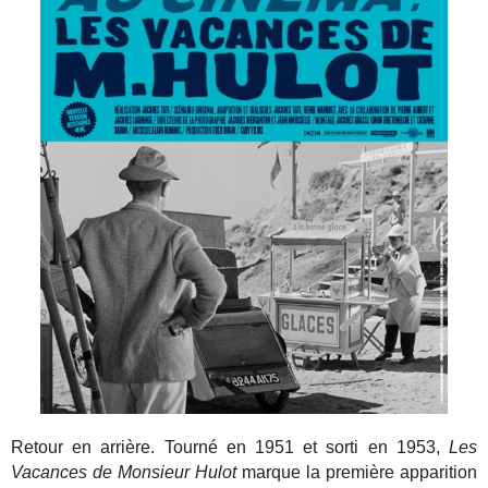
Retour en arrière. Tourné en 1951 et sorti en 1953,
Les
Vacances de Monsieur Hulot
marque la première apparition