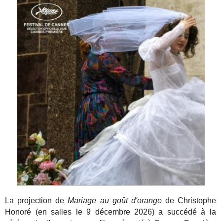
La projection de
Mariage au goût d'orange
de Christophe
Honoré (en salles le 9 décembre 2026) a succédé à la