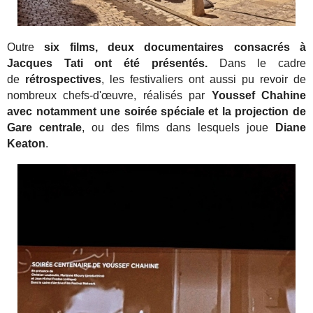
Outre
six films, deux documentaires consacrés à
Jacques Tati ont été présentés.
Dans le cadre
de
rétrospectives
, les festivaliers ont aussi pu revoir de
nombreux chefs-d'œuvre, réalisés par
Youssef Chahine
avec notamment une soirée spéciale et la projection de
Gare centrale
, ou des films dans lesquels joue
Diane
Keaton
.