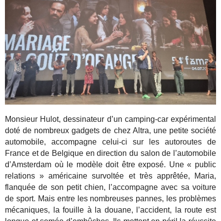
Monsieur Hulot, dessinateur d’un camping-car expérimental
doté de nombreux gadgets de chez Altra, une petite société
automobile, accompagne celui-ci sur les autoroutes de
France et de Belgique en direction du salon de l’automobile
d’Amsterdam où le modèle doit être exposé. Une « public
relations » américaine survoltée et très apprêtée, Maria,
flanquée de son petit chien, l’accompagne avec sa voiture
de sport. Mais entre les nombreuses pannes, les problèmes
mécaniques, la fouille à la douane, l’accident, la route est