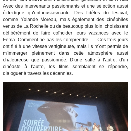
Avec des intervenants passionnants et une sélection aussi
éclectique qu'enthousiasmante. Des fidèles du festival,
comme Yolande Moreau, mais également des cinéphiles
venus de La Rochelle ou de beaucoup plus loin, choisissent
délibérément de faire coïncider leurs vacances avec le
Fema. Comment ne pas les comprendre… ! Ces trois jours
ont filé à une vitesse vertigineuse, mais ils m'ont permis de
m'immerger pleinement dans cette atmosphère aussi
chaleureuse que passionnée.
D'une salle à l'autre, d'un
cinéaste à l'autre, les films semblaient se répondre,
dialoguer à travers les décennies.