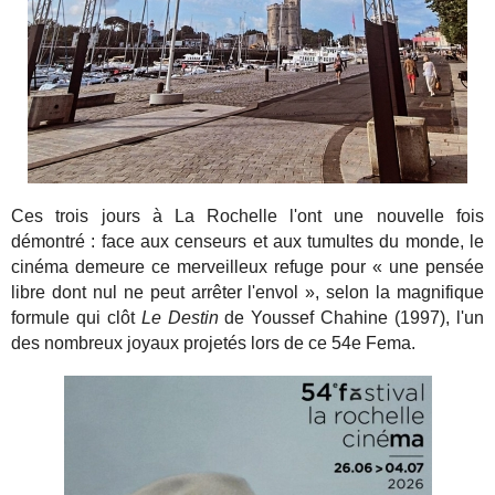
Ces trois jours à La Rochelle l'ont une nouvelle fois
démontré : face aux censeurs et aux tumultes du monde, le
cinéma demeure ce merveilleux refuge pour « une pensée
libre dont nul ne peut arrêter l'envol », selon la magnifique
formule qui clôt
Le Destin
de Youssef Chahine (1997), l'un
des nombreux joyaux projetés lors de ce 54e Fema.