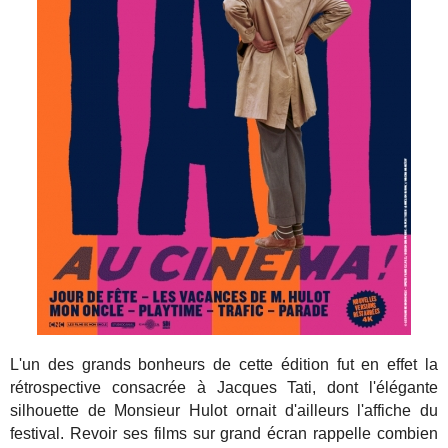
L'un des grands bonheurs de cette édition fut en effet la
rétrospective consacrée à Jacques Tati, dont l'élégante
silhouette de Monsieur Hulot ornait d'ailleurs l'affiche du
festival. Revoir ses films sur grand écran rappelle combien