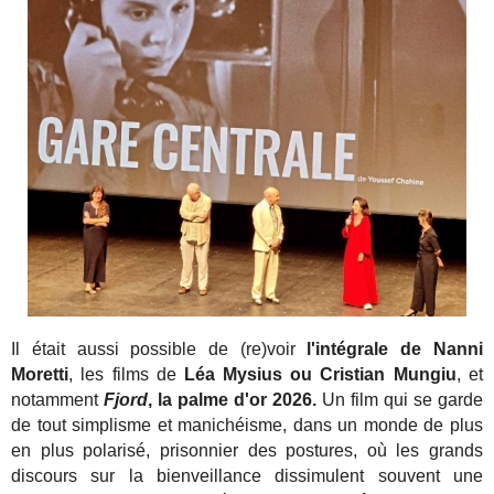
Il était aussi possible de (re)voir
l'intégrale de Nanni
Moretti
, les films de
Léa Mysius ou Cristian Mungiu
, et
notamment
Fjord
, la palme d'or 2026.
Un film qui se garde
de tout simplisme et manichéisme, dans un monde de plus
en plus polarisé, prisonnier des postures, où les grands
discours sur la bienveillance dissimulent souvent une