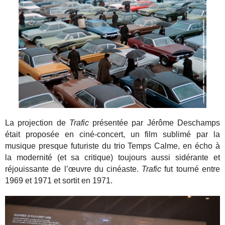
La projection de
Trafic
présentée par Jérôme Deschamps
était proposée en ciné-concert, un film sublimé par la
musique presque futuriste du trio Temps Calme, en écho à
la modernité (et sa critique) toujours aussi sidérante et
réjouissante de l’œuvre du cinéaste.
Trafic
fut tourné entre
1969 et 1971 et sortit en 1971.