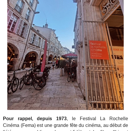
Pour rappel, depuis 1973
, le Festival La Rochelle
Cinéma (Fema) est une grande fête du cinéma, au début de