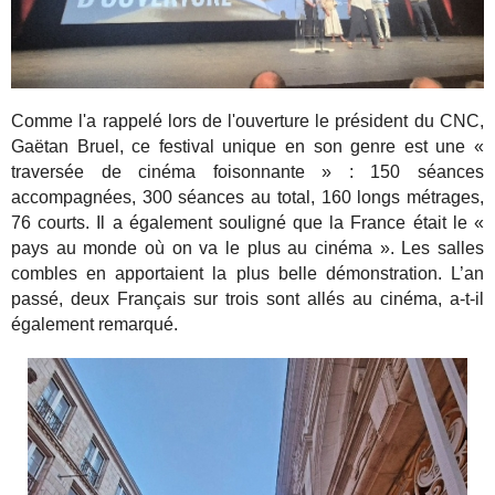
Comme l'a rappelé lors de l'ouverture le président du CNC,
Gaëtan Bruel, ce festival unique en son genre est une «
traversée de cinéma foisonnante » : 150 séances
accompagnées, 300 séances au total, 160 longs métrages,
76 courts. Il a également souligné que la France était le «
pays au monde où on va le plus au cinéma ». Les salles
combles en apportaient la plus belle démonstration. L’an
passé, deux Français sur trois sont allés au cinéma, a-t-il
également remarqué.