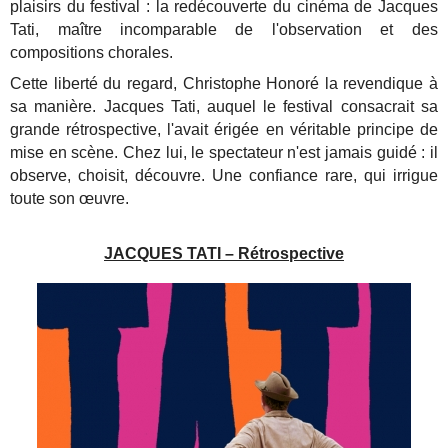
plaisirs du festival : la redécouverte du cinéma de Jacques
Tati, maître incomparable de l'observation et des
compositions chorales.
Cette liberté du regard, Christophe Honoré la revendique à
sa manière. Jacques Tati, auquel le festival consacrait sa
grande rétrospective, l'avait érigée en véritable principe de
mise en scène. Chez lui, le spectateur n'est jamais guidé : il
observe, choisit, découvre. Une confiance rare, qui irrigue
toute son œuvre.
JACQUES TATI – Rétrospective