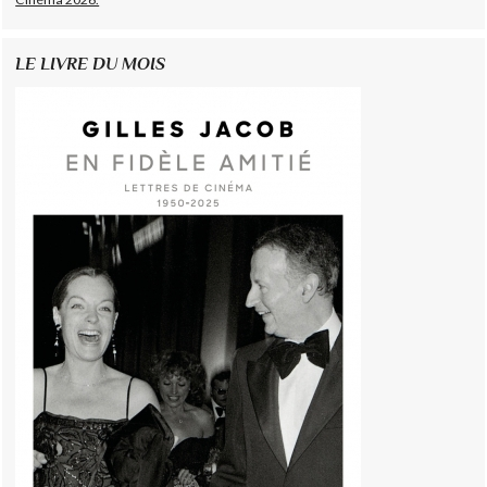
LE LIVRE DU MOIS