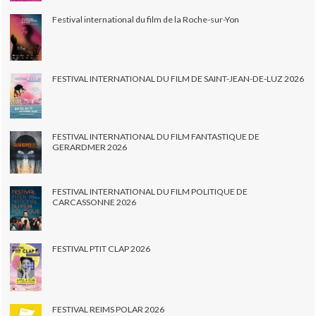
Festival international du film de la Roche-sur-Yon
FESTIVAL INTERNATIONAL DU FILM DE SAINT-JEAN-DE-LUZ 2026
FESTIVAL INTERNATIONAL DU FILM FANTASTIQUE DE
GERARDMER 2026
FESTIVAL INTERNATIONAL DU FILM POLITIQUE DE
CARCASSONNE 2026
FESTIVAL PTIT CLAP 2026
FESTIVAL REIMS POLAR 2026