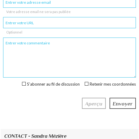
Votre adresse email ne sera pas publiée
Optionnel
S'abonner au fil de discussion
Retenir mes coordonnées
CONTACT - Sandra Mézière