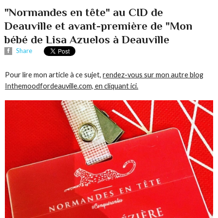
"Normandes en tête" au CID de
Deauville et avant-première de "Mon
bébé de Lisa Azuelos à Deauville
Share
Pour lire mon article à ce sujet,
rendez-vous sur mon autre blog
Inthemoodfordeauville.com, en cliquant ici.