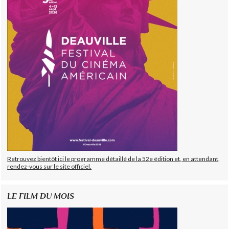
Retrouvez bientôt ici le programme détaillé de la 52e édition et, en attendant,
rendez-vous sur le site officiel.
LE FILM DU MOIS