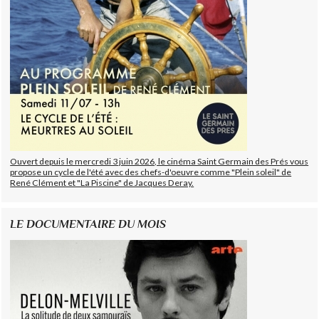
Ouvert depuis le mercredi 3 juin 2026, le cinéma Saint Germain des Prés vous
propose un cycle de l'été avec des chefs-d'oeuvre comme "Plein soleil" de
René Clément et "La Piscine" de Jacques Deray.
LE DOCUMENTAIRE DU MOIS