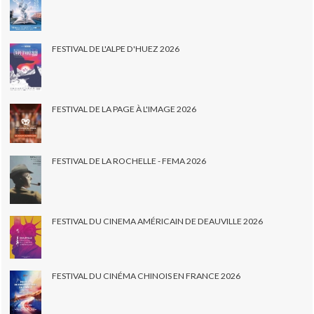
FESTIVAL DE L'ALPE D'HUEZ 2026
FESTIVAL DE LA PAGE À L'IMAGE 2026
FESTIVAL DE LA ROCHELLE - FEMA 2026
FESTIVAL DU CINEMA AMÉRICAIN DE DEAUVILLE 2026
FESTIVAL DU CINÉMA CHINOIS EN FRANCE 2026