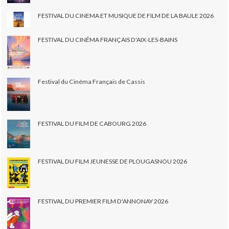
FESTIVAL DU CINEMA ET MUSIQUE DE FILM DE LA BAULE 2026
FESTIVAL DU CINÉMA FRANÇAIS D'AIX-LES-BAINS
Festival du Cinéma Français de Cassis
FESTIVAL DU FILM DE CABOURG 2026
FESTIVAL DU FILM JEUNESSE DE PLOUGASNOU 2026
FESTIVAL DU PREMIER FILM D'ANNONAY 2026