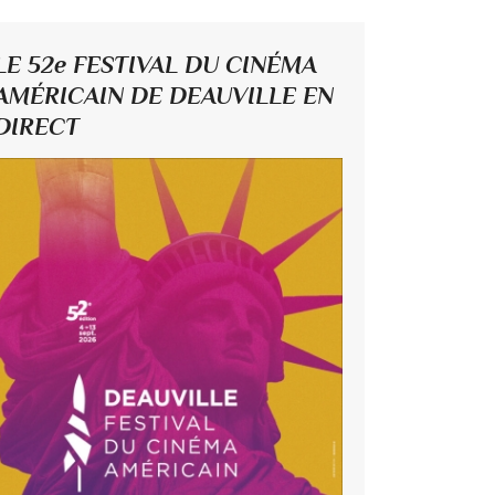
LE 52e FESTIVAL DU CINÉMA
AMÉRICAIN DE DEAUVILLE EN
DIRECT