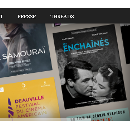
T
PRESSE
THREADS