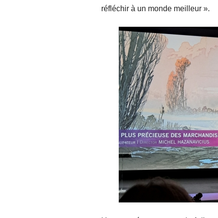
réfléchir à un monde meilleur ».