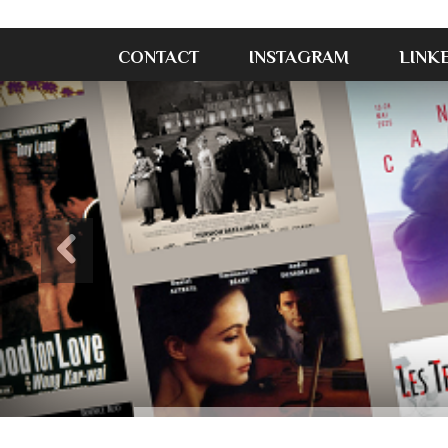
CONTACT
INSTAGRAM
LINK