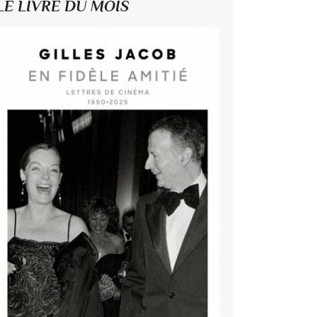
LE LIVRE DU MOIS