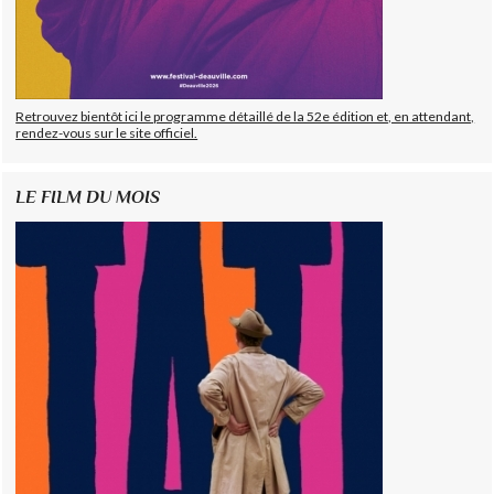
Retrouvez bientôt ici le programme détaillé de la 52e édition et, en attendant,
rendez-vous sur le site officiel.
LE FILM DU MOIS