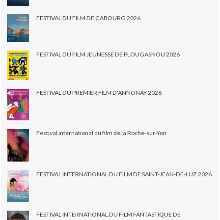
FESTIVAL DU FILM DE CABOURG 2026
FESTIVAL DU FILM JEUNESSE DE PLOUGASNOU 2026
FESTIVAL DU PREMIER FILM D'ANNONAY 2026
Festival international du film de la Roche-sur-Yon
FESTIVAL INTERNATIONAL DU FILM DE SAINT-JEAN-DE-LUZ 2026
FESTIVAL INTERNATIONAL DU FILM FANTASTIQUE DE