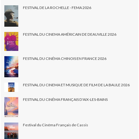
FESTIVAL DE LA ROCHELLE - FEMA 2026
FESTIVAL DU CINEMA AMÉRICAIN DE DEAUVILLE 2026
FESTIVAL DU CINÉMA CHINOIS EN FRANCE 2026
FESTIVAL DU CINEMA ET MUSIQUE DE FILM DE LA BAULE 2026
FESTIVAL DU CINÉMA FRANÇAIS D'AIX-LES-BAINS
Festival du Cinéma Français de Cassis