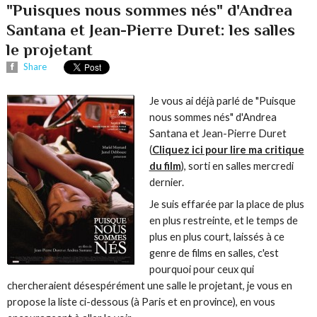
"Puisques nous sommes nés" d'Andrea
Santana et Jean-Pierre Duret: les salles
le projetant
Share
Je vous ai déjà parlé de "Puisque
nous sommes nés" d'Andrea
Santana et Jean-Pierre Duret
(
Cliquez ici pour lire ma critique
du film
), sorti en salles mercredi
dernier.
Je suis effarée par la place de plus
en plus restreinte, et le temps de
plus en plus court, laissés à ce
genre de films en salles, c'est
pourquoi pour ceux qui
chercheraient désespérément une salle le projetant, je vous en
propose la liste ci-dessous (à Paris et en province), en vous