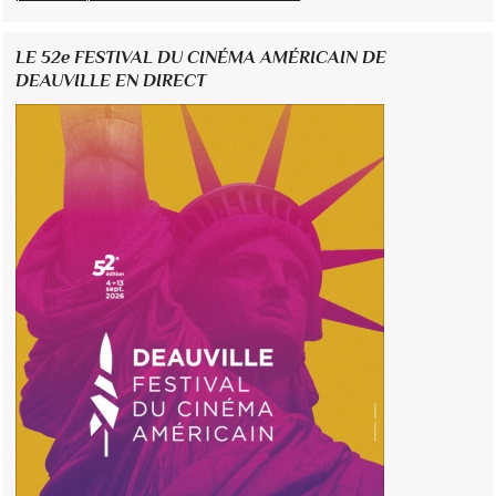
LE 52e FESTIVAL DU CINÉMA AMÉRICAIN DE
DEAUVILLE EN DIRECT