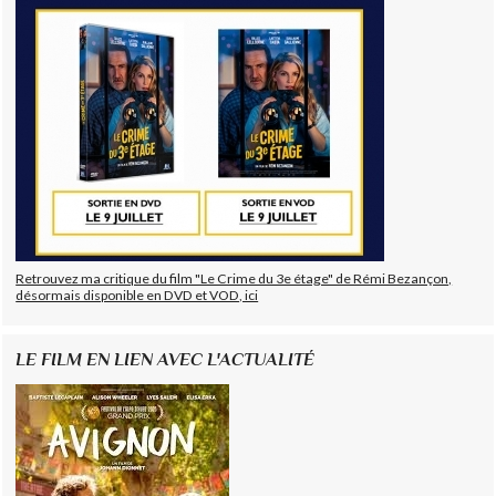
Retrouvez ma critique du film "Le Crime du 3e étage" de Rémi Bezançon,
désormais disponible en DVD et VOD, ici
LE FILM EN LIEN AVEC L'ACTUALITÉ