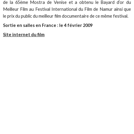
de la 65ème Mostra de Venise et a obtenu le Bayard d’or du
Meilleur Film au Festival International du Film de Namur ainsi que
le prix du public du meilleur film documentaire de ce même festival.
Sortie en salles en France : le 4 février 2009
Site internet du film