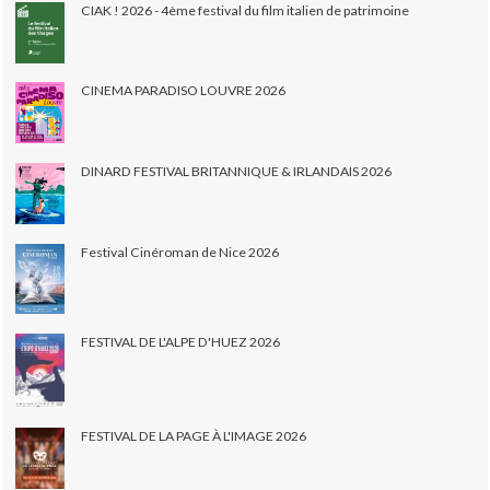
CIAK ! 2026 - 4ème festival du film italien de patrimoine
CINEMA PARADISO LOUVRE 2026
DINARD FESTIVAL BRITANNIQUE & IRLANDAIS 2026
Festival Cinéroman de Nice 2026
FESTIVAL DE L'ALPE D'HUEZ 2026
FESTIVAL DE LA PAGE À L'IMAGE 2026