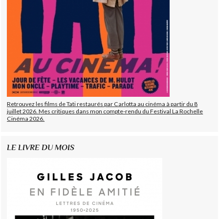
Retrouvez les films de Tati restaurés par Carlotta au cinéma à partir du 8
juillet 2026. Mes critiques dans mon compte-rendu du Festival La Rochelle
Cinéma 2026.
LE LIVRE DU MOIS