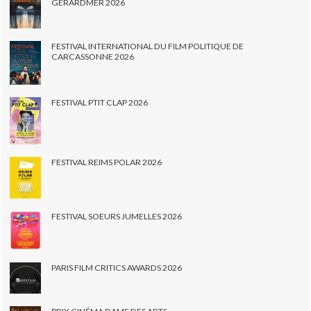
GERARDMER 2026
FESTIVAL INTERNATIONAL DU FILM POLITIQUE DE
CARCASSONNE 2026
FESTIVAL PTIT CLAP 2026
FESTIVAL REIMS POLAR 2026
FESTIVAL SOEURS JUMELLES 2026
PARIS FILM CRITICS AWARDS 2026