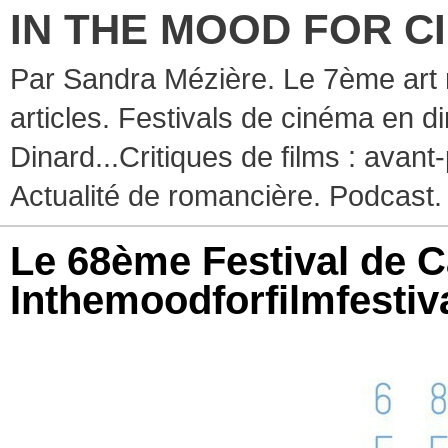
IN THE MOOD FOR C
Par Sandra Mézière. Le 7ème art 
articles. Festivals de cinéma en d
Dinard...Critiques de films : avant-
Actualité de romancière. Podcast.
Le 68ème Festival de C
Inthemoodforfilmfestiv