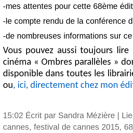
-mes attentes pour cette 68ème édit
-le compte rendu de la conférence d
-de nombreuses informations sur ce
Vous pouvez aussi toujours lire
cinéma « Ombres parallèles » don
disponible dans toutes les librai
ou
, ici, directement chez mon édi
15:02 Écrit par Sandra Mézière |
Li
cannes
,
festival de cannes 2015
,
68