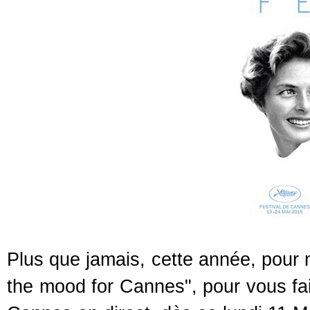
Plus que jamais, cette année, pour 
the mood for Cannes", pour vous fai