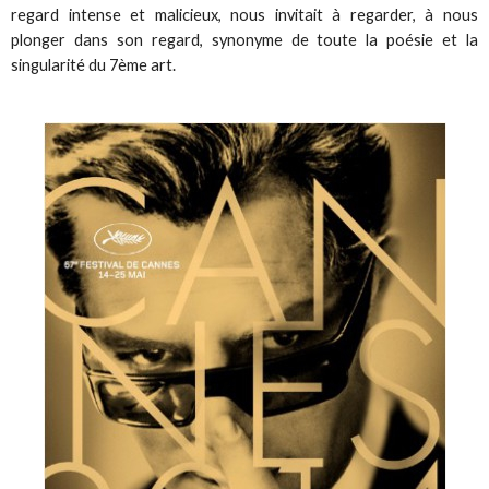
regard intense et malicieux, nous invitait à regarder, à nous
plonger dans son regard, synonyme de toute la poésie et la
singularité du 7ème art.