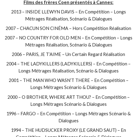
Films des frères Coen présentés à Cannes:
2013 – INSIDE LLEWYN DAVIS – En Compétition – Longs
Métrages Réalisation, Scénario & Dialogues
2007 – CHACUN SON CINÉMA – Hors Compétition Réalisation
2007 – NO COUNTRY FOR OLD MEN – En Compétition – Longs
Métrages Réalisation, Scénario & Dialogues
2006 – PARIS, JE T’AIME – Un Certain Regard Réalisation
2004 – THE LADYKILLERS (LADYKILLERS) – En Compétition –
Longs Métrages Réalisation, Scénario & Dialogues
2001 – THE MAN WHO WASN’T THERE – En Compétition –
Longs Métrages Scénario & Dialogues
2000 – O BROTHER, WHERE ART THOU? – En Compétition –
Longs Métrages Scénario & Dialogues
1996 – FARGO – En Compétition – Longs Métrages Scénario &
Dialogues
1994 – THE HUDSUCKER PROXY (LE GRAND SAUT) – En