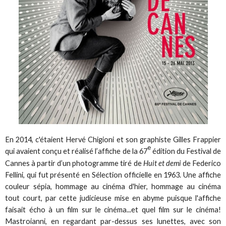
En 2014, c'étaient Hervé Chigioni et son graphiste Gilles Frappier
e
qui avaient conçu et réalisé l’affiche de la 67
édition du Festival de
Cannes à partir d’un photogramme tiré de
Huit et demi
de Federico
Fellini, qui fut présenté en Sélection officielle en 1963. Une affiche
couleur sépia, hommage au cinéma d'hier, hommage au cinéma
tout court, par cette judicieuse mise en abyme puisque l'affiche
faisait écho à un film sur le cinéma...et quel film sur le cinéma!
Mastroianni, en regardant par-dessus ses lunettes, avec son