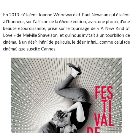
En 2013, c'étaient Joanne Woodward et Paul Newman qui étaient
à l’honneur, sur l’affiche de la 66ème édition, avec une photo, d'une
beauté étourdissante, prise sur le tournage de « A New Kind of
Love » de Melville Shavelson, et qui nous invitait à un tourbillon de
cinéma, à un désir infini de pellicule, le désir infini…comme celui (de
cinéma) que suscite Cannes.