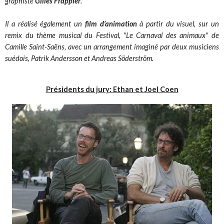
graphiste
Gilles Frappier
.
Il a réalisé également un
film d’animation
à partir du visuel, sur un
remix du thème musical du Festival, "Le Carnaval des animaux" de
Camille Saint-Saëns, avec un arrangement imaginé par deux musiciens
suédois, Patrik Andersson et Andreas Söderström.
Présidents du jury: Ethan et Joel Coen