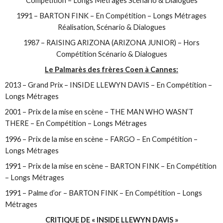
Compétition – Longs Métrages Scénario & Dialogues
1991 – BARTON FINK – En Compétition – Longs Métrages
Réalisation, Scénario & Dialogues
1987 – RAISING ARIZONA (ARIZONA JUNIOR) – Hors
Compétition Scénario & Dialogues
Le Palmarès des frères Coen à Cannes:
2013 – Grand Prix – INSIDE LLEWYN DAVIS – En Compétition –
Longs Métrages
2001 – Prix de la mise en scène – THE MAN WHO WASN’T
THERE – En Compétition – Longs Métrages
1996 – Prix de la mise en scène – FARGO – En Compétition –
Longs Métrages
1991 – Prix de la mise en scène – BARTON FINK – En Compétition
– Longs Métrages
1991 – Palme d’or – BARTON FINK – En Compétition – Longs
Métrages
CRITIQUE DE « INSIDE LLEWYN DAVIS »