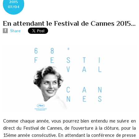
2015
07/04
En attendant le Festival de Cannes 2015...
Share
Comme chaque année, vous pourrez bien entendu me suivre en
direct du Festival de Cannes, de l'ouverture à la clôture, pour la
15ème année consécutive. En attendant la conférence de presse