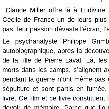
Claude Miller offre là à Ludivine 
Cécile de France un de leurs plus
pas, leur passion dévaste l’écran, l
Le psychanalyste Philippe Grimb
autobiographique, après la découver
de la fille de Pierre Laval. Là, les
morts dans les camps, s’alignent a
pendant la guerre n’ont même pas e
sépulture et sont partis en fumée
livre. Ce film et ce livre constituen
devoir de mémoire. Parce que l’o