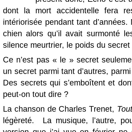
dont la mort accidentelle fera re
intériorisée pendant tant d’années.
chien alors qu’il avait surmonté les
silence meurtrier, le poids du secret 
Ce n’est pas « le » secret seuleme
un secret parmi tant d’autres, par
Des secrets qui s’emboîtent et dont 
peut-on tout dire ?
La chanson de Charles Trenet,
Tout
légèreté. La musique, l’autre, pou