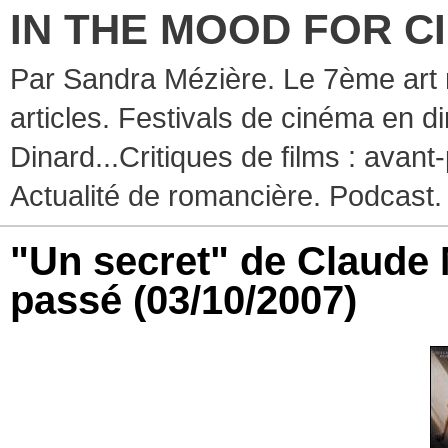
IN THE MOOD FOR C
Par Sandra Mézière. Le 7ème art 
articles. Festivals de cinéma en d
Dinard...Critiques de films : avant-
Actualité de romancière. Podcast.
"Un secret" de Claude M
passé
(03/10/2007)