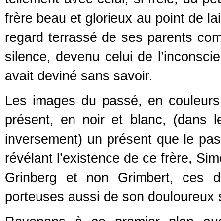
frère beau et glorieux au point de la
regard terrassé de ses parents com
silence, devenu celui de l’inconscie
avait deviné sans savoir.
Les images du passé, en couleurs,
présent, en noir et blanc, (dans 
inversement) un présent que le pass
révélant l’existence de ce frère, Si
Grinberg et non Grimbert, ces d
porteuses aussi de son douloureux 