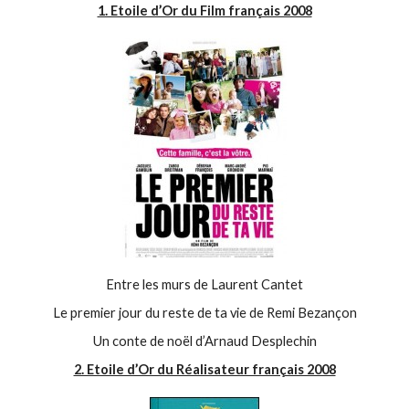
1. Etoile d’Or du Film français 2008
Entre les murs de Laurent Cantet
Le premier jour du reste de ta vie de Remi Bezançon
Un conte de noël d’Arnaud Desplechin
2. Etoile d’Or du Réalisateur français 2008