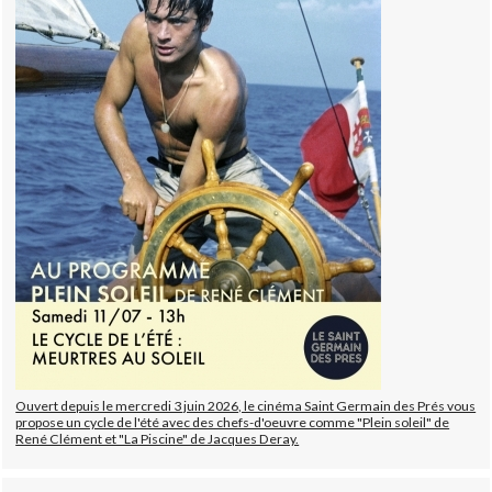
Ouvert depuis le mercredi 3 juin 2026, le cinéma Saint Germain des Prés vous
propose un cycle de l'été avec des chefs-d'oeuvre comme "Plein soleil" de
René Clément et "La Piscine" de Jacques Deray.