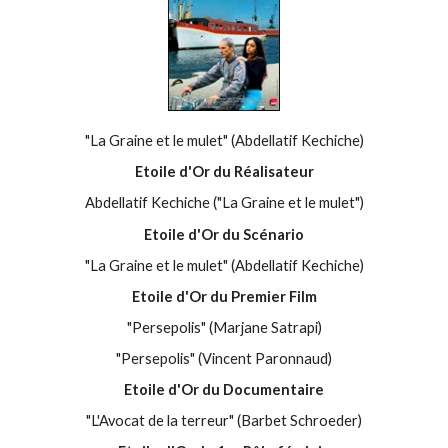
"La Graine et le mulet" (Abdellatif Kechiche)
Etoile d'Or du Réalisateur
Abdellatif Kechiche ("La Graine et le mulet")
Etoile d'Or du Scénario
"La Graine et le mulet" (Abdellatif Kechiche)
Etoile d'Or du Premier Film
"Persepolis" (Marjane Satrapi)
"Persepolis" (Vincent Paronnaud)
Etoile d'Or du Documentaire
"L'Avocat de la terreur" (Barbet Schroeder)