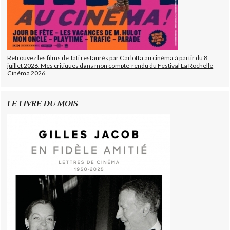
Retrouvez les films de Tati restaurés par Carlotta au cinéma à partir du 8
juillet 2026. Mes critiques dans mon compte-rendu du Festival La Rochelle
Cinéma 2026.
LE LIVRE DU MOIS