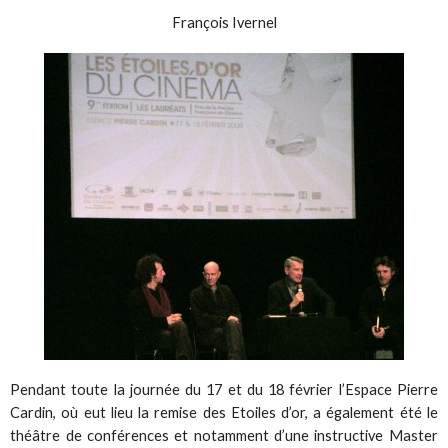
François Ivernel
Pendant toute la journée du 17 et du 18 février l’Espace Pierre
Cardin, où eut lieu la remise des Etoiles d’or, a également été le
théâtre de conférences et notamment d’une instructive Master