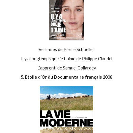
Versailles de Pierre Schoeller
Il y a longtemps que je t’aime de Philippe Claudel
L’apprenti de Samuel Collardey
5. Etoile d’Or du Documentaire français 2008