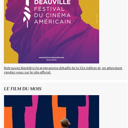
Retrouvez bientôt ici le programme détaillé de la 52e édition et, en attendant,
rendez-vous sur le site officiel.
LE FILM DU MOIS