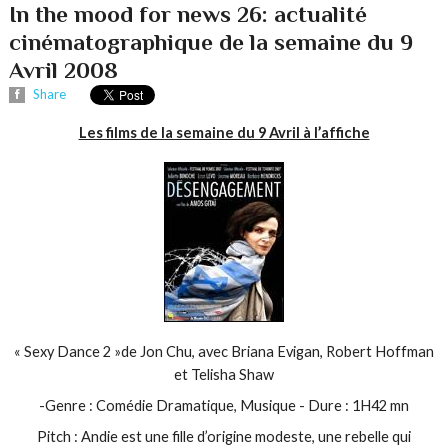
In the mood for news 26: actualité
cinématographique de la semaine du 9
Avril 2008
Share
Les films de la semaine du 9 Avril à l’affiche
« Sexy Dance 2 »de Jon Chu, avec Briana Evigan, Robert Hoffman
et Telisha Shaw
-Genre : Comédie Dramatique, Musique - Dure : 1H42 mn
Pitch : Andie est une fille d’origine modeste, une rebelle qui