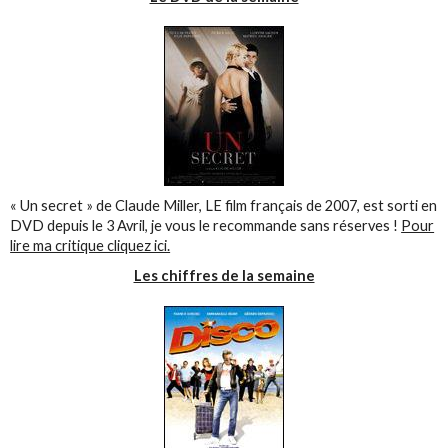
« Un secret » de Claude Miller, LE film français de 2007, est sorti en
DVD depuis le 3 Avril, je vous le recommande sans réserves !
Pour
lire ma critique cliquez ici.
Les chiffres de la semaine