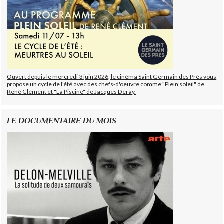
Ouvert depuis le mercredi 3 juin 2026, le cinéma Saint Germain des Prés vous
propose un cycle de l'été avec des chefs-d'oeuvre comme "Plein soleil" de
René Clément et "La Piscine" de Jacques Deray.
LE DOCUMENTAIRE DU MOIS