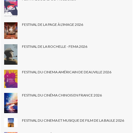
FESTIVAL DE LA PAGE À L'IMAGE 2026
FESTIVAL DE LA ROCHELLE - FEMA 2026
FESTIVAL DU CINEMA AMÉRICAIN DE DEAUVILLE 2026
FESTIVAL DU CINÉMA CHINOIS EN FRANCE 2026
FESTIVAL DU CINEMA ET MUSIQUE DE FILM DE LA BAULE 2026