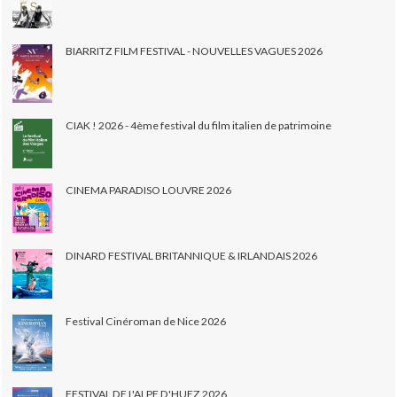
BIARRITZ FILM FESTIVAL - NOUVELLES VAGUES 2026
CIAK ! 2026 - 4ème festival du film italien de patrimoine
CINEMA PARADISO LOUVRE 2026
DINARD FESTIVAL BRITANNIQUE & IRLANDAIS 2026
Festival Cinéroman de Nice 2026
FESTIVAL DE L'ALPE D'HUEZ 2026