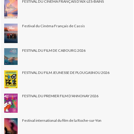
FESTIVAL DU CINÉMA FRANÇAIS D'AIX-LES-BAINS
Festival du Cinéma Français de Cassis
FESTIVAL DU FILM DE CABOURG 2026
FESTIVAL DU FILM JEUNESSE DE PLOUGASNOU 2026
FESTIVAL DU PREMIER FILM D'ANNONAY 2026
Festival international du film de la Roche-sur-Yon