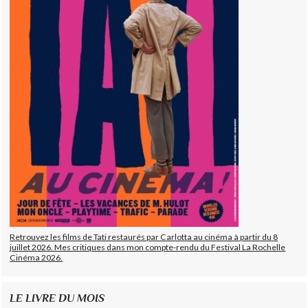
Retrouvez les films de Tati restaurés par Carlotta au cinéma à partir du 8
juillet 2026. Mes critiques dans mon compte-rendu du Festival La Rochelle
Cinéma 2026.
LE LIVRE DU MOIS