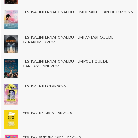
FESTIVAL INTERNATIONAL DU FILM DE SAINT-JEAN-DE-LUZ 2026
FESTIVAL INTERNATIONAL DU FILM FANTASTIQUE DE
GERARDMER 2026
FESTIVAL INTERNATIONAL DU FILM POLITIQUE DE
CARCASSONNE 2026
FESTIVAL PTIT CLAP 2026
FESTIVAL REIMS POLAR 2026
FESTIVAL SOEURS JUMELLES 2026