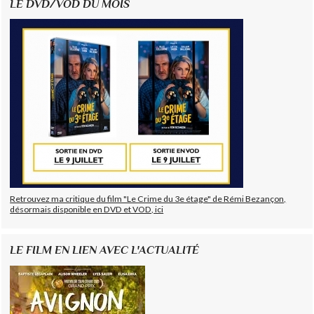
LE DVD/VOD DU MOIS
Retrouvez ma critique du film "Le Crime du 3e étage" de Rémi Bezançon,
désormais disponible en DVD et VOD, ici
LE FILM EN LIEN AVEC L'ACTUALITÉ