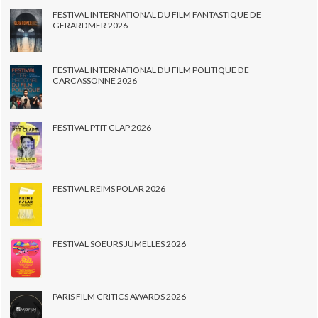
FESTIVAL INTERNATIONAL DU FILM FANTASTIQUE DE
GERARDMER 2026
FESTIVAL INTERNATIONAL DU FILM POLITIQUE DE
CARCASSONNE 2026
FESTIVAL PTIT CLAP 2026
FESTIVAL REIMS POLAR 2026
FESTIVAL SOEURS JUMELLES 2026
PARIS FILM CRITICS AWARDS 2026