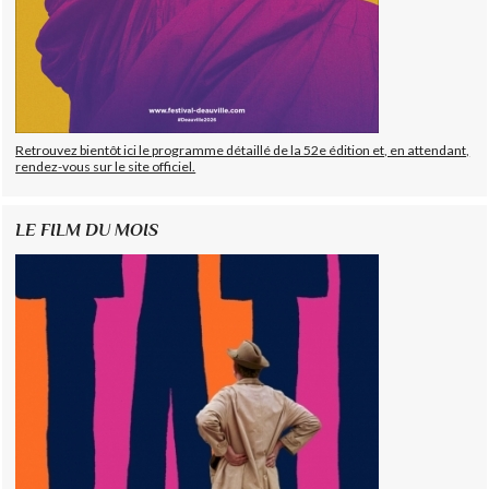
Retrouvez bientôt ici le programme détaillé de la 52e édition et, en attendant,
rendez-vous sur le site officiel.
LE FILM DU MOIS