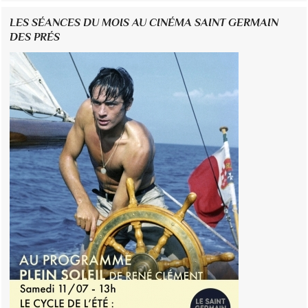
LES SÉANCES DU MOIS AU CINÉMA SAINT GERMAIN
DES PRÉS