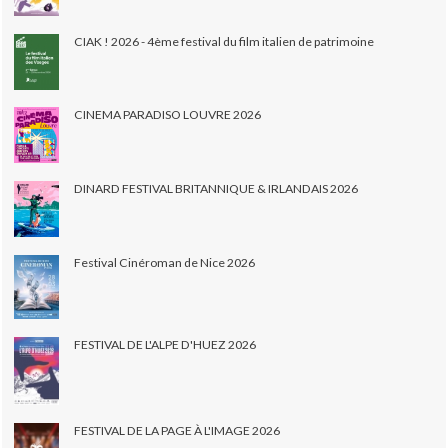
CIAK ! 2026 - 4ème festival du film italien de patrimoine
CINEMA PARADISO LOUVRE 2026
DINARD FESTIVAL BRITANNIQUE & IRLANDAIS 2026
Festival Cinéroman de Nice 2026
FESTIVAL DE L'ALPE D'HUEZ 2026
FESTIVAL DE LA PAGE À L'IMAGE 2026