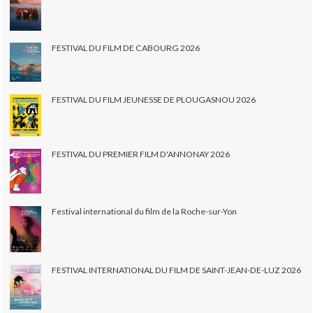
FESTIVAL DU FILM DE CABOURG 2026
FESTIVAL DU FILM JEUNESSE DE PLOUGASNOU 2026
FESTIVAL DU PREMIER FILM D'ANNONAY 2026
Festival international du film de la Roche-sur-Yon
FESTIVAL INTERNATIONAL DU FILM DE SAINT-JEAN-DE-LUZ 2026