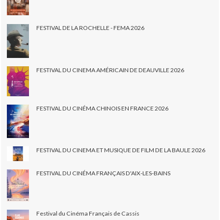
FESTIVAL DE LA ROCHELLE - FEMA 2026
FESTIVAL DU CINEMA AMÉRICAIN DE DEAUVILLE 2026
FESTIVAL DU CINÉMA CHINOIS EN FRANCE 2026
FESTIVAL DU CINEMA ET MUSIQUE DE FILM DE LA BAULE 2026
FESTIVAL DU CINÉMA FRANÇAIS D'AIX-LES-BAINS
Festival du Cinéma Français de Cassis