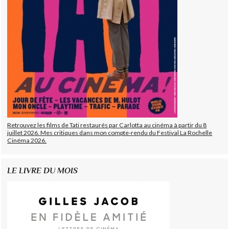
Retrouvez les films de Tati restaurés par Carlotta au cinéma à partir du 8
juillet 2026. Mes critiques dans mon compte-rendu du Festival La Rochelle
Cinéma 2026.
LE LIVRE DU MOIS