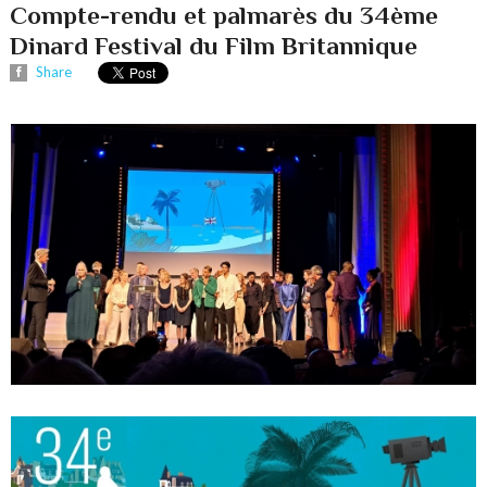
Compte-rendu et palmarès du 34ème
Dinard Festival du Film Britannique
Share