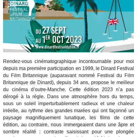
Rendez-vous cinématographique incontournable pour moi
depuis ma première participation en 1999, le Dinard Festival
du Film Britannique (auparavant nommé Festival du Film
Britannique de Dinard), depuis 34 ans, propose le meilleur
du cinéma d’outre-Manche. Cette édition 2023 n’a pas
dérogé à la règle. Dans une atmosphère hors du temps,
sous un soleil imperturbablement radieux et une chaleur
irréelle, au rythme des grandes marées qui ont façonné un
paysage magnifiquement lunatique, les films de cette
édition, au contraire, nous immergeaient dans une âpre et
sombre réalité : contraste saisissant pour une plongée