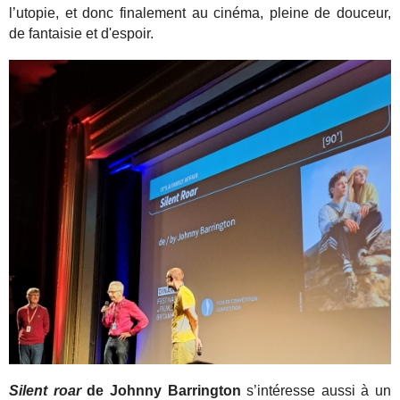
l’utopie, et donc finalement au cinéma, pleine de douceur,
de fantaisie et d'espoir.
Silent roar
de Johnny Barrington
s’intéresse aussi à un