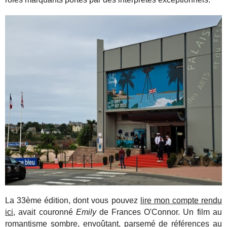
La 33ème édition, dont vous pouvez
lire mon compte rendu
ici
, avait couronné
Emily
de Frances O'Connor. Un film au
romantisme sombre, envoûtant, parsemé de références au