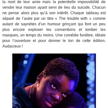
la mort de leur amie mais la potentielle impossibilité de
vendre leur maison ayant servi de lieu du suicide. Chacun
ne pense alors plus qu’à son intérêt. Chaque tableau est
séparé de l’autre par un titre « The trouble with » comme
autant de saynètes d’un humour grinçant qui font un peu
plus encore exploser les conventions et tomber les
masques, un temps du moins. Une comédie funèbre, idéale
pour l’ouverture et pour donner le ton de cette édition.
Audacieux !