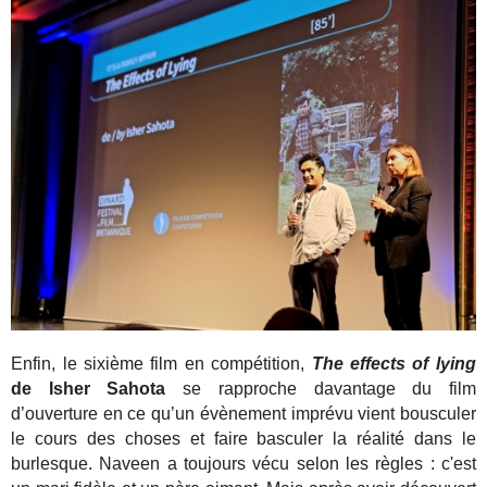
Enfin, le sixième film en compétition,
The effects of lying
de Isher Sahota
se rapproche davantage du film
d’ouverture en ce qu’un évènement imprévu vient bousculer
le cours des choses et faire basculer la réalité dans le
burlesque. Naveen a toujours vécu selon les règles : c'est