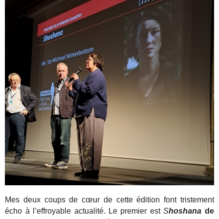
Mes deux coups de cœur de cette édition font tristement
écho à l’effroyable actualité. Le premier est
S
hoshana
de