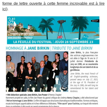
forme de lettre ouverte à cette femme incroyable est à lire
ici
).