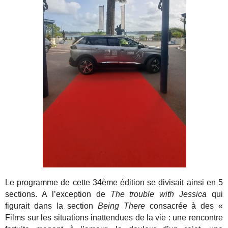
Le programme de cette 34ème édition se divisait ainsi en 5
sections. A l’exception de
The trouble with Jessica
qui
figurait dans la section
Being There
consacrée à des «
Films sur les situations inattendues de la vie : une rencontre