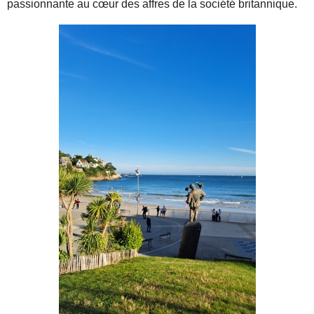
passionnante au cœur des affres de la société britannique.